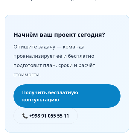
Начнём ваш проект сегодня?
Опишите задачу — команда
проанализирует её и бесплатно
подготовит план, сроки и расчёт
стоимости.
Получить бесплатную
консультацию
📞 +998 91 055 55 11