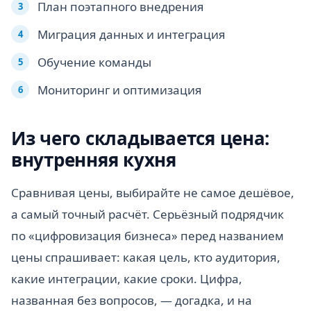
План поэтапного внедрения
Миграция данных и интеграция
Обучение команды
Мониторинг и оптимизация
Из чего складывается цена:
внутренняя кухня
Сравнивая цены, выбирайте не самое дешёвое,
а самый точный расчёт. Серьёзный подрядчик
по «цифровизация бизнеса» перед названием
цены спрашивает: какая цель, кто аудитория,
какие интеграции, какие сроки. Цифра,
названная без вопросов, — догадка, и на