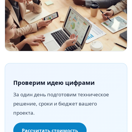
Проверим идею цифрами
За один день подготовим техническое
решение, сроки и бюджет вашего
проекта.
Рассчитать стоимость