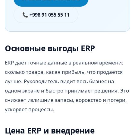
📞 +998 91 055 55 11
Основные выгоды ERP
ERP даёт точные данные в реальном времени:
сколько товара, какая прибыль, что продаётся
лучше. Руководитель видит весь бизнес на
одном экране и быстро принимает решения. Это
снижает излишние запасы, воровство и потери,
ускоряет процессы.
Цена ERP и внедрение