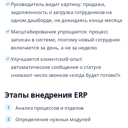
Руководитель видит картину: продажи,
✓
задолженность и загрузка сотрудников на
одном дашборде, не дожидаясь конца месяца
Масштабирование упрощается: процесс
✓
записан в системе, поэтому новый сотрудник
включается за день, а не за неделю
Улучшается клиентский опыт:
✓
автоматические сообщения о статусе
снижают число звонков «когда будет готово?»
Этапы внедрения ERP
Анализ процессов и отделов
Определение нужных модулей