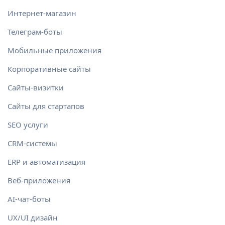
Интернет-магазин
Телеграм-боты
Мобильные приложения
Корпоративные сайты
Сайты-визитки
Сайты для стартапов
SEO услуги
CRM-системы
ERP и автоматизация
Веб-приложения
AI-чат-боты
UX/UI дизайн