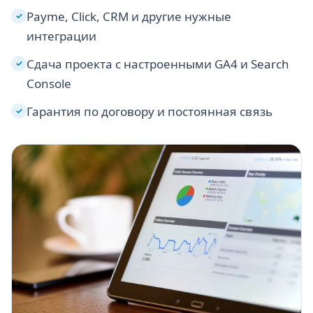
Payme, Click, CRM и другие нужные
✓
интеграции
Сдача проекта с настроенными GA4 и Search
✓
Console
Гарантия по договору и постоянная связь
✓