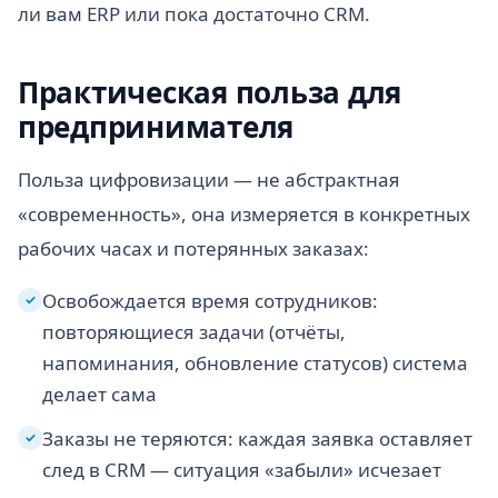
ли вам ERP или пока достаточно CRM.
Практическая польза для
предпринимателя
Польза цифровизации — не абстрактная
«современность», она измеряется в конкретных
рабочих часах и потерянных заказах:
Освобождается время сотрудников:
✓
повторяющиеся задачи (отчёты,
напоминания, обновление статусов) система
делает сама
Заказы не теряются: каждая заявка оставляет
✓
след в CRM — ситуация «забыли» исчезает