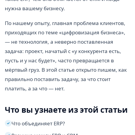
нужна вашему бизнесу.
По нашему опыту, главная проблема клиентов,
приходящих по теме «цифровизация бизнеса»,
— не технология, а неверно поставленная
задача: проект, начатый с «у конкурента есть,
пусть и у нас будет», часто превращается в
мёртвый груз. В этой статье открыто пишем, как
правильно поставить задачу, за что стоит
платить, а за что — нет.
Что вы узнаете из этой статьи
Что объединяет ERP?
✓