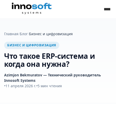
Главная
/
Блог
/
Бизнес и цифровизация
БИЗНЕС И ЦИФРОВИЗАЦИЯ
Что такое ERP-система и
когда она нужна?
Azimjon Bekmuratov
— Технический руководитель
Innosoft Systems
•
11 апреля 2026 г.
•
5
мин чтения