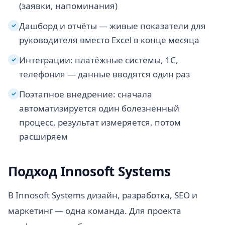
(заявки, напоминания)
Дашборд и отчёты — живые показатели для
✓
руководителя вместо Excel в конце месяца
Интеграции: платёжные системы, 1С,
✓
телефония — данные вводятся один раз
Поэтапное внедрение: сначала
✓
автоматизируется один болезненный
процесс, результат измеряется, потом
расширяем
Подход Innosoft Systems
В Innosoft Systems дизайн, разработка, SEO и
маркетинг — одна команда. Для проекта