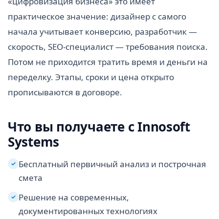
«цифровизация бизнеса» это имеет
практическое значение: дизайнер с самого
начала учитывает конверсию, разработчик —
скорость, SEO-специалист — требования поиска.
Потом не приходится тратить время и деньги на
переделку. Этапы, сроки и цена открыто
прописываются в договоре.
Что вы получаете с Innosoft
Systems
Бесплатный первичный анализ и построчная
✓
смета
Решение на современных,
✓
документированных технологиях