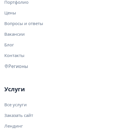
Портфолио
Цены
Вопросы и ответы
Вакансии
Блог
Контакты
Регионы
Услуги
Все услуги
Заказать сайт
Лендинг