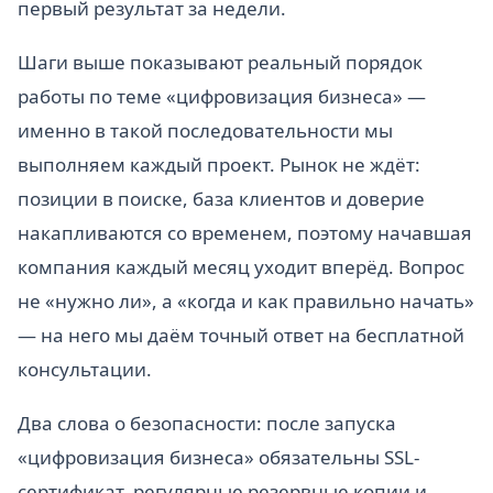
первый результат за недели.
Шаги выше показывают реальный порядок
работы по теме «цифровизация бизнеса» —
именно в такой последовательности мы
выполняем каждый проект. Рынок не ждёт:
позиции в поиске, база клиентов и доверие
накапливаются со временем, поэтому начавшая
компания каждый месяц уходит вперёд. Вопрос
не «нужно ли», а «когда и как правильно начать»
— на него мы даём точный ответ на бесплатной
консультации.
Два слова о безопасности: после запуска
«цифровизация бизнеса» обязательны SSL-
сертификат, регулярные резервные копии и