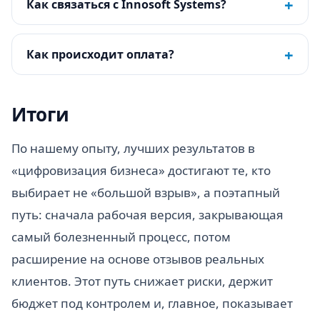
+
Как связаться с Innosoft Systems?
+
Как происходит оплата?
Итоги
По нашему опыту, лучших результатов в
«цифровизация бизнеса» достигают те, кто
выбирает не «большой взрыв», а поэтапный
путь: сначала рабочая версия, закрывающая
самый болезненный процесс, потом
расширение на основе отзывов реальных
клиентов. Этот путь снижает риски, держит
бюджет под контролем и, главное, показывает