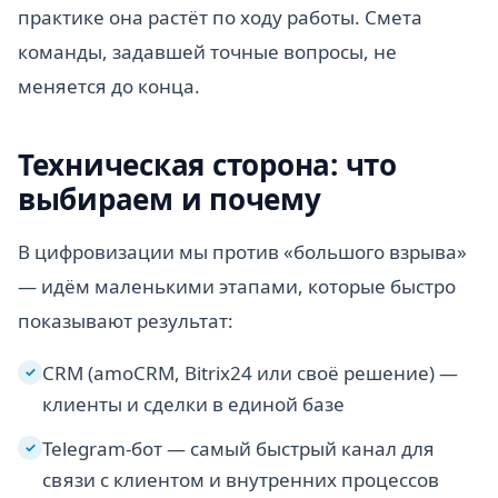
практике она растёт по ходу работы. Смета
команды, задавшей точные вопросы, не
меняется до конца.
Техническая сторона: что
выбираем и почему
В цифровизации мы против «большого взрыва»
— идём маленькими этапами, которые быстро
показывают результат:
CRM (amoCRM, Bitrix24 или своё решение) —
✓
клиенты и сделки в единой базе
Telegram-бот — самый быстрый канал для
✓
связи с клиентом и внутренних процессов