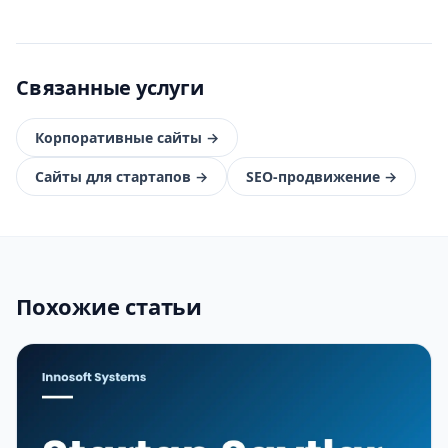
Связанные услуги
Корпоративные сайты
→
Сайты для стартапов
→
SEO-продвижение
→
Похожие статьи