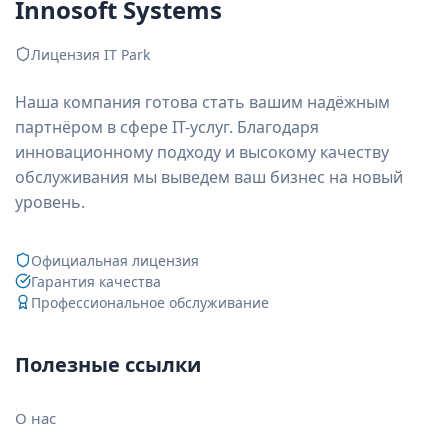
Innosoft Systems
Лицензия IT Park
Наша компания готова стать вашим надёжным
партнёром в сфере IT-услуг. Благодаря
инновационному подходу и высокому качеству
обслуживания мы выведем ваш бизнес на новый
уровень.
Официальная лицензия
Гарантия качества
Профессиональное обслуживание
Полезные ссылки
О нас