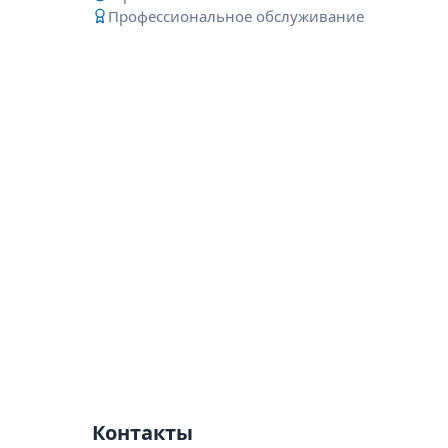
Профессиональное обслуживание
Контакты