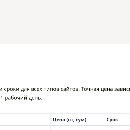
 сроки для всех типов сайтов. Точная цена зави
 1 рабочий день.
Цена (от, сум)
Срок
в