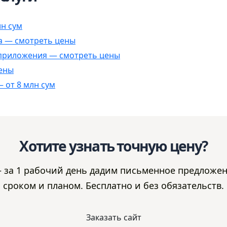
н сум
а — смотреть цены
приложения — смотреть цены
цены
 от 8 млн сум
Хотите узнать точную цену?
за 1 рабочий день дадим письменное предложен
сроком и планом. Бесплатно и без обязательств.
Заказать сайт
Заказать сайт