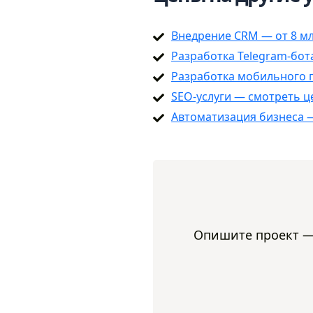
Внедрение CRM — от 8 мл
Разработка Telegram-бот
Разработка мобильного 
SEO-услуги — смотреть 
Автоматизация бизнеса —
Опишите проект — 