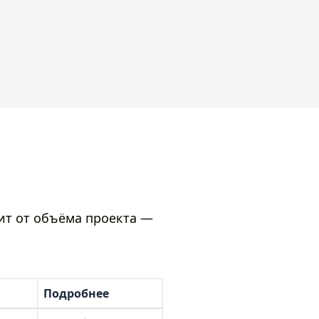
сит от объёма проекта —
Подробнее