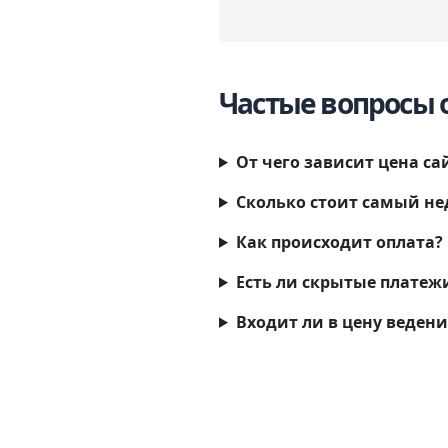
Частые вопросы 
От чего зависит цена са
Сколько стоит самый не
Как происходит оплата?
Есть ли скрытые платеж
Входит ли в цену ведени