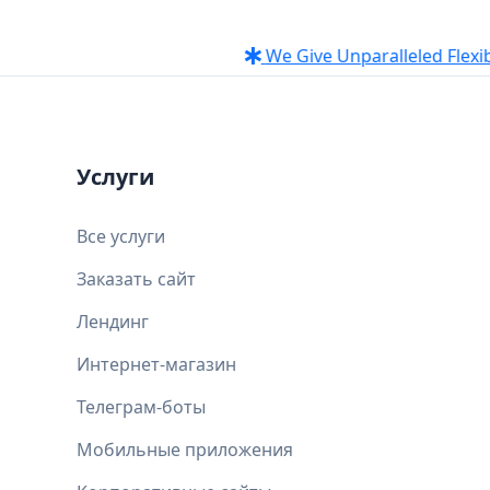
We Give Unparalleled Flexibility
Услуги
Все услуги
Заказать сайт
Лендинг
Интернет-магазин
Телеграм-боты
Мобильные приложения