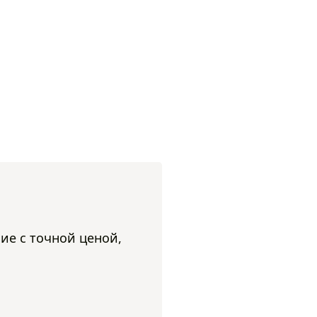
ие с точной ценой,