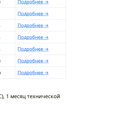
и
Подробнее
→
Подробнее
→
ь
Подробнее
→
ь
Подробнее
→
ь
Подробнее
→
и
Подробнее
→
а
Подробнее
→
C), 1 месяц технической