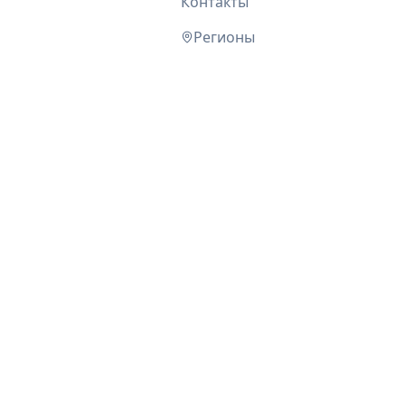
Контакты
Регионы