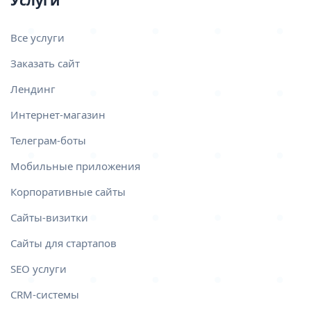
Услуги
Все услуги
Заказать сайт
Лендинг
Интернет-магазин
Телеграм-боты
Мобильные приложения
Корпоративные сайты
Сайты-визитки
Сайты для стартапов
SEO услуги
CRM-системы