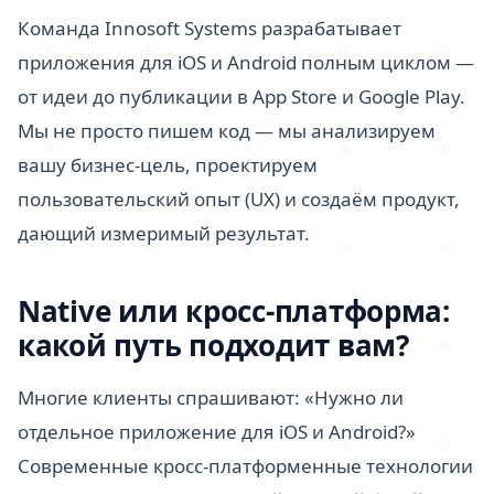
Команда Innosoft Systems разрабатывает
приложения для iOS и Android полным циклом —
от идеи до публикации в App Store и Google Play.
Мы не просто пишем код — мы анализируем
вашу бизнес-цель, проектируем
пользовательский опыт (UX) и создаём продукт,
дающий измеримый результат.
Native или кросс-платформа:
какой путь подходит вам?
Многие клиенты спрашивают: «Нужно ли
отдельное приложение для iOS и Android?»
Современные кросс-платформенные технологии