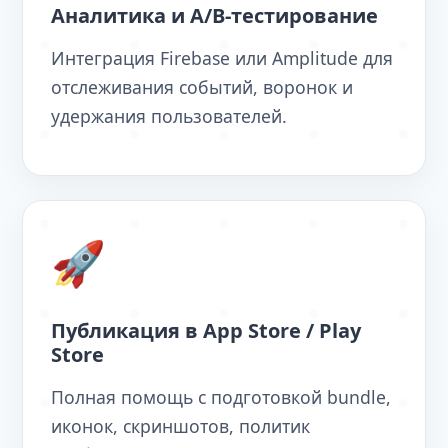
Аналитика и A/B-тестирование
Интеграция Firebase или Amplitude для
отслеживания событий, воронок и
удержания пользователей.
🚀
Публикация в App Store / Play
Store
Полная помощь с подготовкой bundle,
иконок, скриншотов, политик