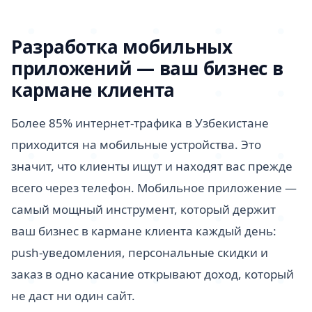
Разработка мобильных
приложений — ваш бизнес в
кармане клиента
Более 85% интернет-трафика в Узбекистане
приходится на мобильные устройства. Это
значит, что клиенты ищут и находят вас прежде
всего через телефон. Мобильное приложение —
самый мощный инструмент, который держит
ваш бизнес в кармане клиента каждый день:
push-уведомления, персональные скидки и
заказ в одно касание открывают доход, который
не даст ни один сайт.