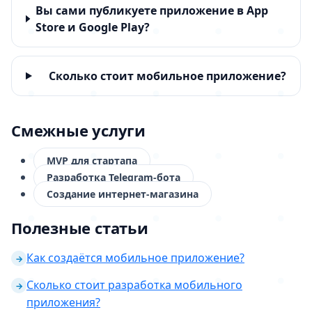
Вы сами публикуете приложение в App
Store и Google Play?
Сколько стоит мобильное приложение?
Смежные услуги
MVP для стартапа
Разработка Telegram-бота
Создание интернет-магазина
Полезные статьи
Как создаётся мобильное приложение?
→
Сколько стоит разработка мобильного
→
приложения?