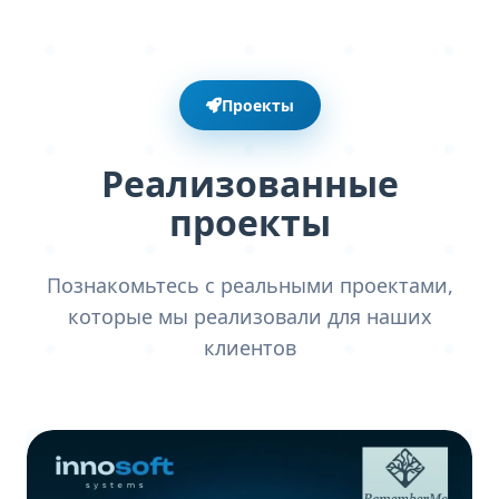
Проекты
Реализованные
проекты
Познакомьтесь с реальными проектами,
которые мы реализовали для наших
клиентов