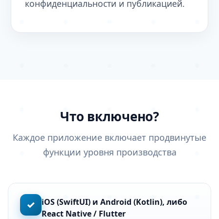
конфиденциальности и публикацией.
Что включено?
Каждое приложение включает продвинутые
функции уровня производства
iOS (SwiftUI) и Android (Kotlin), либо
✓
React Native / Flutter