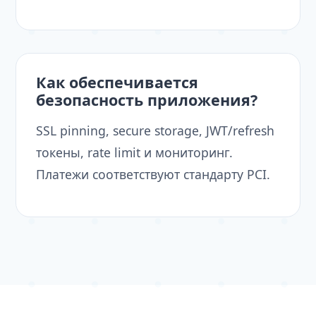
Как обеспечивается
безопасность приложения?
SSL pinning, secure storage, JWT/refresh
токены, rate limit и мониторинг.
Платежи соответствуют стандарту PCI.