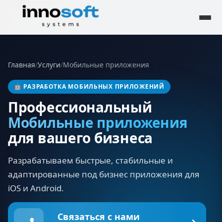
Главная
/
Услуги
/
Мобильные приложения
🤖
РАЗРАБОТКА МОБИЛЬНЫХ ПРИЛОЖЕНИЙ
Профессиональный
Мобильные приложения
для вашего бизнеса
Разрабатываем быстрые, стабильные и
адаптированные под бизнес приложения для
iOS и Android.
Связаться с нами