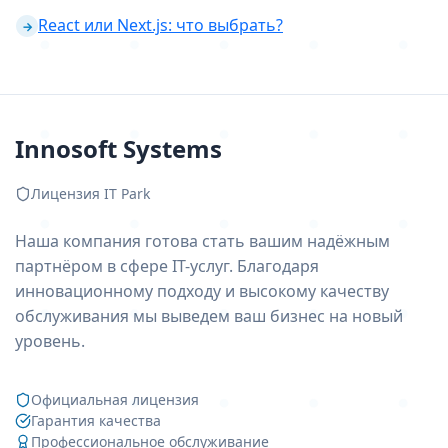
React или Next.js: что выбрать?
→
Innosoft Systems
Лицензия IT Park
Наша компания готова стать вашим надёжным
партнёром в сфере IT-услуг. Благодаря
инновационному подходу и высокому качеству
обслуживания мы выведем ваш бизнес на новый
уровень.
Официальная лицензия
Гарантия качества
Профессиональное обслуживание