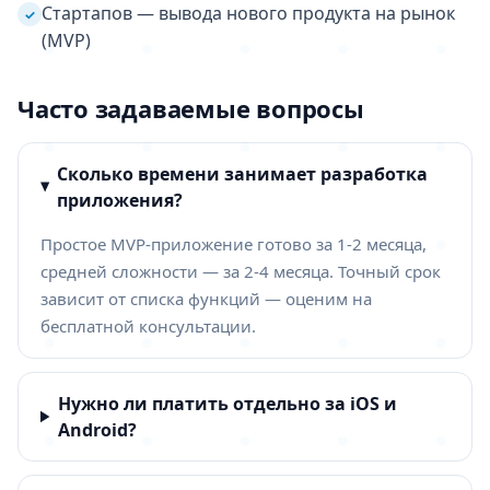
Стартапов — вывода нового продукта на рынок
✓
(MVP)
Часто задаваемые вопросы
Сколько времени занимает разработка
приложения?
Простое MVP-приложение готово за 1-2 месяца,
средней сложности — за 2-4 месяца. Точный срок
зависит от списка функций — оценим на
бесплатной консультации.
Нужно ли платить отдельно за iOS и
Android?