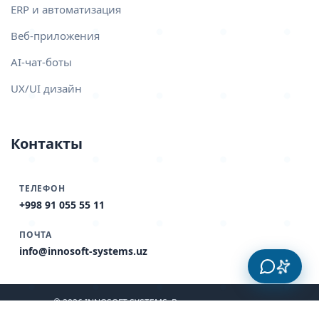
ERP и автоматизация
Веб-приложения
AI-чат-боты
UX/UI дизайн
Контакты
ТЕЛЕФОН
+998 91 055 55 11
ПОЧТА
info@innosoft-systems.uz
© 2026 INNOSOFT SYSTEMS. Все права защищены.