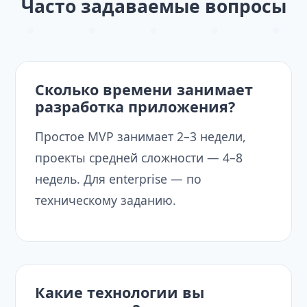
Часто задаваемые вопросы
Сколько времени занимает
разработка приложения?
Простое MVP занимает 2–3 недели,
проекты средней сложности — 4–8
недель. Для enterprise — по
техническому заданию.
Какие технологии вы