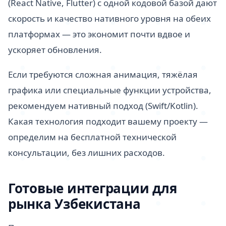
(React Native, Flutter) с одной кодовой базой дают
скорость и качество нативного уровня на обеих
платформах — это экономит почти вдвое и
ускоряет обновления.
Если требуются сложная анимация, тяжёлая
графика или специальные функции устройства,
рекомендуем нативный подход (Swift/Kotlin).
Какая технология подходит вашему проекту —
определим на бесплатной технической
консультации, без лишних расходов.
Готовые интеграции для
рынка Узбекистана