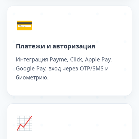
💳
Платежи и авторизация
Интеграция Payme, Click, Apple Pay,
Google Pay, вход через OTP/SMS и
биометрию.
📈