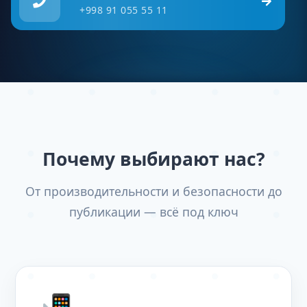
+998 91 055 55 11
Почему выбирают нас?
От производительности и безопасности до
публикации — всё под ключ