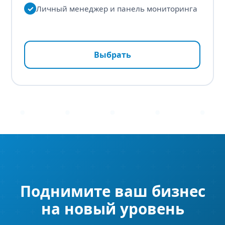
✓
Личный менеджер и панель мониторинга
Выбрать
Поднимите ваш бизнес
на новый уровень