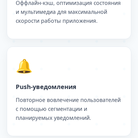
Оффлайн-кэш, оптимизация состояния
и мультимедиа для максимальной
скорости работы приложения.
🔔
Push-уведомления
Повторное вовлечение пользователей
с помощью сегментации и
планируемых уведомлений.