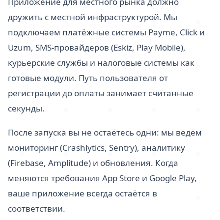
Приложение для местного рынка должно
дружить с местной инфраструктурой. Мы
подключаем платёжные системы Payme, Click и
Uzum, SMS-провайдеров (Eskiz, Play Mobile),
курьерские службы и налоговые системы как
готовые модули. Путь пользователя от
регистрации до оплаты занимает считанные
секунды.
После запуска вы не остаётесь одни: мы ведём
мониторинг (Crashlytics, Sentry), аналитику
(Firebase, Amplitude) и обновления. Когда
меняются требования App Store и Google Play,
ваше приложение всегда остаётся в
соответствии.