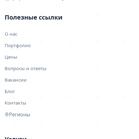
Полезные ссылки
О нас
Портфолио
Цены
Вопросы и ответы
Вакансии
Блог
Контакты
Регионы