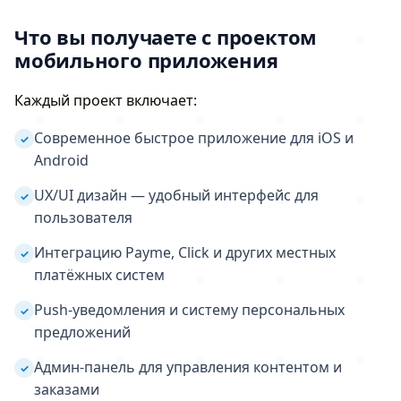
Что вы получаете с проектом
мобильного приложения
Каждый проект включает:
Современное быстрое приложение для iOS и
✓
Android
UX/UI дизайн — удобный интерфейс для
✓
пользователя
Интеграцию Payme, Click и других местных
✓
платёжных систем
Push-уведомления и систему персональных
✓
предложений
Админ-панель для управления контентом и
✓
заказами