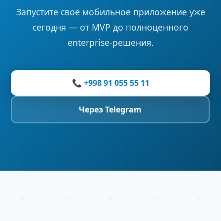
Запустите своё мобильное приложение уже
сегодня — от MVP до полноценного
enterprise-решения.
📞 +998 91 055 55 11
Через Telegram