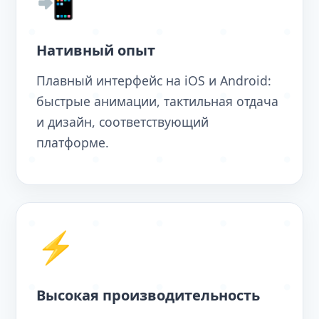
📲
Нативный опыт
Плавный интерфейс на iOS и Android:
быстрые анимации, тактильная отдача
и дизайн, соответствующий
платформе.
⚡
Высокая производительность