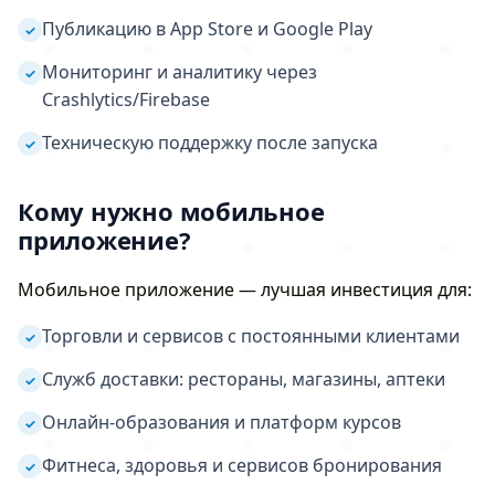
Публикацию в App Store и Google Play
✓
Мониторинг и аналитику через
✓
Crashlytics/Firebase
Техническую поддержку после запуска
✓
Кому нужно мобильное
приложение?
Мобильное приложение — лучшая инвестиция для:
Торговли и сервисов с постоянными клиентами
✓
Служб доставки: рестораны, магазины, аптеки
✓
Онлайн-образования и платформ курсов
✓
Фитнеса, здоровья и сервисов бронирования
✓