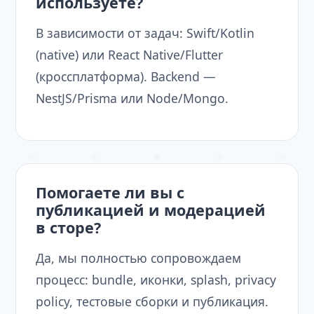
используете?
В зависимости от задач: Swift/Kotlin
(native) или React Native/Flutter
(кроссплатформа). Backend —
NestJS/Prisma или Node/Mongo.
Помогаете ли вы с
публикацией и модерацией
в сторе?
Да, мы полностью сопровождаем
процесс: bundle, иконки, splash, privacy
policy, тестовые сборки и публикация.