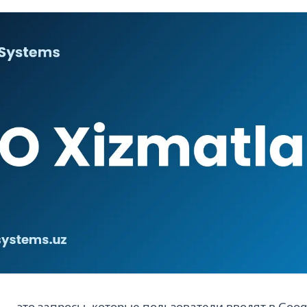
— это запросы, которые пользователи вводят в Googl