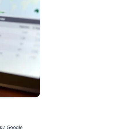
ки Google