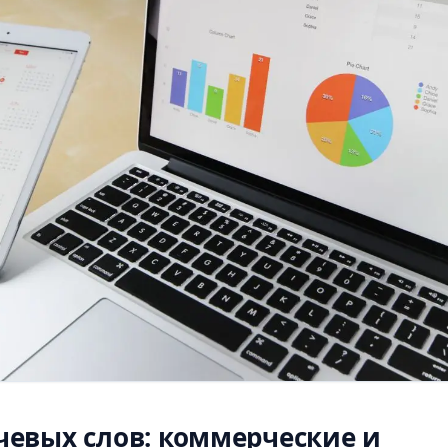
евых слов: коммерческие и