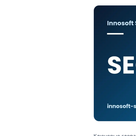
Ключевые слова 