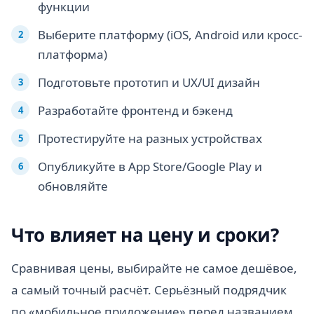
функции
Выберите платформу (iOS, Android или кросс-
платформа)
Подготовьте прототип и UX/UI дизайн
Разработайте фронтенд и бэкенд
Протестируйте на разных устройствах
Опубликуйте в App Store/Google Play и
обновляйте
Что влияет на цену и сроки?
Сравнивая цены, выбирайте не самое дешёвое,
а самый точный расчёт. Серьёзный подрядчик
по «мобильное приложение» перед названием