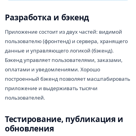
Разработка и бэкенд
Приложение состоит из двух частей: видимой
пользователю (фронтенд) и сервера, хранящего
данные и управляющего логикой (бэкенд).
Бэкенд управляет пользователями, заказами,
оплатами и уведомлениями. Хорошо
построенный бэкенд позволяет масштабировать
приложение и выдерживать тысячи
пользователей.
Тестирование, публикация и
обновления