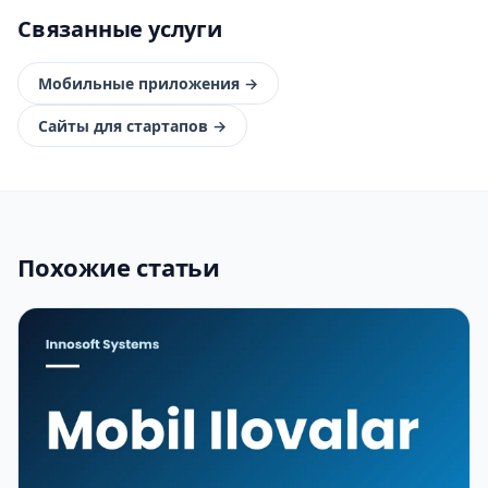
Связанные услуги
Мобильные приложения
→
Сайты для стартапов
→
Похожие статьи