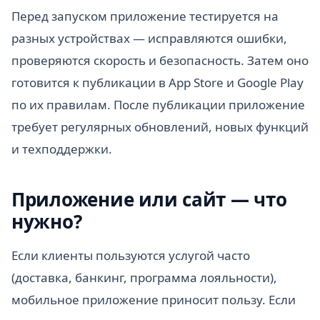
Перед запуском приложение тестируется на
разных устройствах — исправляются ошибки,
проверяются скорость и безопасность. Затем оно
готовится к публикации в App Store и Google Play
по их правилам. После публикации приложение
требует регулярных обновлений, новых функций
и техподдержки.
Приложение или сайт — что
нужно?
Если клиенты пользуются услугой часто
(доставка, банкинг, программа лояльности),
мобильное приложение приносит пользу. Если