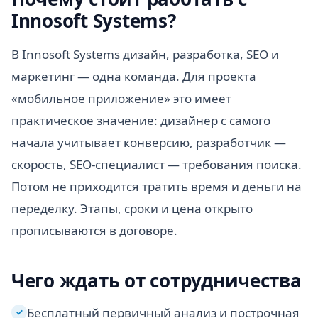
Innosoft Systems?
В Innosoft Systems дизайн, разработка, SEO и
маркетинг — одна команда. Для проекта
«мобильное приложение» это имеет
практическое значение: дизайнер с самого
начала учитывает конверсию, разработчик —
скорость, SEO-специалист — требования поиска.
Потом не приходится тратить время и деньги на
переделку. Этапы, сроки и цена открыто
прописываются в договоре.
Чего ждать от сотрудничества
Бесплатный первичный анализ и построчная
✓