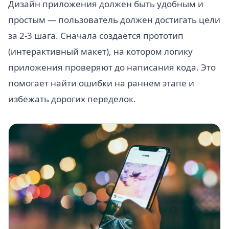
Дизайн приложения должен быть удобным и
простым — пользователь должен достигать цели
за 2-3 шага. Сначала создаётся прототип
(интерактивный макет), на котором логику
приложения проверяют до написания кода. Это
помогает найти ошибки на раннем этапе и
избежать дорогих переделок.