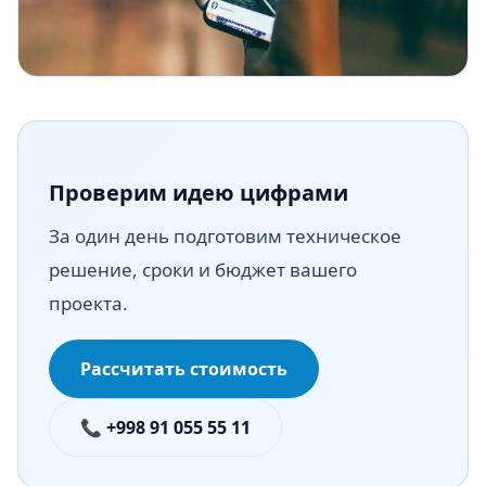
Проверим идею цифрами
За один день подготовим техническое
решение, сроки и бюджет вашего
проекта.
Рассчитать стоимость
📞 +998 91 055 55 11