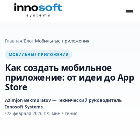
Главная
/
Блог
/
Мобильные приложения
МОБИЛЬНЫЕ ПРИЛОЖЕНИЯ
Как создать мобильное
приложение: от идеи до App
Store
Azimjon Bekmuratov
— Технический руководитель
Innosoft Systems
•
22 февраля 2026 г.
•
5
мин чтения