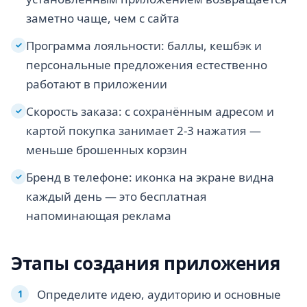
заметно чаще, чем с сайта
Программа лояльности: баллы, кешбэк и
✓
персональные предложения естественно
работают в приложении
Скорость заказа: с сохранённым адресом и
✓
картой покупка занимает 2-3 нажатия —
меньше брошенных корзин
Бренд в телефоне: иконка на экране видна
✓
каждый день — это бесплатная
напоминающая реклама
Этапы создания приложения
Определите идею, аудиторию и основные