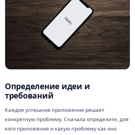
Определение идеи и
требований
Каждое успешное приложение решает
конкретную проблему. Сначала определите, для
кого приложение и какую проблему как оно