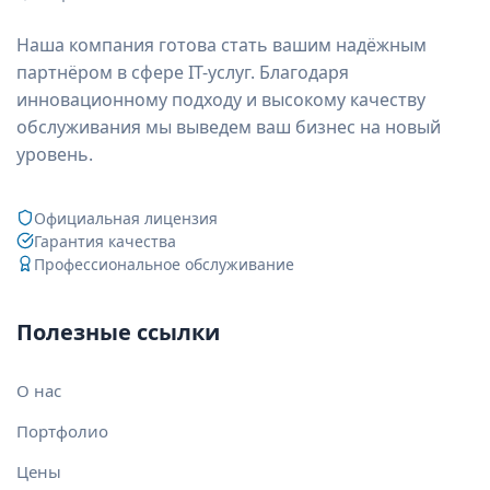
Наша компания готова стать вашим надёжным
партнёром в сфере IT-услуг. Благодаря
инновационному подходу и высокому качеству
обслуживания мы выведем ваш бизнес на новый
уровень.
Официальная лицензия
Гарантия качества
Профессиональное обслуживание
Полезные ссылки
О нас
Портфолио
Цены