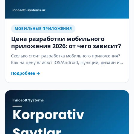
МОБИЛЬНЫЕ ПРИЛОЖЕНИЯ
Цена разработки мобильного
приложения 2026: от чего зависит?
Сколько стоит разработка мобильного приложения?
Как на цену влияют iOS/Android, функции, дизайн и
поддержка — подробный разбор.
Подробнее
→