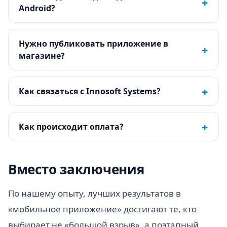
+
Android?
Нужно публиковать приложение в
+
магазине?
+
Как связаться с Innosoft Systems?
+
Как происходит оплата?
Вместо заключения
По нашему опыту, лучших результатов в
«мобильное приложение» достигают те, кто
выбирает не «большой взрыв», а поэтапный