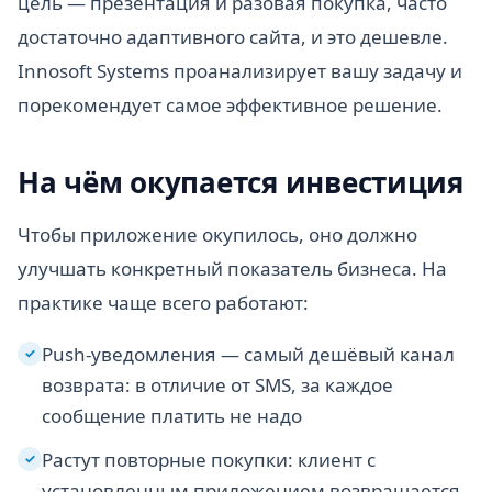
цель — презентация и разовая покупка, часто
достаточно адаптивного сайта, и это дешевле.
Innosoft Systems проанализирует вашу задачу и
порекомендует самое эффективное решение.
На чём окупается инвестиция
Чтобы приложение окупилось, оно должно
улучшать конкретный показатель бизнеса. На
практике чаще всего работают:
Push-уведомления — самый дешёвый канал
✓
возврата: в отличие от SMS, за каждое
сообщение платить не надо
Растут повторные покупки: клиент с
✓
установленным приложением возвращается