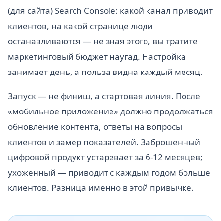
(для сайта) Search Console: какой канал приводит
клиентов, на какой странице люди
останавливаются — не зная этого, вы тратите
маркетинговый бюджет наугад. Настройка
занимает день, а польза видна каждый месяц.
Запуск — не финиш, а стартовая линия. После
«мобильное приложение» должно продолжаться
обновление контента, ответы на вопросы
клиентов и замер показателей. Заброшенный
цифровой продукт устаревает за 6-12 месяцев;
ухоженный — приводит с каждым годом больше
клиентов. Разница именно в этой привычке.