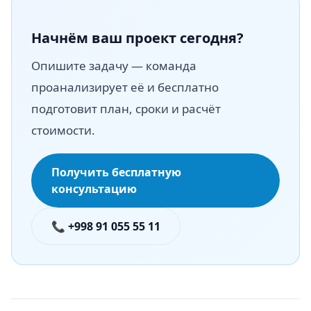
Начнём ваш проект сегодня?
Опишите задачу — команда
проанализирует её и бесплатно
подготовит план, сроки и расчёт
стоимости.
Получить бесплатную
консультацию
📞 +998 91 055 55 11