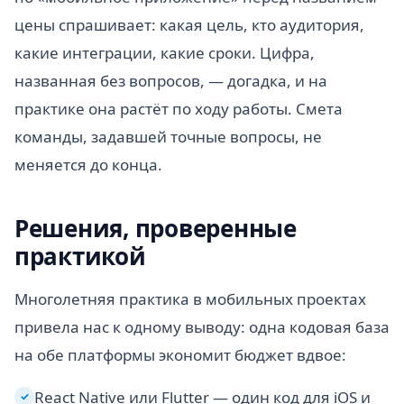
цены спрашивает: какая цель, кто аудитория,
какие интеграции, какие сроки. Цифра,
названная без вопросов, — догадка, и на
практике она растёт по ходу работы. Смета
команды, задавшей точные вопросы, не
меняется до конца.
Решения, проверенные
практикой
Многолетняя практика в мобильных проектах
привела нас к одному выводу: одна кодовая база
на обе платформы экономит бюджет вдвое:
React Native или Flutter — один код для iOS и
✓