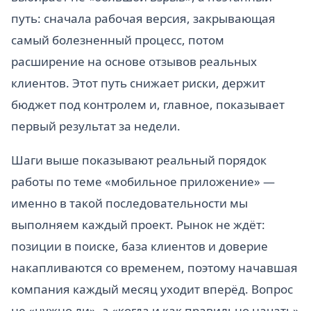
путь: сначала рабочая версия, закрывающая
самый болезненный процесс, потом
расширение на основе отзывов реальных
клиентов. Этот путь снижает риски, держит
бюджет под контролем и, главное, показывает
первый результат за недели.
Шаги выше показывают реальный порядок
работы по теме «мобильное приложение» —
именно в такой последовательности мы
выполняем каждый проект. Рынок не ждёт:
позиции в поиске, база клиентов и доверие
накапливаются со временем, поэтому начавшая
компания каждый месяц уходит вперёд. Вопрос
не «нужно ли», а «когда и как правильно начать»