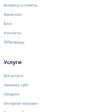
Вопросы и ответы
Вакансии
Блог
Контакты
Регионы
Услуги
Все услуги
Заказать сайт
Лендинг
Интернет-магазин