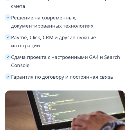
смета
Решение на современных,
✓
документированных технологиях
Payme, Click, CRM и другие нужные
✓
интеграции
Сдача проекта с настроенными GA4 и Search
✓
Console
Гарантия по договору и постоянная связь
✓