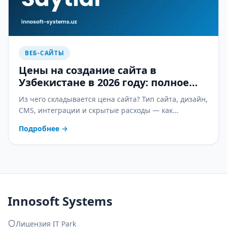
ВЕБ-САЙТЫ
Цены на создание сайта в
Узбекистане в 2026 году: полное
руководство
Из чего складывается цена сайта? Тип сайта, дизайн,
CMS, интеграции и скрытые расходы — как
сравнивать предложения и экономить без потери
Подробнее
→
качества.
Innosoft Systems
Лицензия IT Park