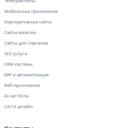
Телеграм-боты
Мобильные приложения
Корпоративные сайты
Сайты-визитки
Сайты для стартапов
SEO услуги
CRM-системы
ERP и автоматизация
Веб-приложения
AI-чат-боты
UX/UI дизайн