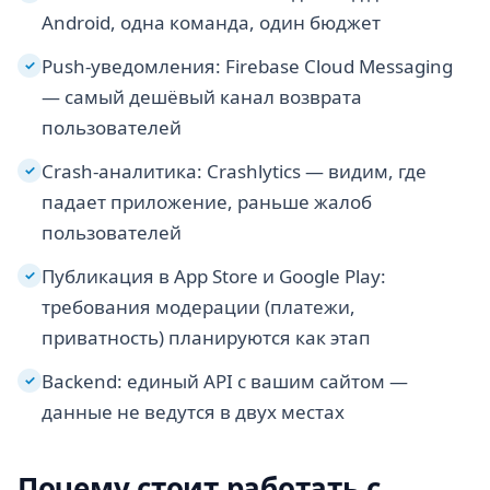
Android, одна команда, один бюджет
Push-уведомления: Firebase Cloud Messaging
✓
— самый дешёвый канал возврата
пользователей
Crash-аналитика: Crashlytics — видим, где
✓
падает приложение, раньше жалоб
пользователей
Публикация в App Store и Google Play:
✓
требования модерации (платежи,
приватность) планируются как этап
Backend: единый API с вашим сайтом —
✓
данные не ведутся в двух местах
Почему стоит работать с