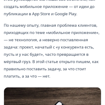
создать мобильное приложение — от идеи до
публикации в App Store и Google Play.
По нашему опыту, главная проблема клиентов,
приходящих по теме «мобильное приложение»,
— не технология, а неверно поставленная
задача: проект, начатый с «у конкурента есть,
пусть и у нас будет», часто превращается в
мёртвый груз. В этой статье открыто пишем, как
правильно поставить задачу, за что стоит
платить, а за что — нет.