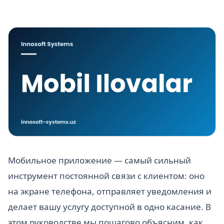
Мобильное приложение — самый сильный
инструмент постоянной связи с клиентом: оно
на экране телефона, отправляет уведомления и
делает вашу услугу доступной в одно касание. В
этом руководстве мы пошагово объясним, как