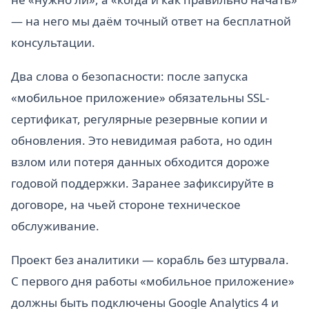
— на него мы даём точный ответ на бесплатной
консультации.
Два слова о безопасности: после запуска
«мобильное приложение» обязательны SSL-
сертификат, регулярные резервные копии и
обновления. Это невидимая работа, но один
взлом или потеря данных обходится дороже
годовой поддержки. Заранее зафиксируйте в
договоре, на чьей стороне техническое
обслуживание.
Проект без аналитики — корабль без штурвала.
С первого дня работы «мобильное приложение»
должны быть подключены Google Analytics 4 и