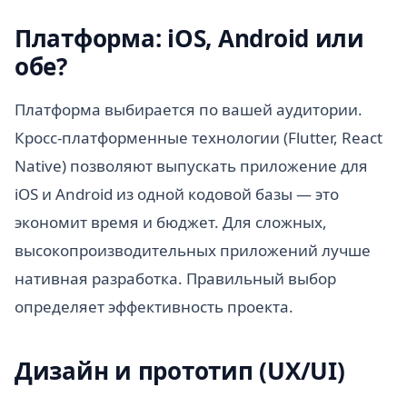
Платформа: iOS, Android или
обе?
Платформа выбирается по вашей аудитории.
Кросс-платформенные технологии (Flutter, React
Native) позволяют выпускать приложение для
iOS и Android из одной кодовой базы — это
экономит время и бюджет. Для сложных,
высокопроизводительных приложений лучше
нативная разработка. Правильный выбор
определяет эффективность проекта.
Дизайн и прототип (UX/UI)