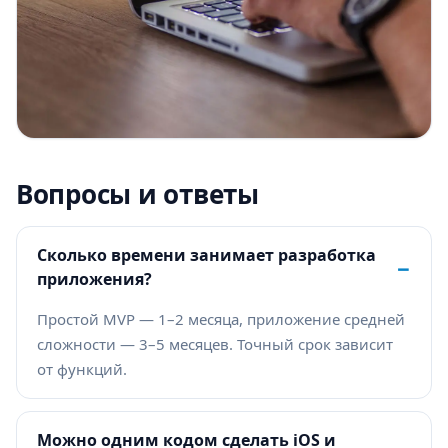
Вопросы и ответы
Сколько времени занимает разработка
−
приложения?
Простой MVP — 1–2 месяца, приложение средней
сложности — 3–5 месяцев. Точный срок зависит
от функций.
Можно одним кодом сделать iOS и