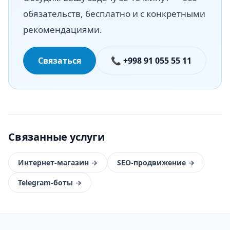
обязательств, бесплатно и с конкретными
рекомендациями.
Связаться
📞 +998 91 055 55 11
Связанные услуги
Интернет-магазин
→
SEO-продвижение
→
Telegram-боты
→