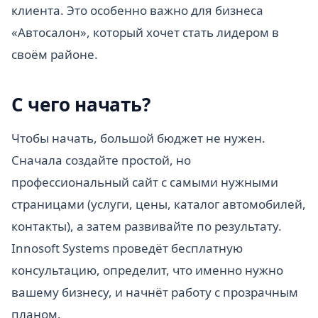
клиента. Это особенно важно для бизнеса
«Автосалон», который хочет стать лидером в
своём районе.
С чего начать?
Чтобы начать, большой бюджет не нужен.
Сначала создайте простой, но
профессиональный сайт с самыми нужными
страницами (услуги, цены, каталог автомобилей,
контакты), а затем развивайте по результату.
Innosoft Systems проведёт бесплатную
консультацию, определит, что именно нужно
вашему бизнесу, и начнёт работу с прозрачным
планом.