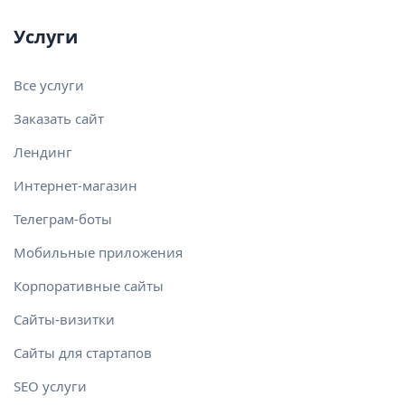
Услуги
Все услуги
Заказать сайт
Лендинг
Интернет-магазин
Телеграм-боты
Мобильные приложения
Корпоративные сайты
Сайты-визитки
Сайты для стартапов
SEO услуги