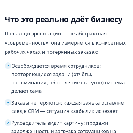
Что это реально даёт бизнесу
Польза цифровизации — не абстрактная
«современность», она измеряется в конкретных
рабочих часах и потерянных заказах:
Освобождается время сотрудников:
✓
повторяющиеся задачи (отчёты,
напоминания, обновление статусов) система
делает сама
Заказы не теряются: каждая заявка оставляет
✓
след в CRM — ситуация «забыли» исчезает
Руководитель видит картину: продажи,
✓
задолженность и загрузка сотрудников на