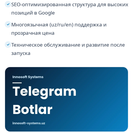
SEO-оптимизированная структура для высоких
✓
позиций в Google
Многоязычная (uz/ru/en) поддержка и
✓
прозрачная цена
Техническое обслуживание и развитие после
✓
запуска