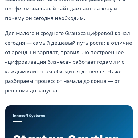
профессиональный сайт даёт автосалону и
почему он сегодня необходим.
Для малого и среднего бизнеса цифровой канал
сегодня — самый дешёвый путь роста: в отличие
от аренды и зарплат, правильно построенное
«цифровизация бизнеса» работает годами и с
каждым клиентом обходится дешевле. Ниже
разбираем процесс от начала до конца — от
решения до запуска.