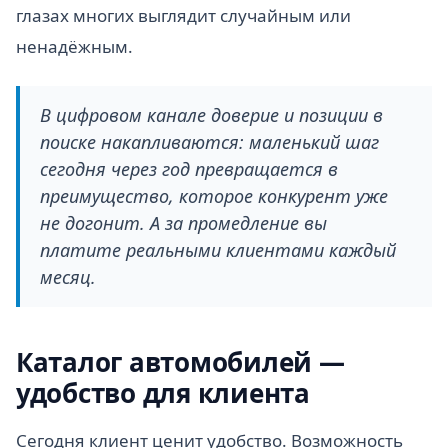
глазах многих выглядит случайным или
ненадёжным.
В цифровом канале доверие и позиции в
поиске накапливаются: маленький шаг
сегодня через год превращается в
преимущество, которое конкурент уже
не догонит. А за промедление вы
платите реальными клиентами каждый
месяц.
Каталог автомобилей —
удобство для клиента
Сегодня клиент ценит удобство. Возможность