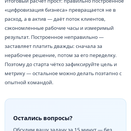
Итоговый расчёт прост: правильно построенное
«цифровизация бизнеса» превращается не в
расход, а в актив — даёт поток клиентов,
сэкономленные рабочие часы и измеримый
результат. Построенное неправильно —
заставляет платить дважды: сначала за
нерабочее решение, потом за его переделку.
Поэтому до старта чётко зафиксируйте цель и
метрику — остальное можно делать поэтапно с
опытной командой.
Остались вопросы?
Обсудим вашу задачу за 15 минут — без