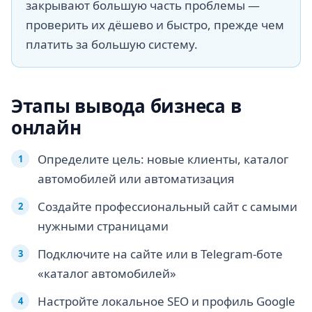
закрывают большую часть проблемы —
проверить их дёшево и быстро, прежде чем
платить за большую систему.
Этапы вывода бизнеса в
онлайн
Определите цель: новые клиенты, каталог
автомобилей или автоматизация
Создайте профессиональный сайт с самыми
нужными страницами
Подключите на сайте или в Telegram-боте
«каталог автомобилей»
Настройте локальное SEO и профиль Google