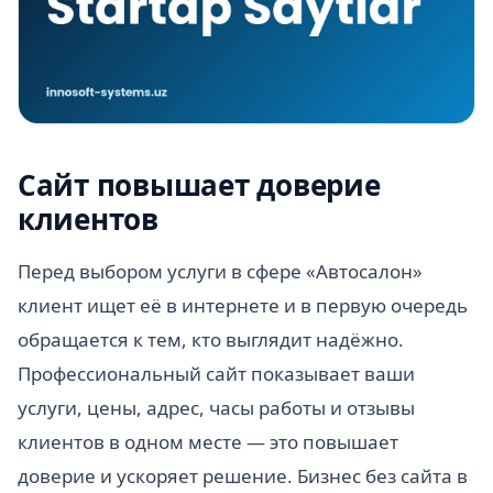
Сайт повышает доверие
клиентов
Перед выбором услуги в сфере «Автосалон»
клиент ищет её в интернете и в первую очередь
обращается к тем, кто выглядит надёжно.
Профессиональный сайт показывает ваши
услуги, цены, адрес, часы работы и отзывы
клиентов в одном месте — это повышает
доверие и ускоряет решение. Бизнес без сайта в