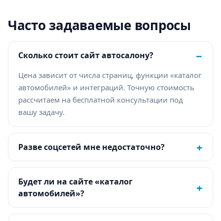
Часто задаваемые вопросы
−
Сколько стоит сайт автосалону?
Цена зависит от числа страниц, функции «каталог
автомобилей» и интеграций. Точную стоимость
рассчитаем на бесплатной консультации под
вашу задачу.
+
Разве соцсетей мне недостаточно?
Будет ли на сайте «каталог
+
автомобилей»?