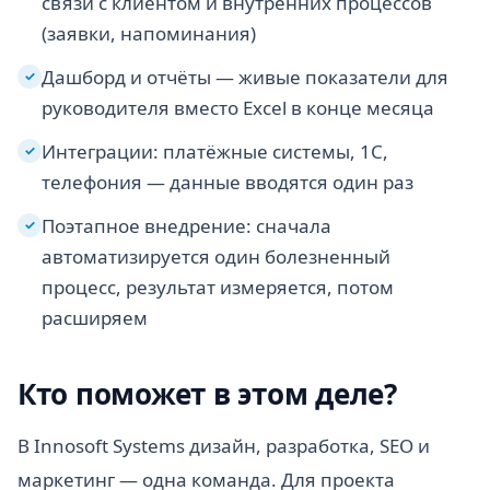
связи с клиентом и внутренних процессов
(заявки, напоминания)
Дашборд и отчёты — живые показатели для
✓
руководителя вместо Excel в конце месяца
Интеграции: платёжные системы, 1С,
✓
телефония — данные вводятся один раз
Поэтапное внедрение: сначала
✓
автоматизируется один болезненный
процесс, результат измеряется, потом
расширяем
Кто поможет в этом деле?
В Innosoft Systems дизайн, разработка, SEO и
маркетинг — одна команда. Для проекта