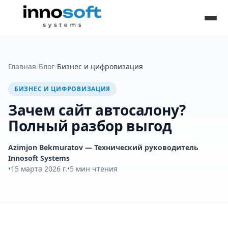
Главная
/
Блог
/
Бизнес и цифровизация
БИЗНЕС И ЦИФРОВИЗАЦИЯ
Зачем сайт автосалону?
Полный разбор выгод
Azimjon Bekmuratov
— Технический руководитель
Innosoft Systems
•
15 марта 2026 г.
•
5
мин чтения