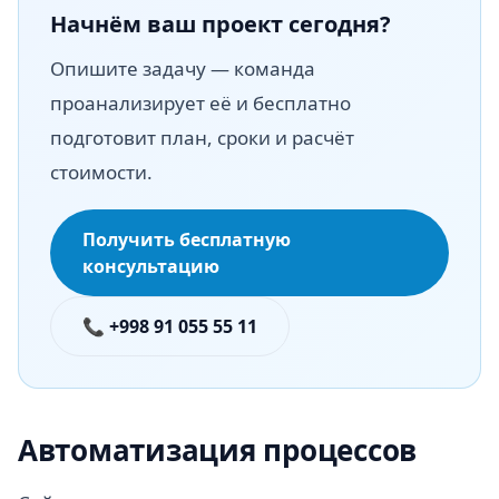
Начнём ваш проект сегодня?
Опишите задачу — команда
проанализирует её и бесплатно
подготовит план, сроки и расчёт
стоимости.
Получить бесплатную
консультацию
📞 +998 91 055 55 11
Автоматизация процессов