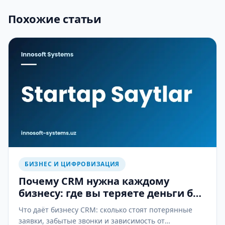
Похожие статьи
БИЗНЕС И ЦИФРОВИЗАЦИЯ
Почему CRM нужна каждому
бизнесу: где вы теряете деньги без
неё
Что даёт бизнесу CRM: сколько стоят потерянные
заявки, забытые звонки и зависимость от