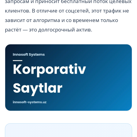
запросам и приносит бесплатный поток целевых
клиентов. В отличие от соцсетей, этот трафик не
зависит от алгоритма и со временем только
растёт — это долгосрочный актив.