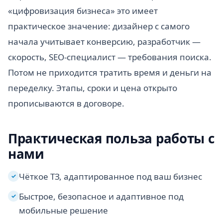
«цифровизация бизнеса» это имеет
практическое значение: дизайнер с самого
начала учитывает конверсию, разработчик —
скорость, SEO-специалист — требования поиска.
Потом не приходится тратить время и деньги на
переделку. Этапы, сроки и цена открыто
прописываются в договоре.
Практическая польза работы с
нами
Чёткое ТЗ, адаптированное под ваш бизнес
✓
Быстрое, безопасное и адаптивное под
✓
мобильные решение