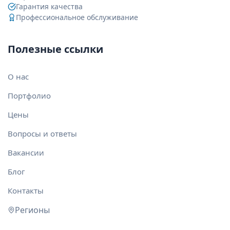
Гарантия качества
Профессиональное обслуживание
Полезные ссылки
О нас
Портфолио
Цены
Вопросы и ответы
Вакансии
Блог
Контакты
Регионы