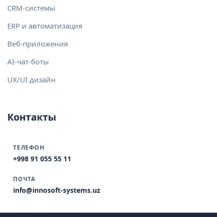
CRM-системы
ERP и автоматизация
Веб-приложения
AI-чат-боты
UX/UI дизайн
Контакты
ТЕЛЕФОН
+998 91 055 55 11
ПОЧТА
info@innosoft-systems.uz