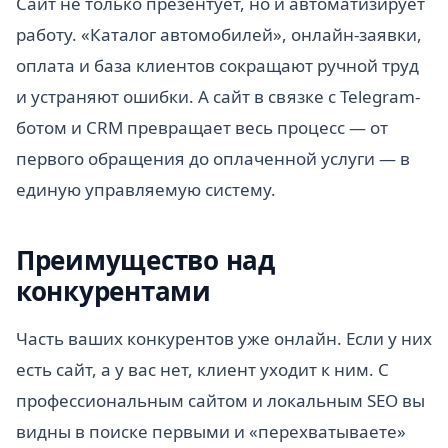
Сайт не только презентует, но и автоматизирует
работу. «Каталог автомобилей», онлайн-заявки,
оплата и база клиентов сокращают ручной труд
и устраняют ошибки. А сайт в связке с Telegram-
ботом и CRM превращает весь процесс — от
первого обращения до оплаченной услуги — в
единую управляемую систему.
Преимущество над
конкурентами
Часть ваших конкурентов уже онлайн. Если у них
есть сайт, а у вас нет, клиент уходит к ним. С
профессиональным сайтом и локальным SEO вы
видны в поиске первыми и «перехватываете»