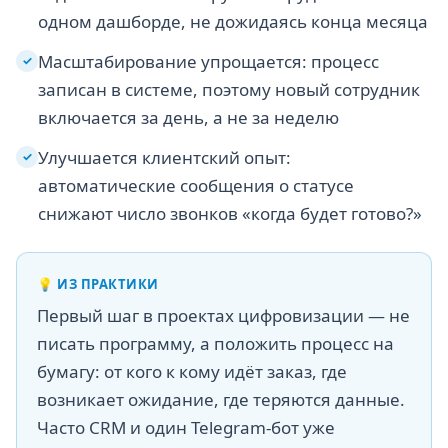
одном дашборде, не дожидаясь конца месяца
Масштабирование упрощается: процесс
✓
записан в системе, поэтому новый сотрудник
включается за день, а не за неделю
Улучшается клиентский опыт:
✓
автоматические сообщения о статусе
снижают число звонков «когда будет готово?»
💡
ИЗ ПРАКТИКИ
Первый шаг в проектах цифровизации — не
писать программу, а положить процесс на
бумагу: от кого к кому идёт заказ, где
возникает ожидание, где теряются данные.
Часто CRM и один Telegram-бот уже