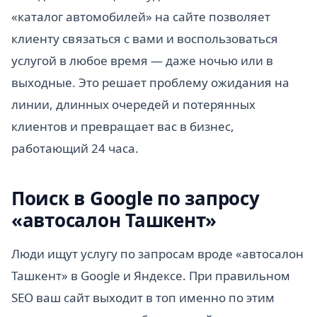
«каталог автомобилей» на сайте позволяет
клиенту связаться с вами и воспользоваться
услугой в любое время — даже ночью или в
выходные. Это решает проблему ожидания на
линии, длинных очередей и потерянных
клиентов и превращает вас в бизнес,
работающий 24 часа.
Поиск в Google по запросу
«автосалон Ташкент»
Люди ищут услугу по запросам вроде «автосалон
Ташкент» в Google и Яндексе. При правильном
SEO ваш сайт выходит в топ именно по этим