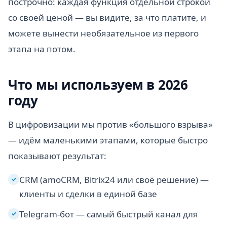
построчно: каждая функция отдельной строкой
со своей ценой — вы видите, за что платите, и
можете вынести необязательное из первого
этапа на потом.
Что мы используем в 2026
году
В цифровизации мы против «большого взрыва»
— идём маленькими этапами, которые быстро
показывают результат:
CRM (amoCRM, Bitrix24 или своё решение) —
✓
клиенты и сделки в единой базе
Telegram-бот — самый быстрый канал для
✓