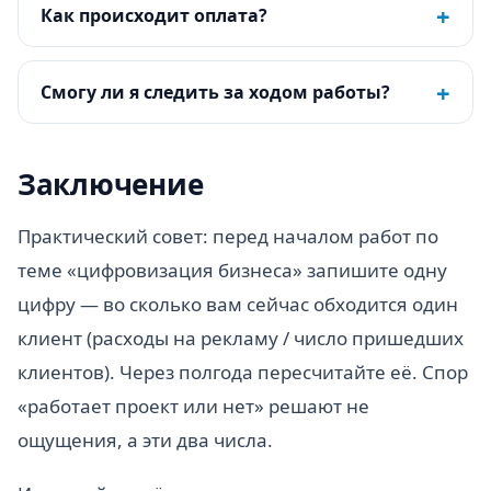
+
Как происходит оплата?
+
Смогу ли я следить за ходом работы?
Заключение
Практический совет: перед началом работ по
теме «цифровизация бизнеса» запишите одну
цифру — во сколько вам сейчас обходится один
клиент (расходы на рекламу / число пришедших
клиентов). Через полгода пересчитайте её. Спор
«работает проект или нет» решают не
ощущения, а эти два числа.