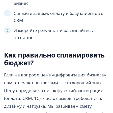
Бизнес
Свяжите заявки, оплату и базу клиентов с
CRM
Измеряйте результат и развивайтесь
поэтапно
Как правильно спланировать
бюджет?
Если на вопрос о цене «цифровизация бизнеса»
вам отвечают вопросами — это хороший знак.
Цену определяет список функций: интеграции
(оплата, CRM, 1С), число языков, требования к
дизайну и нагрузка. Мы разбиваем смету