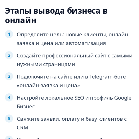
Этапы вывода бизнеса в
онлайн
Определите цель: новые клиенты, онлайн-
заявка и цена или автоматизация
Создайте профессиональный сайт с самыми
нужными страницами
Подключите на сайте или в Telegram-боте
«онлайн-заявка и цена»
Настройте локальное SEO и профиль Google
Бизнес
Свяжите заявки, оплату и базу клиентов с
CRM