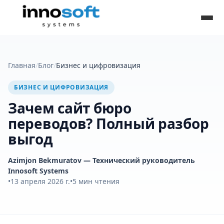
Главная
/
Блог
/
Бизнес и цифровизация
БИЗНЕС И ЦИФРОВИЗАЦИЯ
Зачем сайт бюро
переводов? Полный разбор
выгод
Azimjon Bekmuratov
— Технический руководитель
Innosoft Systems
•
13 апреля 2026 г.
•
5
мин чтения