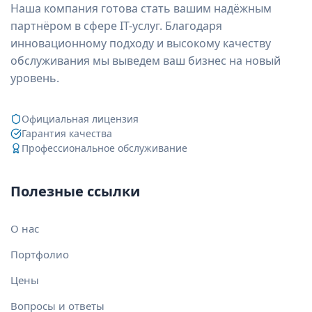
Наша компания готова стать вашим надёжным
партнёром в сфере IT-услуг. Благодаря
инновационному подходу и высокому качеству
обслуживания мы выведем ваш бизнес на новый
уровень.
Официальная лицензия
Гарантия качества
Профессиональное обслуживание
Полезные ссылки
О нас
Портфолио
Цены
Вопросы и ответы