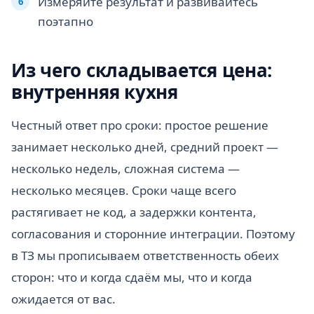
Измеряйте результат и развивайтесь
поэтапно
Из чего складывается цена:
внутренняя кухня
Честный ответ про сроки: простое решение
занимает несколько дней, средний проект —
несколько недель, сложная система —
несколько месяцев. Сроки чаще всего
растягивает не код, а задержки контента,
согласования и сторонние интеграции. Поэтому
в ТЗ мы прописываем ответственность обеих
сторон: что и когда сдаём мы, что и когда
ожидается от вас.