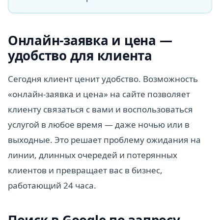
Онлайн-заявка и цена —
удобство для клиента
Сегодня клиент ценит удобство. Возможность
«онлайн-заявка и цена» на сайте позволяет
клиенту связаться с вами и воспользоваться
услугой в любое время — даже ночью или в
выходные. Это решает проблему ожидания на
линии, длинных очередей и потерянных
клиентов и превращает вас в бизнес,
работающий 24 часа.
Поиск в Google по запросу