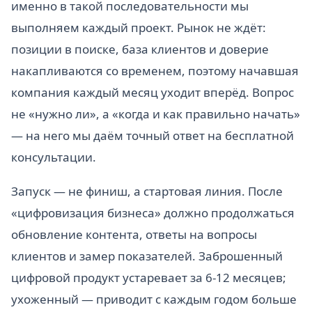
именно в такой последовательности мы
выполняем каждый проект. Рынок не ждёт:
позиции в поиске, база клиентов и доверие
накапливаются со временем, поэтому начавшая
компания каждый месяц уходит вперёд. Вопрос
не «нужно ли», а «когда и как правильно начать»
— на него мы даём точный ответ на бесплатной
консультации.
Запуск — не финиш, а стартовая линия. После
«цифровизация бизнеса» должно продолжаться
обновление контента, ответы на вопросы
клиентов и замер показателей. Заброшенный
цифровой продукт устаревает за 6-12 месяцев;
ухоженный — приводит с каждым годом больше