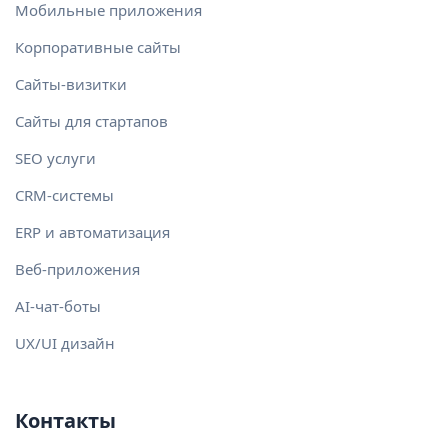
Мобильные приложения
Корпоративные сайты
Сайты-визитки
Сайты для стартапов
SEO услуги
CRM-системы
ERP и автоматизация
Веб-приложения
AI-чат-боты
UX/UI дизайн
Контакты