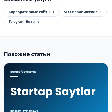
Корпоративные сайты
→
SEO-продвижение
→
Telegram-боты
→
Похожие статьи