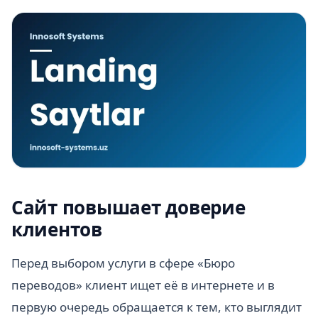
Сайт повышает доверие
клиентов
Перед выбором услуги в сфере «Бюро
переводов» клиент ищет её в интернете и в
первую очередь обращается к тем, кто выглядит