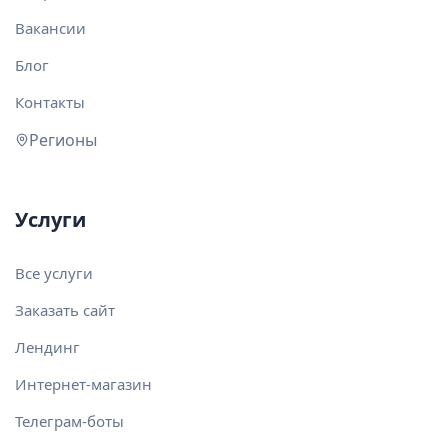
Вакансии
Блог
Контакты
Регионы
Услуги
Все услуги
Заказать сайт
Лендинг
Интернет-магазин
Телеграм-боты