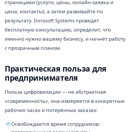
страницами (услуги, цены, онлайн-заявка и
цена, контакты), а затем развивайте по
результату. Innosoft Systems проведёт
бесплатную консультацию, определит, что
именно нужно вашему бизнесу, и начнёт работу
с прозрачным планом.
Практическая польза для
предпринимателя
Польза цифровизации — не абстрактная
«современность», она измеряется в конкретных
рабочих часах и потерянных заказах:
Освобождается время сотрудников:
✓