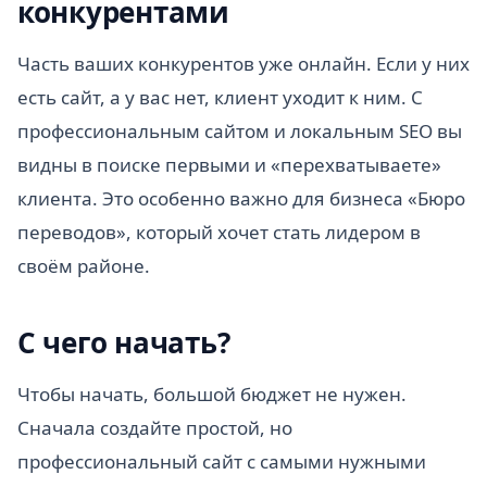
конкурентами
Часть ваших конкурентов уже онлайн. Если у них
есть сайт, а у вас нет, клиент уходит к ним. С
профессиональным сайтом и локальным SEO вы
видны в поиске первыми и «перехватываете»
клиента. Это особенно важно для бизнеса «Бюро
переводов», который хочет стать лидером в
своём районе.
С чего начать?
Чтобы начать, большой бюджет не нужен.
Сначала создайте простой, но
профессиональный сайт с самыми нужными