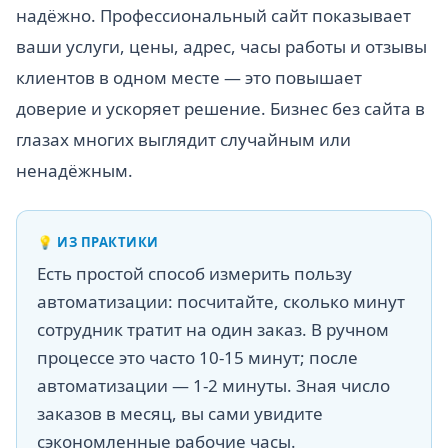
надёжно. Профессиональный сайт показывает
ваши услуги, цены, адрес, часы работы и отзывы
клиентов в одном месте — это повышает
доверие и ускоряет решение. Бизнес без сайта в
глазах многих выглядит случайным или
ненадёжным.
💡
ИЗ ПРАКТИКИ
Есть простой способ измерить пользу
автоматизации: посчитайте, сколько минут
сотрудник тратит на один заказ. В ручном
процессе это часто 10-15 минут; после
автоматизации — 1-2 минуты. Зная число
заказов в месяц, вы сами увидите
сэкономленные рабочие часы.