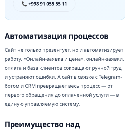
📞 +998 91 055 55 11
Автоматизация процессов
Сайт не только презентует, но и автоматизирует
работу. «Онлайн-заявка и цена», онлайн-заявки,
оплата и база клиентов сокращают ручной труд
и устраняют ошибки. А сайт в связке с Telegram-
ботом и CRM превращает весь процесс — от
первого обращения до оплаченной услуги — в
единую управляемую систему.
Преимущество над