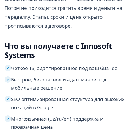
Потом не приходится тратить время и деньги на
переделку. Этапы, сроки и цена открыто
прописываются в договоре.
Что вы получаете с Innosoft
Systems
Чёткое ТЗ, адаптированное под ваш бизнес
✓
Быстрое, безопасное и адаптивное под
✓
мобильные решение
SEO-оптимизированная структура для высоких
✓
позиций в Google
Многоязычная (uz/ru/en) поддержка и
✓
прозрачная цена