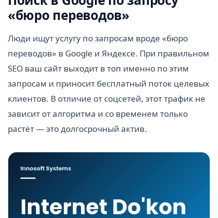
«бюро переводов»
Люди ищут услугу по запросам вроде «бюро
переводов» в Google и Яндексе. При правильном
SEO ваш сайт выходит в топ именно по этим
запросам и приносит бесплатный поток целевых
клиентов. В отличие от соцсетей, этот трафик не
зависит от алгоритма и со временем только
растёт — это долгосрочный актив.