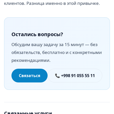
клиентов. Разница именно в этой привычке.
Остались вопросы?
Обсудим вашу задачу за 15 минут — без
обязательств, бесплатно и с конкретными
рекомендациями.
Связаться
📞 +998 91 055 55 11
Связанные услуги