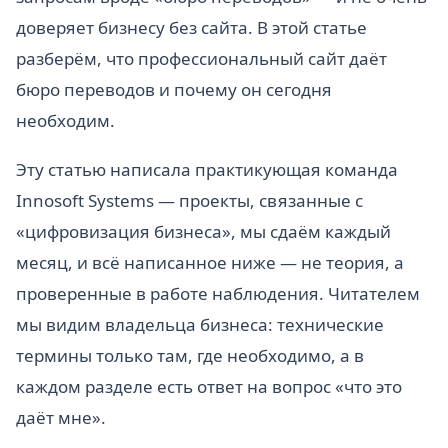
доверяет бизнесу без сайта. В этой статье
разберём, что профессиональный сайт даёт
бюро переводов и почему он сегодня
необходим.
Эту статью написала практикующая команда
Innosoft Systems — проекты, связанные с
«цифровизация бизнеса», мы сдаём каждый
месяц, и всё написанное ниже — не теория, а
проверенные в работе наблюдения. Читателем
мы видим владельца бизнеса: технические
термины только там, где необходимо, а в
каждом разделе есть ответ на вопрос «что это
даёт мне».