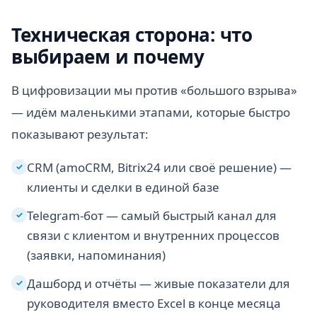
Техническая сторона: что
выбираем и почему
В цифровизации мы против «большого взрыва»
— идём маленькими этапами, которые быстро
показывают результат:
CRM (amoCRM, Bitrix24 или своё решение) —
✓
клиенты и сделки в единой базе
Telegram-бот — самый быстрый канал для
✓
связи с клиентом и внутренних процессов
(заявки, напоминания)
Дашборд и отчёты — живые показатели для
✓
руководителя вместо Excel в конце месяца