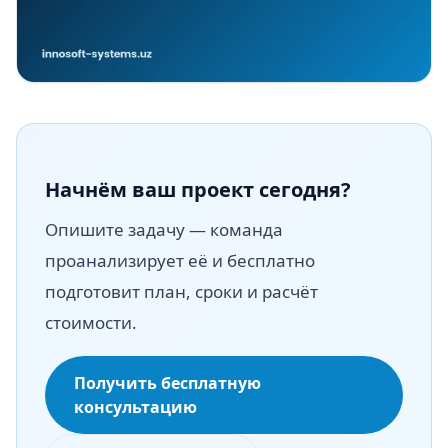
Начнём ваш проект сегодня?
Опишите задачу — команда
проанализирует её и бесплатно
подготовит план, сроки и расчёт
стоимости.
Получить бесплатную
консультацию