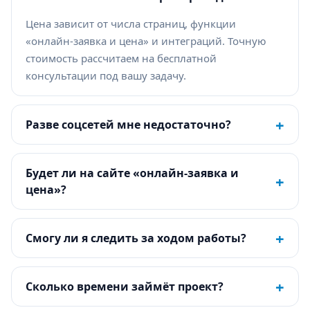
Цена зависит от числа страниц, функции
«онлайн-заявка и цена» и интеграций. Точную
стоимость рассчитаем на бесплатной
консультации под вашу задачу.
+
Разве соцсетей мне недостаточно?
Будет ли на сайте «онлайн-заявка и
+
цена»?
+
Смогу ли я следить за ходом работы?
+
Сколько времени займёт проект?