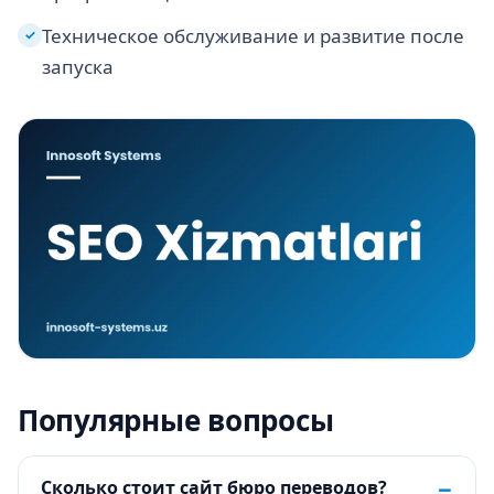
Техническое обслуживание и развитие после
✓
запуска
Популярные вопросы
−
Сколько стоит сайт бюро переводов?