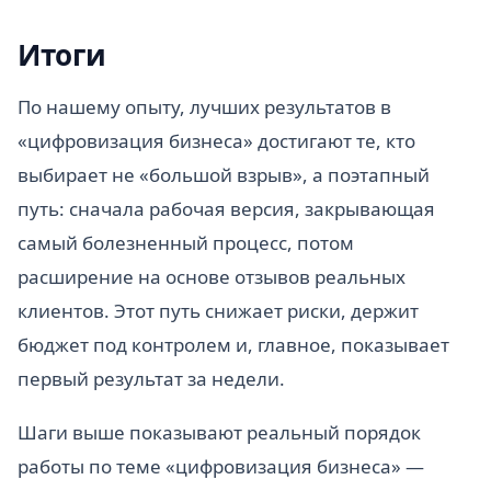
Итоги
По нашему опыту, лучших результатов в
«цифровизация бизнеса» достигают те, кто
выбирает не «большой взрыв», а поэтапный
путь: сначала рабочая версия, закрывающая
самый болезненный процесс, потом
расширение на основе отзывов реальных
клиентов. Этот путь снижает риски, держит
бюджет под контролем и, главное, показывает
первый результат за недели.
Шаги выше показывают реальный порядок
работы по теме «цифровизация бизнеса» —