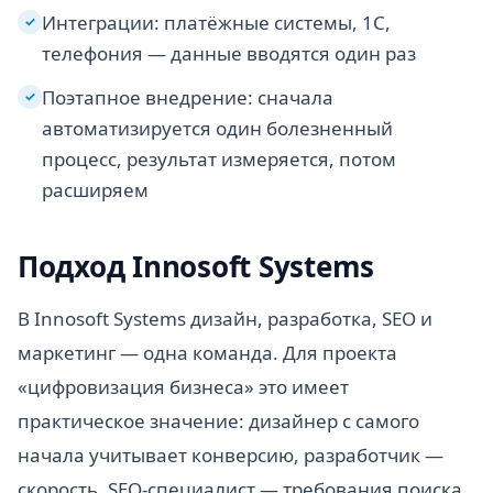
Интеграции: платёжные системы, 1С,
✓
телефония — данные вводятся один раз
Поэтапное внедрение: сначала
✓
автоматизируется один болезненный
процесс, результат измеряется, потом
расширяем
Подход Innosoft Systems
В Innosoft Systems дизайн, разработка, SEO и
маркетинг — одна команда. Для проекта
«цифровизация бизнеса» это имеет
практическое значение: дизайнер с самого
начала учитывает конверсию, разработчик —
скорость, SEO-специалист — требования поиска.