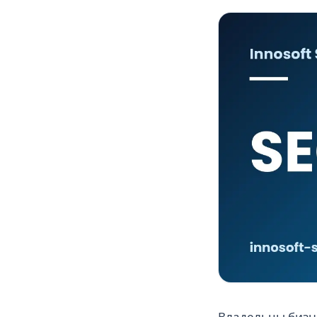
Владельцы бизне