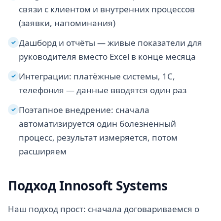
связи с клиентом и внутренних процессов
(заявки, напоминания)
Дашборд и отчёты — живые показатели для
✓
руководителя вместо Excel в конце месяца
Интеграции: платёжные системы, 1С,
✓
телефония — данные вводятся один раз
Поэтапное внедрение: сначала
✓
автоматизируется один болезненный
процесс, результат измеряется, потом
расширяем
Подход Innosoft Systems
Наш подход прост: сначала договариваемся о