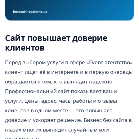
Сайт повышает доверие
клиентов
Перед выбором услуги в сфере «Event-агентство»
клиент ищет её в интернете и в первую очередь
обращается к тем, кто выглядит надёжно.
Профессиональный сайт показывает ваши
услуги, цены, адрес, часы работы и отзывы
клиентов в одном месте — это повышает
доверие и ускоряет решение. Бизнес без сайта в
глазах многих выглядит случайным или