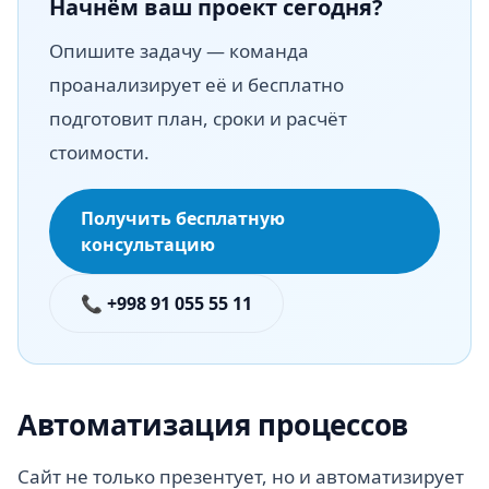
Начнём ваш проект сегодня?
Опишите задачу — команда
проанализирует её и бесплатно
подготовит план, сроки и расчёт
стоимости.
Получить бесплатную
консультацию
📞 +998 91 055 55 11
Автоматизация процессов
Сайт не только презентует, но и автоматизирует