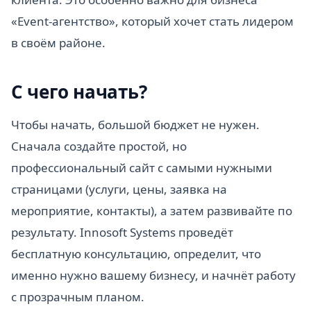
«Event-агентство», который хочет стать лидером
в своём районе.
С чего начать?
Чтобы начать, большой бюджет не нужен.
Сначала создайте простой, но
профессиональный сайт с самыми нужными
страницами (услуги, цены, заявка на
мероприятие, контакты), а затем развивайте по
результату. Innosoft Systems проведёт
бесплатную консультацию, определит, что
именно нужно вашему бизнесу, и начнёт работу
с прозрачным планом.