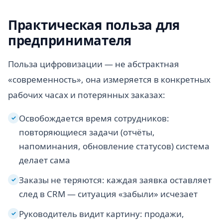
Практическая польза для
предпринимателя
Польза цифровизации — не абстрактная
«современность», она измеряется в конкретных
рабочих часах и потерянных заказах:
Освобождается время сотрудников:
✓
повторяющиеся задачи (отчёты,
напоминания, обновление статусов) система
делает сама
Заказы не теряются: каждая заявка оставляет
✓
след в CRM — ситуация «забыли» исчезает
Руководитель видит картину: продажи,
✓