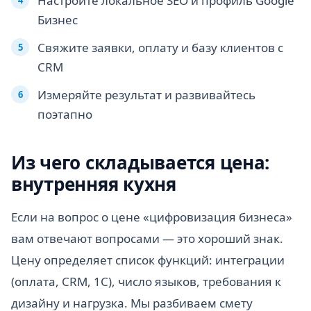
Настройте локальное SEO и профиль Google
Бизнес
Свяжите заявки, оплату и базу клиентов с
CRM
Измеряйте результат и развивайтесь
поэтапно
Из чего складывается цена:
внутренняя кухня
Если на вопрос о цене «цифровизация бизнеса»
вам отвечают вопросами — это хороший знак.
Цену определяет список функций: интеграции
(оплата, CRM, 1С), число языков, требования к
дизайну и нагрузка. Мы разбиваем смету