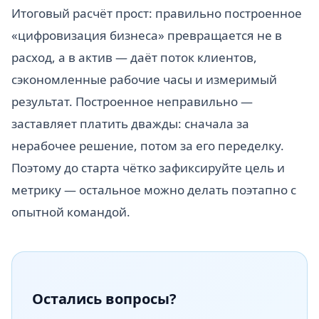
Итоговый расчёт прост: правильно построенное
«цифровизация бизнеса» превращается не в
расход, а в актив — даёт поток клиентов,
сэкономленные рабочие часы и измеримый
результат. Построенное неправильно —
заставляет платить дважды: сначала за
нерабочее решение, потом за его переделку.
Поэтому до старта чётко зафиксируйте цель и
метрику — остальное можно делать поэтапно с
опытной командой.
Остались вопросы?