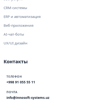
CRM-системы
ERP и автоматизация
Веб-приложения
AI-чат-боты
UX/UI дизайн
Контакты
ТЕЛЕФОН
+998 91 055 55 11
ПОЧТА
info@innosoft-systems.uz