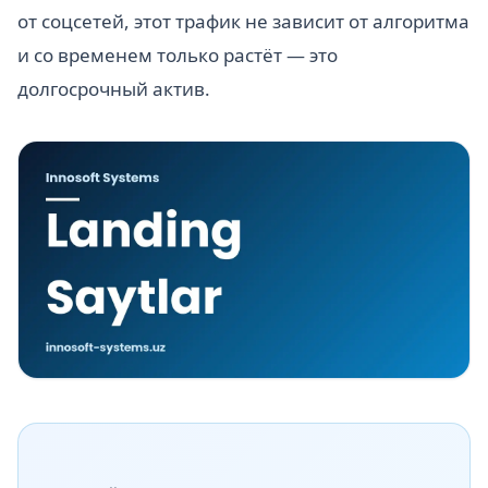
от соцсетей, этот трафик не зависит от алгоритма
и со временем только растёт — это
долгосрочный актив.