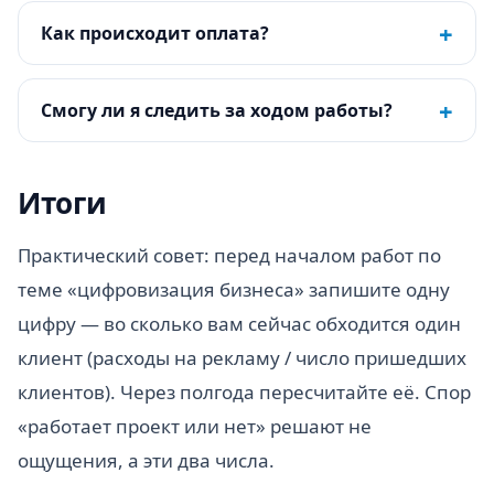
+
Как происходит оплата?
+
Смогу ли я следить за ходом работы?
Итоги
Практический совет: перед началом работ по
теме «цифровизация бизнеса» запишите одну
цифру — во сколько вам сейчас обходится один
клиент (расходы на рекламу / число пришедших
клиентов). Через полгода пересчитайте её. Спор
«работает проект или нет» решают не
ощущения, а эти два числа.