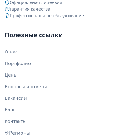
Официальная лицензия
Гарантия качества
Профессиональное обслуживание
Полезные ссылки
О нас
Портфолио
Цены
Вопросы и ответы
Вакансии
Блог
Контакты
Регионы