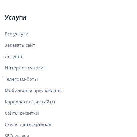
Услуги
Все услуги
Заказать сайт
Лендинг
Интернет-магазин
Телеграм-боты
Мобильные приложения
Корпоративные сайты
Сайты-визитки
Сайты для стартапов
SEO услуги