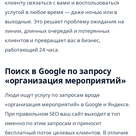
клиенту связаться с вами и воспользоваться
услугой в любое время — даже ночью или в
выходные. Это решает проблему ожидания на
линии, длинных очередей и потерянных
клиентов и превращает вас в бизнес,
работающий 24 часа.
Поиск в Google по запросу
«организация мероприятий»
Люди ищут услугу по запросам вроде
«организация мероприятий» в Google и Яндексе.
При правильном SEO ваш сайт выходит в топ
именно по этим запросам и приносит
бесплатный поток целевых клиентов. В отличие