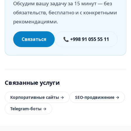
Обсудим вашу задачу за 15 минут — без
обязательств, бесплатно и с конкретными
рекомендациями.
Связаться
📞 +998 91 055 55 11
Связанные услуги
Корпоративные сайты
→
SEO-продвижение
→
Telegram-боты
→