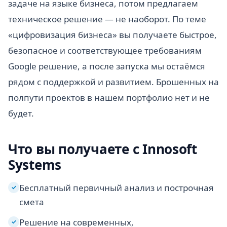
задаче на языке бизнеса, потом предлагаем
техническое решение — не наоборот. По теме
«цифровизация бизнеса» вы получаете быстрое,
безопасное и соответствующее требованиям
Google решение, а после запуска мы остаёмся
рядом с поддержкой и развитием. Брошенных на
полпути проектов в нашем портфолио нет и не
будет.
Что вы получаете с Innosoft
Systems
Бесплатный первичный анализ и построчная
✓
смета
Решение на современных,
✓