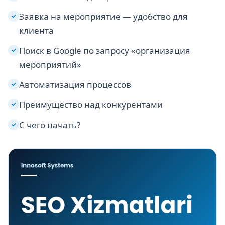
Заявка на мероприятие — удобство для
✓
клиента
Поиск в Google по запросу «организация
✓
мероприятий»
Автоматизация процессов
✓
Преимущество над конкурентами
✓
С чего начать?
✓