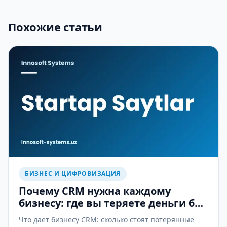
Похожие статьи
БИЗНЕС И ЦИФРОВИЗАЦИЯ
Почему CRM нужна каждому
бизнесу: где вы теряете деньги без
неё
Что даёт бизнесу CRM: сколько стоят потерянные