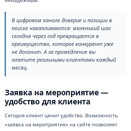
ненадёжным.
В цифровом канале доверие и позиции в
поиске накапливаются: маленький шаг
сегодня через год превращается в
преимущество, которое конкурент уже
не догонит. А за промедление вы
платите реальными клиентами каждый
месяц.
Заявка на мероприятие —
удобство для клиента
Сегодня клиент ценит удобство. Возможность
«заявка на мероприятие» на сайте позволяет