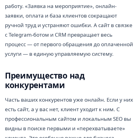
работу. «Заявка на мероприятие», онлайн-
заявки, оплата и база клиентов сокращают
ручной труд и устраняют ошибки. А сайт в связке
с Telegram-ботом и CRM превращает весь
процесс — от первого обращения до оплаченной
услуги — в единую управляемую систему.
Преимущество над
конкурентами
Часть ваших конкурентов уже онлайн. Если у них
есть сайт, а у вас нет, клиент уходит к ним. С
профессиональным сайтом и локальным SEO вы
видны в поиске первыми и «перехватываете»
клиента. Это особенно важно для бизнеса