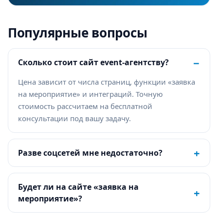
Популярные вопросы
−
Сколько стоит сайт event-агентству?
Цена зависит от числа страниц, функции «заявка
на мероприятие» и интеграций. Точную
стоимость рассчитаем на бесплатной
консультации под вашу задачу.
+
Разве соцсетей мне недостаточно?
Будет ли на сайте «заявка на
+
мероприятие»?