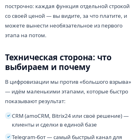
построчно: каждая функция отдельной строкой
со своей ценой — вы видите, за что платите, и
можете вынести необязательное из первого
этапа на потом.
Техническая сторона: что
выбираем и почему
В цифровизации мы против «большого взрыва»
— идём маленькими этапами, которые быстро
показывают результат:
CRM (amoCRM, Bitrix24 или своё решение) —
✓
клиенты и сделки в единой базе
Telegram-бот — самый быстрый канал для
✓