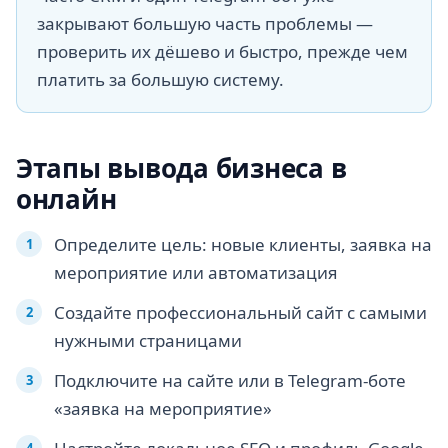
закрывают большую часть проблемы —
проверить их дёшево и быстро, прежде чем
платить за большую систему.
Этапы вывода бизнеса в
онлайн
Определите цель: новые клиенты, заявка на
мероприятие или автоматизация
Создайте профессиональный сайт с самыми
нужными страницами
Подключите на сайте или в Telegram-боте
«заявка на мероприятие»