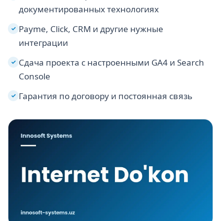
документированных технологиях
Payme, Click, CRM и другие нужные
✓
интеграции
Сдача проекта с настроенными GA4 и Search
✓
Console
Гарантия по договору и постоянная связь
✓