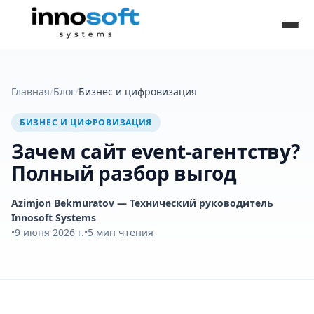
Главная
/
Блог
/
Бизнес и цифровизация
БИЗНЕС И ЦИФРОВИЗАЦИЯ
Зачем сайт event-агентству?
Полный разбор выгод
Azimjon Bekmuratov
— Технический руководитель
Innosoft Systems
•
9 июня 2026 г.
•
5
мин чтения