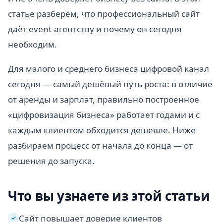
статье разберём, что профессиональный сайт
даёт event-агентству и почему он сегодня
необходим.
Для малого и среднего бизнеса цифровой канал
сегодня — самый дешёвый путь роста: в отличие
от аренды и зарплат, правильно построенное
«цифровизация бизнеса» работает годами и с
каждым клиентом обходится дешевле. Ниже
разбираем процесс от начала до конца — от
решения до запуска.
Что вы узнаете из этой статьи
Сайт повышает доверие клиентов
✓