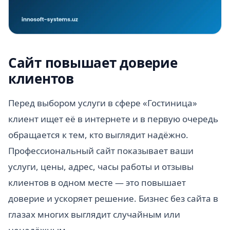
Сайт повышает доверие
клиентов
Перед выбором услуги в сфере «Гостиница»
клиент ищет её в интернете и в первую очередь
обращается к тем, кто выглядит надёжно.
Профессиональный сайт показывает ваши
услуги, цены, адрес, часы работы и отзывы
клиентов в одном месте — это повышает
доверие и ускоряет решение. Бизнес без сайта в
глазах многих выглядит случайным или