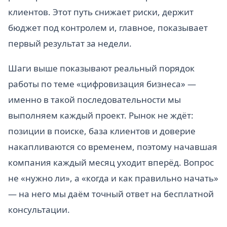
клиентов. Этот путь снижает риски, держит
бюджет под контролем и, главное, показывает
первый результат за недели.
Шаги выше показывают реальный порядок
работы по теме «цифровизация бизнеса» —
именно в такой последовательности мы
выполняем каждый проект. Рынок не ждёт:
позиции в поиске, база клиентов и доверие
накапливаются со временем, поэтому начавшая
компания каждый месяц уходит вперёд. Вопрос
не «нужно ли», а «когда и как правильно начать»
— на него мы даём точный ответ на бесплатной
консультации.