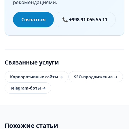
рекомендациями.
Связаться
📞 +998 91 055 55 11
Связанные услуги
Корпоративные сайты
→
SEO-продвижение
→
Telegram-боты
→
Похожие статьи