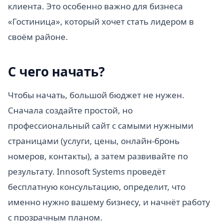
клиента. Это особенно важно для бизнеса
«Гостиница», который хочет стать лидером в
своём районе.
С чего начать?
Чтобы начать, большой бюджет не нужен.
Сначала создайте простой, но
профессиональный сайт с самыми нужными
страницами (услуги, цены, онлайн-бронь
номеров, контакты), а затем развивайте по
результату. Innosoft Systems проведёт
бесплатную консультацию, определит, что
именно нужно вашему бизнесу, и начнёт работу
с прозрачным планом.