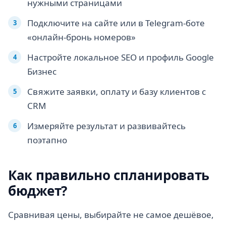
нужными страницами
Подключите на сайте или в Telegram-боте
«онлайн-бронь номеров»
Настройте локальное SEO и профиль Google
Бизнес
Свяжите заявки, оплату и базу клиентов с
CRM
Измеряйте результат и развивайтесь
поэтапно
Как правильно спланировать
бюджет?
Сравнивая цены, выбирайте не самое дешёвое,