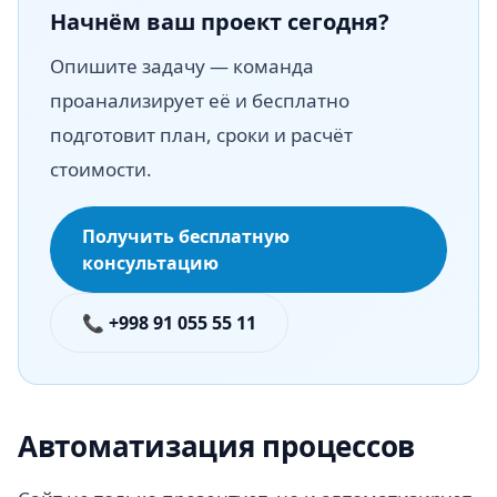
Начнём ваш проект сегодня?
Опишите задачу — команда
проанализирует её и бесплатно
подготовит план, сроки и расчёт
стоимости.
Получить бесплатную
консультацию
📞 +998 91 055 55 11
Автоматизация процессов