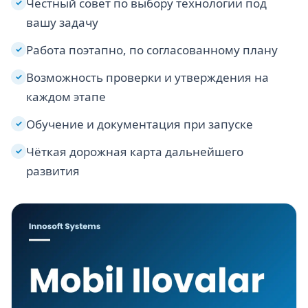
Честный совет по выбору технологии под
✓
вашу задачу
Работа поэтапно, по согласованному плану
✓
Возможность проверки и утверждения на
✓
каждом этапе
Обучение и документация при запуске
✓
Чёткая дорожная карта дальнейшего
✓
развития