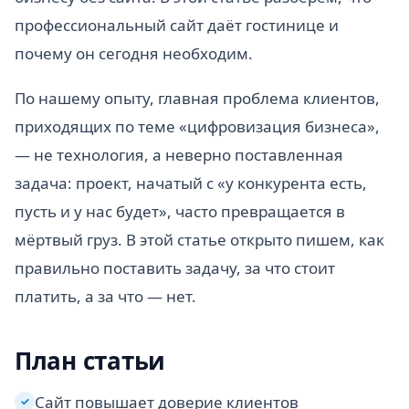
профессиональный сайт даёт гостинице и
почему он сегодня необходим.
По нашему опыту, главная проблема клиентов,
приходящих по теме «цифровизация бизнеса»,
— не технология, а неверно поставленная
задача: проект, начатый с «у конкурента есть,
пусть и у нас будет», часто превращается в
мёртвый груз. В этой статье открыто пишем, как
правильно поставить задачу, за что стоит
платить, а за что — нет.
План статьи
Сайт повышает доверие клиентов
✓