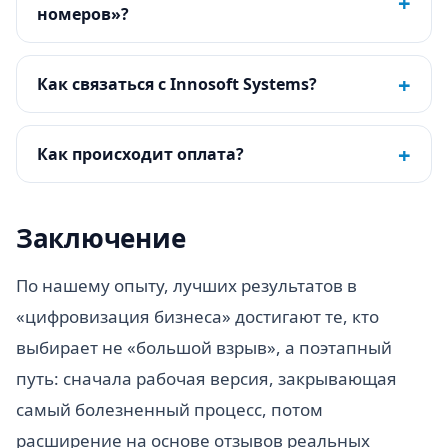
+
номеров»?
+
Как связаться с Innosoft Systems?
+
Как происходит оплата?
Заключение
По нашему опыту, лучших результатов в
«цифровизация бизнеса» достигают те, кто
выбирает не «большой взрыв», а поэтапный
путь: сначала рабочая версия, закрывающая
самый болезненный процесс, потом
расширение на основе отзывов реальных