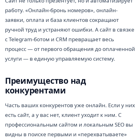
Сайт не только презентует, но и автоматизирует
работу. «Онлайн-бронь номеров», онлайн-
заявки, оплата и база клиентов сокращают
ручной труд и устраняют ошибки. А сайт в связке
с Telegram-ботом и CRM превращает весь
процесс — от первого обращения до оплаченной
услуги — в единую управляемую систему.
Преимущество над
конкурентами
Часть ваших конкурентов уже онлайн. Если у них
есть сайт, а у вас нет, клиент уходит к ним. С
профессиональным сайтом и локальным SEO вы
видны в поиске первыми и «перехватываете»