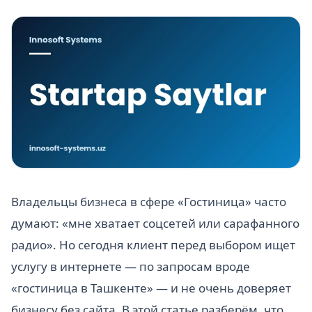
Владельцы бизнеса в сфере «Гостиница» часто
думают: «мне хватает соцсетей или сарафанного
радио». Но сегодня клиент перед выбором ищет
услугу в интернете — по запросам вроде
«гостиница в Ташкенте» — и не очень доверяет
бизнесу без сайта. В этой статье разберём, что