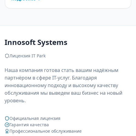
планом внедрения.
Innosoft Systems
Лицензия IT Park
Наша компания готова стать вашим надёжным
партнёром в сфере IT-услуг. Благодаря
инновационному подходу и высокому качеству
обслуживания мы выведем ваш бизнес на новый
уровень.
Официальная лицензия
Гарантия качества
Профессиональное обслуживание