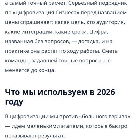
а самый точный расчёт. Серьёзный подрядчик
по «цифровизация бизнеса» перед названием
цены спрашивает: какая цель, кто аудитория,
какие интеграции, какие сроки. Цифра,
названная без вопросов, — догадка, и на
практике она растёт по ходу работы. Смета
команды, задавшей точные вопросы, не
меняется до конца.
Что мы используем в 2026
году
В цифровизации мы против «большого взрыва»
— идём маленькими этапами, которые быстро
показывают результат: