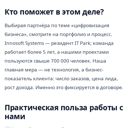
Кто поможет в этом деле?
Выбирая партнёра по теме «цифровизация
бизнеса», смотрите на портфолио и процесс.
Innosoft Systems — резидент IT Park; команда
работает более 5 лет, а нашими проектами
пользуются свыше 700 000 человек. Наша
главная мера — не технология, а бизнес-
показатель клиента: число заказов, цена лида,
рост дохода. Именно это фиксируется в договоре.
Практическая польза работы с
нами