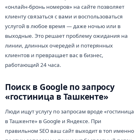
«онлайн-бронь номеров» на сайте позволяет
клиенту связаться с вами и воспользоваться
услугой в любое время — даже ночью или в
выходные. Это решает проблему ожидания на
линии, длинных очередей и потерянных
клиентов и превращает вас в бизнес,
работающий 24 часа.
Поиск в Google по запросу
«гостиница в Ташкенте»
Люди ищут услугу по запросам вроде «гостиница
в Ташкенте» в Google и Яндексе. При
правильном SEO ваш сайт выходит в топ именно