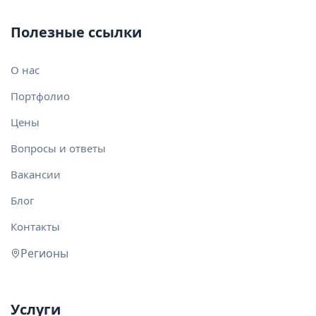
Полезные ссылки
О нас
Портфолио
Цены
Вопросы и ответы
Вакансии
Блог
Контакты
Регионы
Услуги