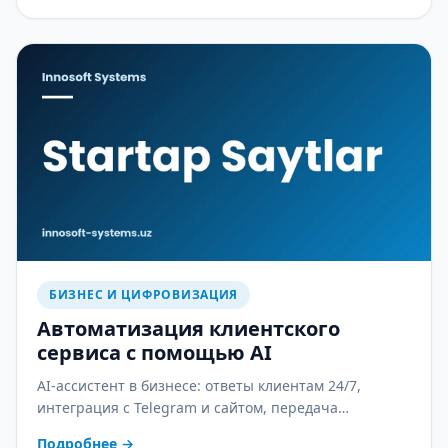
БИЗНЕС И ЦИФРОВИЗАЦИЯ
Автоматизация клиентского
сервиса с помощью AI
AI-ассистент в бизнесе: ответы клиентам 24/7,
интеграция с Telegram и сайтом, передача
оператору и контроль качества. С практическим
Подробнее
→