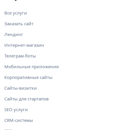
Все услуги
Заказать сайт
Лендинг
Интернет-магазин
Телеграм-боты
Мобильные приложения
Корпоративные сайты
Сайты-визитки
Сайты для стартапов
SEO услуги
CRM-системы