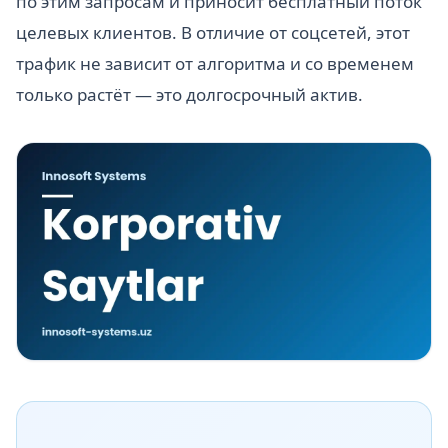
по этим запросам и приносит бесплатный поток
целевых клиентов. В отличие от соцсетей, этот
трафик не зависит от алгоритма и со временем
только растёт — это долгосрочный актив.