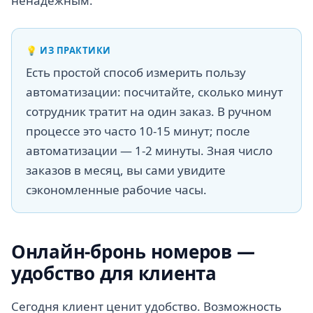
ненадёжным.
💡
ИЗ ПРАКТИКИ
Есть простой способ измерить пользу
автоматизации: посчитайте, сколько минут
сотрудник тратит на один заказ. В ручном
процессе это часто 10-15 минут; после
автоматизации — 1-2 минуты. Зная число
заказов в месяц, вы сами увидите
сэкономленные рабочие часы.
Онлайн-бронь номеров —
удобство для клиента
Сегодня клиент ценит удобство. Возможность