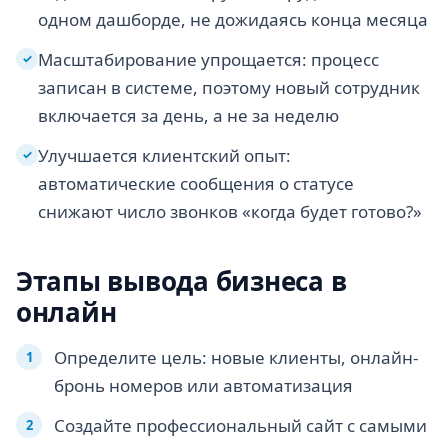
одном дашборде, не дожидаясь конца месяца
Масштабирование упрощается: процесс
✓
записан в системе, поэтому новый сотрудник
включается за день, а не за неделю
Улучшается клиентский опыт:
✓
автоматические сообщения о статусе
снижают число звонков «когда будет готово?»
Этапы вывода бизнеса в
онлайн
Определите цель: новые клиенты, онлайн-
бронь номеров или автоматизация
Создайте профессиональный сайт с самыми