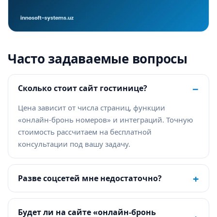
Часто задаваемые вопросы
−
Сколько стоит сайт гостинице?
Цена зависит от числа страниц, функции
«онлайн-бронь номеров» и интеграций. Точную
стоимость рассчитаем на бесплатной
консультации под вашу задачу.
+
Разве соцсетей мне недостаточно?
Будет ли на сайте «онлайн-бронь