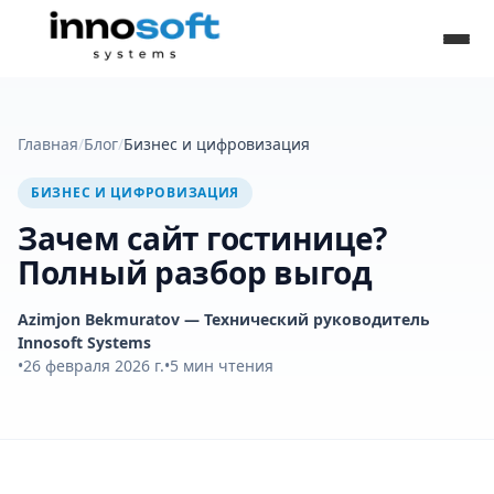
Главная
/
Блог
/
Бизнес и цифровизация
БИЗНЕС И ЦИФРОВИЗАЦИЯ
Зачем сайт гостинице?
Полный разбор выгод
Azimjon Bekmuratov
— Технический руководитель
Innosoft Systems
•
26 февраля 2026 г.
•
5
мин чтения