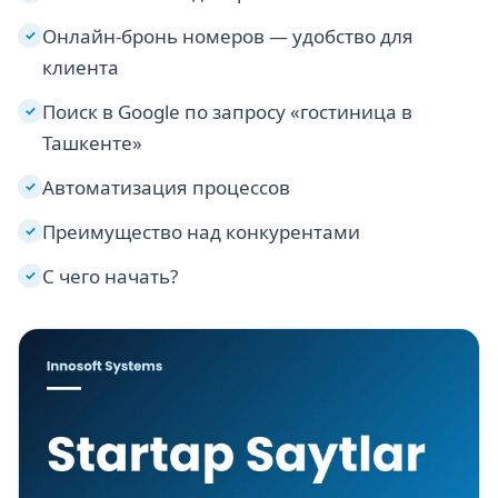
Онлайн-бронь номеров — удобство для
✓
клиента
Поиск в Google по запросу «гостиница в
✓
Ташкенте»
Автоматизация процессов
✓
Преимущество над конкурентами
✓
С чего начать?
✓