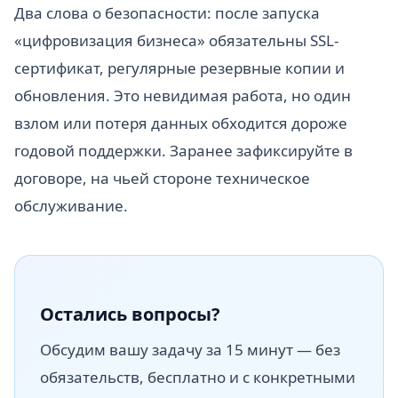
Два слова о безопасности: после запуска
«цифровизация бизнеса» обязательны SSL-
сертификат, регулярные резервные копии и
обновления. Это невидимая работа, но один
взлом или потеря данных обходится дороже
годовой поддержки. Заранее зафиксируйте в
договоре, на чьей стороне техническое
обслуживание.
Остались вопросы?
Обсудим вашу задачу за 15 минут — без
обязательств, бесплатно и с конкретными