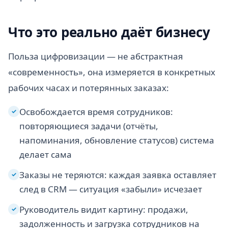
Что это реально даёт бизнесу
Польза цифровизации — не абстрактная
«современность», она измеряется в конкретных
рабочих часах и потерянных заказах:
Освобождается время сотрудников:
✓
повторяющиеся задачи (отчёты,
напоминания, обновление статусов) система
делает сама
Заказы не теряются: каждая заявка оставляет
✓
след в CRM — ситуация «забыли» исчезает
Руководитель видит картину: продажи,
✓
задолженность и загрузка сотрудников на