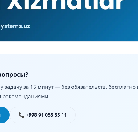
вопросы?
 задачу за 15 минут — без обязательств, бесплатно 
и рекомендациями.
я
📞 +998 91 055 55 11