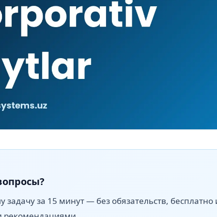
вопросы?
 задачу за 15 минут — без обязательств, бесплатно 
и рекомендациями.