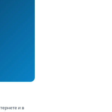
тернете и в