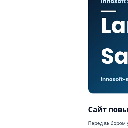
Сайт повы
Перед выбором у