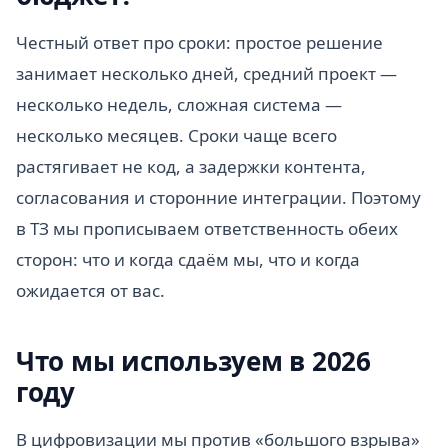
Честный ответ про сроки: простое решение
занимает несколько дней, средний проект —
несколько недель, сложная система —
несколько месяцев. Сроки чаще всего
растягивает не код, а задержки контента,
согласования и сторонние интеграции. Поэтому
в ТЗ мы прописываем ответственность обеих
сторон: что и когда сдаём мы, что и когда
ожидается от вас.
Что мы используем в 2026
году
В цифровизации мы против «большого взрыва»