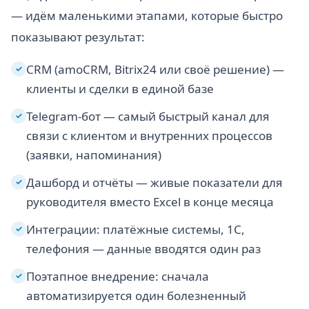
— идём маленькими этапами, которые быстро
показывают результат:
CRM (amoCRM, Bitrix24 или своё решение) —
✓
клиенты и сделки в единой базе
Telegram-бот — самый быстрый канал для
✓
связи с клиентом и внутренних процессов
(заявки, напоминания)
Дашборд и отчёты — живые показатели для
✓
руководителя вместо Excel в конце месяца
Интеграции: платёжные системы, 1С,
✓
телефония — данные вводятся один раз
Поэтапное внедрение: сначала
✓
автоматизируется один болезненный