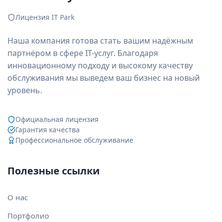
Лицензия IT Park
Наша компания готова стать вашим надёжным
партнёром в сфере IT-услуг. Благодаря
инновационному подходу и высокому качеству
обслуживания мы выведем ваш бизнес на новый
уровень.
Официальная лицензия
Гарантия качества
Профессиональное обслуживание
Полезные ссылки
О нас
Портфолио