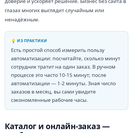
доверие и ускоряет решение. Бизнес без сайта в
глазах многих выглядит случайным или
ненадёжным.
💡
ИЗ ПРАКТИКИ
Есть простой способ измерить пользу
автоматизации: посчитайте, сколько минут
сотрудник тратит на один заказ. В ручном
процессе это часто 10-15 минут; после
автоматизации — 1-2 минуты. Зная число
заказов в месяц, вы сами увидите
сэкономленные рабочие часы.
Каталог и онлайн-заказ —