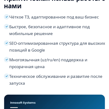
нами
Чёткое ТЗ, адаптированное под ваш бизнес
✓
Быстрое, безопасное и адаптивное под
✓
мобильные решение
SEO-оптимизированная структура для высоких
✓
позиций в Google
Многоязычная (uz/ru/en) поддержка и
✓
прозрачная цена
Техническое обслуживание и развитие после
✓
запуска