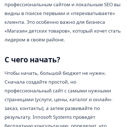
профессиональным сайтом и локальным SEO вы
видны в поиске первыми и «перехватываете»
клиента. Это особенно важно для бизнеса
«Магазин детских товаров», который хочет стать
лидером в своём районе.
С чего начать?
Чтобы начать, большой бюджет не нужен.
Сначала создайте простой, но
профессиональный сайт с самыми нужными
страницами (услуги, цены, каталог и онлайн-
заказ, контакты), а затем развивайте по
результату. Innosoft Systems проведёт
бесплатную консультацию, определит, что