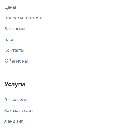
Цены
Вопросы и ответы
Вакансии
Блог
Контакты
Регионы
Услуги
Все услуги
Заказать сайт
Лендинг