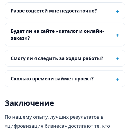
+
Разве соцсетей мне недостаточно?
Будет ли на сайте «каталог и онлайн-
+
заказ»?
+
Смогу ли я следить за ходом работы?
+
Сколько времени займёт проект?
Заключение
По нашему опыту, лучших результатов в
«цифровизация бизнеса» достигают те, кто