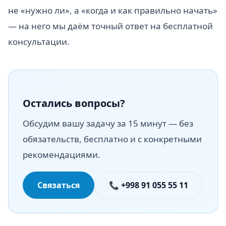
не «нужно ли», а «когда и как правильно начать»
— на него мы даём точный ответ на бесплатной
консультации.
Остались вопросы?
Обсудим вашу задачу за 15 минут — без
обязательств, бесплатно и с конкретными
рекомендациями.
Связаться
📞 +998 91 055 55 11