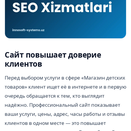
Сайт повышает доверие
клиентов
Перед выбором услуги в сфере «Магазин детских
товаров» клиент ищет её в интернете и в первую
очередь обращается к тем, кто выглядит
надёжно. Профессиональный сайт показывает
ваши услуги, цены, адрес, часы работы и отзывы
клиентов в одном месте — это повышает