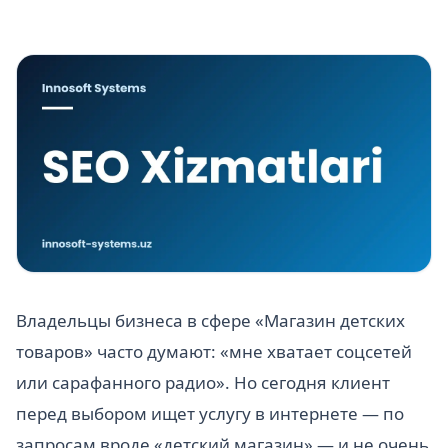
Владельцы бизнеса в сфере «Магазин детских
товаров» часто думают: «мне хватает соцсетей
или сарафанного радио». Но сегодня клиент
перед выбором ищет услугу в интернете — по
запросам вроде «детский магазин» — и не очень