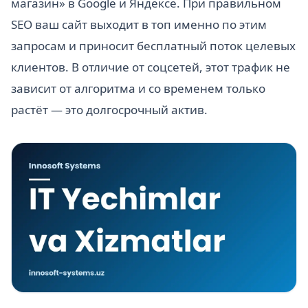
магазин» в Google и Яндексе. При правильном
SEO ваш сайт выходит в топ именно по этим
запросам и приносит бесплатный поток целевых
клиентов. В отличие от соцсетей, этот трафик не
зависит от алгоритма и со временем только
растёт — это долгосрочный актив.