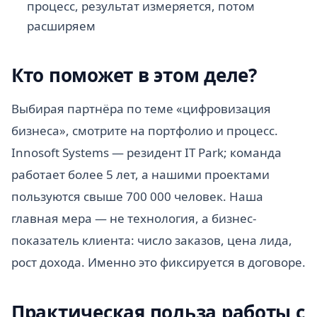
процесс, результат измеряется, потом
расширяем
Кто поможет в этом деле?
Выбирая партнёра по теме «цифровизация
бизнеса», смотрите на портфолио и процесс.
Innosoft Systems — резидент IT Park; команда
работает более 5 лет, а нашими проектами
пользуются свыше 700 000 человек. Наша
главная мера — не технология, а бизнес-
показатель клиента: число заказов, цена лида,
рост дохода. Именно это фиксируется в договоре.
Практическая польза работы с