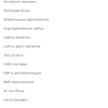
Интернет-магазин
Телеграм-боты
Мобильные приложения
Корпоративные сайты
Сайты-визитки
Сайты для стартапов
SEO услуги
CRM-системы
ERP и автоматизация
Веб-приложения
AI-чат-боты
UX/UI дизайн