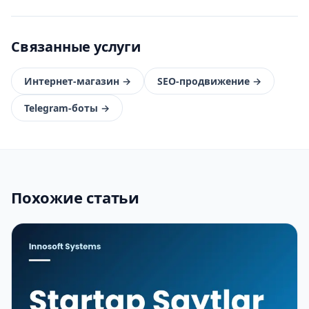
Связанные услуги
Интернет-магазин
→
SEO-продвижение
→
Telegram-боты
→
Похожие статьи