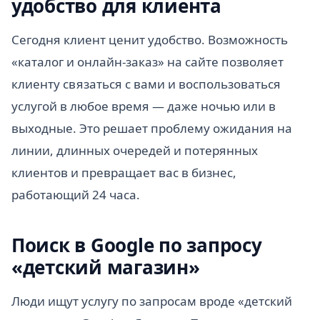
удобство для клиента
Сегодня клиент ценит удобство. Возможность
«каталог и онлайн-заказ» на сайте позволяет
клиенту связаться с вами и воспользоваться
услугой в любое время — даже ночью или в
выходные. Это решает проблему ожидания на
линии, длинных очередей и потерянных
клиентов и превращает вас в бизнес,
работающий 24 часа.
Поиск в Google по запросу
«детский магазин»
Люди ищут услугу по запросам вроде «детский