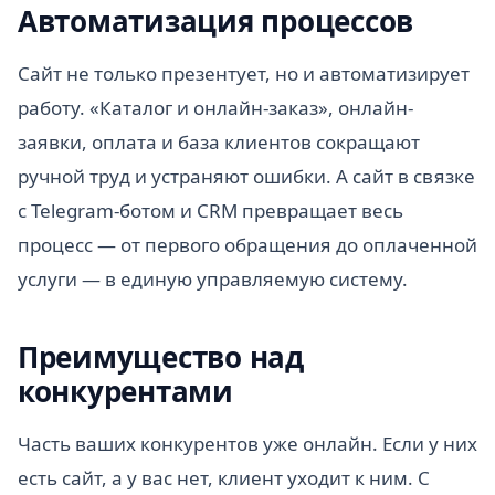
Автоматизация процессов
Сайт не только презентует, но и автоматизирует
работу. «Каталог и онлайн-заказ», онлайн-
заявки, оплата и база клиентов сокращают
ручной труд и устраняют ошибки. А сайт в связке
с Telegram-ботом и CRM превращает весь
процесс — от первого обращения до оплаченной
услуги — в единую управляемую систему.
Преимущество над
конкурентами
Часть ваших конкурентов уже онлайн. Если у них
есть сайт, а у вас нет, клиент уходит к ним. С