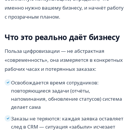
именно нужно вашему бизнесу, и начнёт работу
с прозрачным планом.
Что это реально даёт бизнесу
Польза цифровизации — не абстрактная
«современность», она измеряется в конкретных
рабочих часах и потерянных заказах:
Освобождается время сотрудников:
✓
повторяющиеся задачи (отчёты,
напоминания, обновление статусов) система
делает сама
Заказы не теряются: каждая заявка оставляет
✓
след в CRM — ситуация «забыли» исчезает