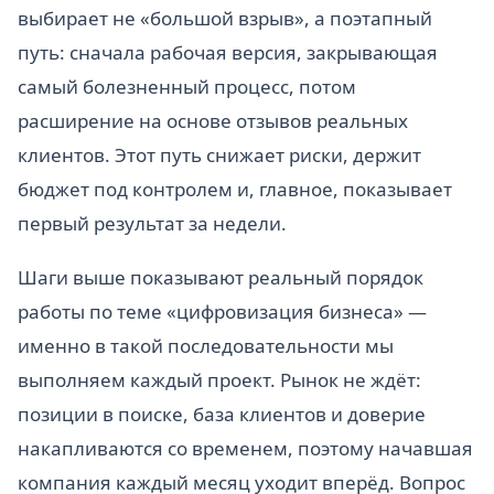
выбирает не «большой взрыв», а поэтапный
путь: сначала рабочая версия, закрывающая
самый болезненный процесс, потом
расширение на основе отзывов реальных
клиентов. Этот путь снижает риски, держит
бюджет под контролем и, главное, показывает
первый результат за недели.
Шаги выше показывают реальный порядок
работы по теме «цифровизация бизнеса» —
именно в такой последовательности мы
выполняем каждый проект. Рынок не ждёт:
позиции в поиске, база клиентов и доверие
накапливаются со временем, поэтому начавшая
компания каждый месяц уходит вперёд. Вопрос