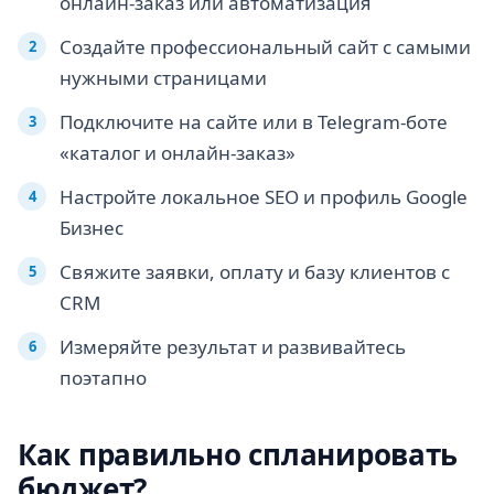
онлайн-заказ или автоматизация
Создайте профессиональный сайт с самыми
нужными страницами
Подключите на сайте или в Telegram-боте
«каталог и онлайн-заказ»
Настройте локальное SEO и профиль Google
Бизнес
Свяжите заявки, оплату и базу клиентов с
CRM
Измеряйте результат и развивайтесь
поэтапно
Как правильно спланировать
бюджет?