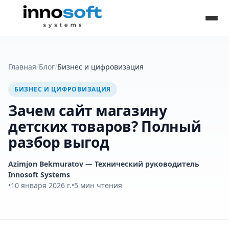
Главная
/
Блог
/
Бизнес и цифровизация
БИЗНЕС И ЦИФРОВИЗАЦИЯ
Зачем сайт магазину
детских товаров? Полный
разбор выгод
Azimjon Bekmuratov
— Технический руководитель
Innosoft Systems
•
10 января 2026 г.
•
5
мин чтения