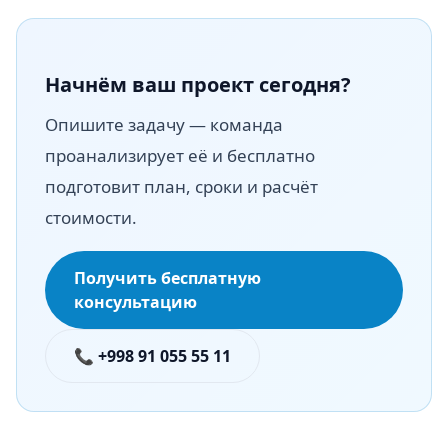
Начнём ваш проект сегодня?
Опишите задачу — команда
проанализирует её и бесплатно
подготовит план, сроки и расчёт
стоимости.
Получить бесплатную
консультацию
📞 +998 91 055 55 11