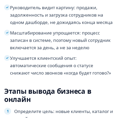
Руководитель видит картину: продажи,
✓
задолженность и загрузка сотрудников на
одном дашборде, не дожидаясь конца месяца
Масштабирование упрощается: процесс
✓
записан в системе, поэтому новый сотрудник
включается за день, а не за неделю
Улучшается клиентский опыт:
✓
автоматические сообщения о статусе
снижают число звонков «когда будет готово?»
Этапы вывода бизнеса в
онлайн
Определите цель: новые клиенты, каталог и