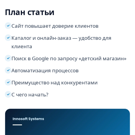
План статьи
Сайт повышает доверие клиентов
✓
Каталог и онлайн-заказ — удобство для
✓
клиента
Поиск в Google по запросу «детский магазин»
✓
Автоматизация процессов
✓
Преимущество над конкурентами
✓
С чего начать?
✓