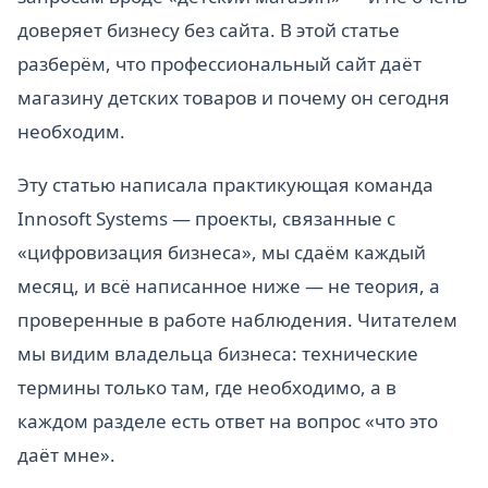
доверяет бизнесу без сайта. В этой статье
разберём, что профессиональный сайт даёт
магазину детских товаров и почему он сегодня
необходим.
Эту статью написала практикующая команда
Innosoft Systems — проекты, связанные с
«цифровизация бизнеса», мы сдаём каждый
месяц, и всё написанное ниже — не теория, а
проверенные в работе наблюдения. Читателем
мы видим владельца бизнеса: технические
термины только там, где необходимо, а в
каждом разделе есть ответ на вопрос «что это
даёт мне».