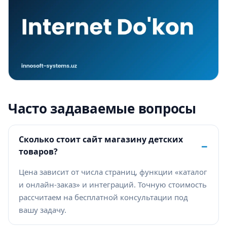
Часто задаваемые вопросы
Сколько стоит сайт магазину детских
−
товаров?
Цена зависит от числа страниц, функции «каталог
и онлайн-заказ» и интеграций. Точную стоимость
рассчитаем на бесплатной консультации под
вашу задачу.