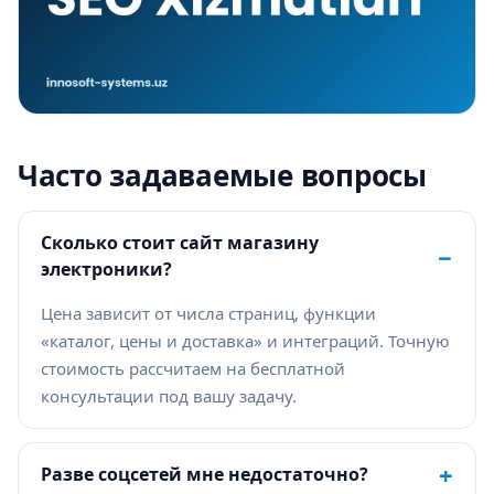
Часто задаваемые вопросы
Сколько стоит сайт магазину
−
электроники?
Цена зависит от числа страниц, функции
«каталог, цены и доставка» и интеграций. Точную
стоимость рассчитаем на бесплатной
консультации под вашу задачу.
+
Разве соцсетей мне недостаточно?