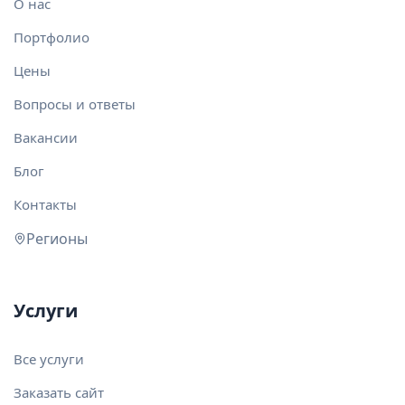
О нас
Портфолио
Цены
Вопросы и ответы
Вакансии
Блог
Контакты
Регионы
Услуги
Все услуги
Заказать сайт