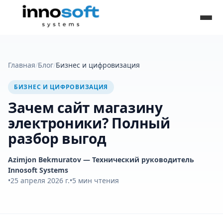
Главная
/
Блог
/
Бизнес и цифровизация
БИЗНЕС И ЦИФРОВИЗАЦИЯ
Зачем сайт магазину
электроники? Полный
разбор выгод
Azimjon Bekmuratov
— Технический руководитель
Innosoft Systems
•
25 апреля 2026 г.
•
5
мин чтения