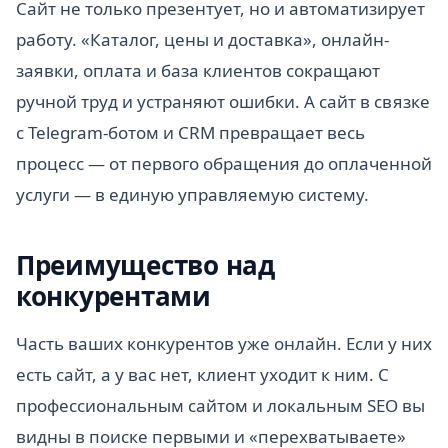
Сайт не только презентует, но и автоматизирует
работу. «Каталог, цены и доставка», онлайн-
заявки, оплата и база клиентов сокращают
ручной труд и устраняют ошибки. А сайт в связке
с Telegram-ботом и CRM превращает весь
процесс — от первого обращения до оплаченной
услуги — в единую управляемую систему.
Преимущество над
конкурентами
Часть ваших конкурентов уже онлайн. Если у них
есть сайт, а у вас нет, клиент уходит к ним. С
профессиональным сайтом и локальным SEO вы
видны в поиске первыми и «перехватываете»