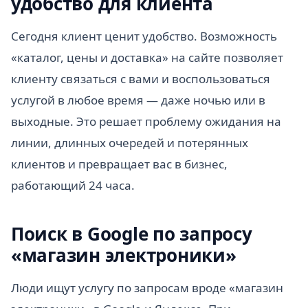
удобство для клиента
Сегодня клиент ценит удобство. Возможность
«каталог, цены и доставка» на сайте позволяет
клиенту связаться с вами и воспользоваться
услугой в любое время — даже ночью или в
выходные. Это решает проблему ожидания на
линии, длинных очередей и потерянных
клиентов и превращает вас в бизнес,
работающий 24 часа.
Поиск в Google по запросу
«магазин электроники»
Люди ищут услугу по запросам вроде «магазин