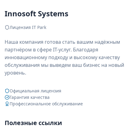
Innosoft Systems
Лицензия IT Park
Наша компания готова стать вашим надёжным
партнёром в сфере IT-услуг. Благодаря
инновационному подходу и высокому качеству
обслуживания мы выведем ваш бизнес на новый
уровень.
Официальная лицензия
Гарантия качества
Профессиональное обслуживание
Полезные ссылки