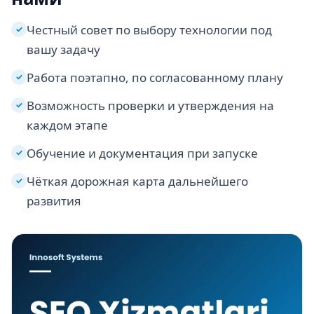
Честный совет по выбору технологии под
✓
вашу задачу
Работа поэтапно, по согласованному плану
✓
Возможность проверки и утверждения на
✓
каждом этапе
Обучение и документация при запуске
✓
Чёткая дорожная карта дальнейшего
✓
развития