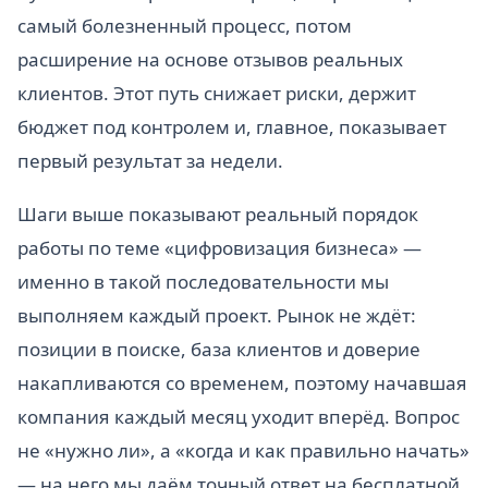
самый болезненный процесс, потом
расширение на основе отзывов реальных
клиентов. Этот путь снижает риски, держит
бюджет под контролем и, главное, показывает
первый результат за недели.
Шаги выше показывают реальный порядок
работы по теме «цифровизация бизнеса» —
именно в такой последовательности мы
выполняем каждый проект. Рынок не ждёт:
позиции в поиске, база клиентов и доверие
накапливаются со временем, поэтому начавшая
компания каждый месяц уходит вперёд. Вопрос
не «нужно ли», а «когда и как правильно начать»
— на него мы даём точный ответ на бесплатной