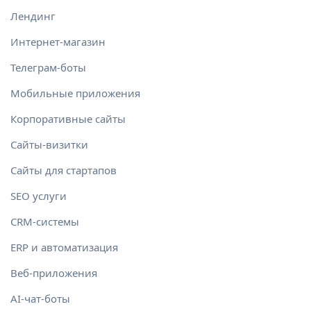
Лендинг
Интернет-магазин
Телеграм-боты
Мобильные приложения
Корпоративные сайты
Сайты-визитки
Сайты для стартапов
SEO услуги
CRM-системы
ERP и автоматизация
Веб-приложения
AI-чат-боты