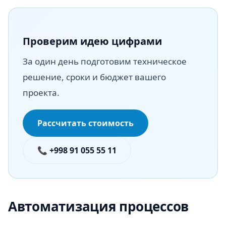
Проверим идею цифрами
За один день подготовим техническое
решение, сроки и бюджет вашего
проекта.
Рассчитать стоимость
📞 +998 91 055 55 11
Автоматизация процессов