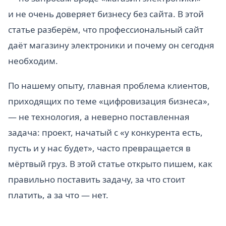
и не очень доверяет бизнесу без сайта. В этой
статье разберём, что профессиональный сайт
даёт магазину электроники и почему он сегодня
необходим.
По нашему опыту, главная проблема клиентов,
приходящих по теме «цифровизация бизнеса»,
— не технология, а неверно поставленная
задача: проект, начатый с «у конкурента есть,
пусть и у нас будет», часто превращается в
мёртвый груз. В этой статье открыто пишем, как
правильно поставить задачу, за что стоит
платить, а за что — нет.