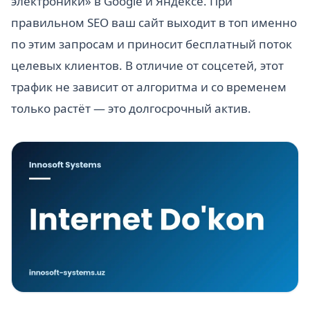
электроники» в Google и Яндексе. При
правильном SEO ваш сайт выходит в топ именно
по этим запросам и приносит бесплатный поток
целевых клиентов. В отличие от соцсетей, этот
трафик не зависит от алгоритма и со временем
только растёт — это долгосрочный актив.