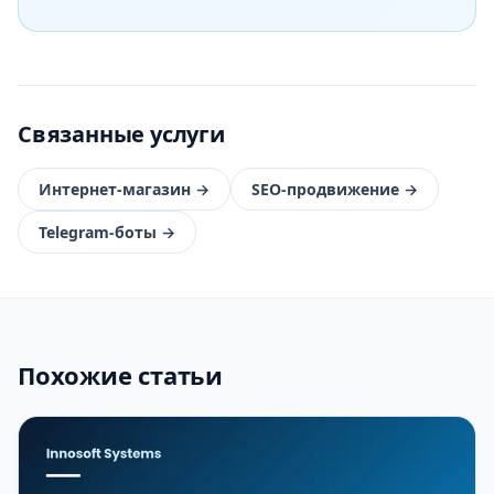
Связанные услуги
Интернет-магазин
→
SEO-продвижение
→
Telegram-боты
→
Похожие статьи