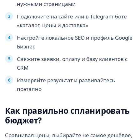
нужными страницами
Подключите на сайте или в Telegram-боте
«каталог, цены и доставка»
Настройте локальное SEO и профиль Google
Бизнес
Свяжите заявки, оплату и базу клиентов с
CRM
Измеряйте результат и развивайтесь
поэтапно
Как правильно спланировать
бюджет?
Сравнивая цены, выбирайте не самое дешёвое,