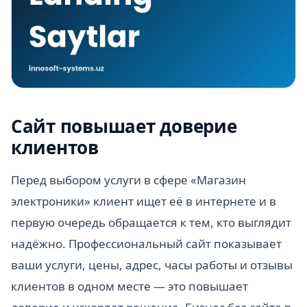
Сайт повышает доверие
клиентов
Перед выбором услуги в сфере «Магазин
электроники» клиент ищет её в интернете и в
первую очередь обращается к тем, кто выглядит
надёжно. Профессиональный сайт показывает
ваши услуги, цены, адрес, часы работы и отзывы
клиентов в одном месте — это повышает