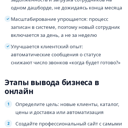
одном дашборде, не дожидаясь конца месяца
Масштабирование упрощается: процесс
✓
записан в системе, поэтому новый сотрудник
включается за день, а не за неделю
Улучшается клиентский опыт:
✓
автоматические сообщения о статусе
снижают число звонков «когда будет готово?»
Этапы вывода бизнеса в
онлайн
Определите цель: новые клиенты, каталог,
цены и доставка или автоматизация
Создайте профессиональный сайт с самыми