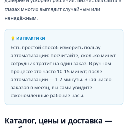
доверие и ускоряет решение. Бизнес без сайта в
глазах многих выглядит случайным или
ненадёжным.
💡
ИЗ ПРАКТИКИ
Есть простой способ измерить пользу
автоматизации: посчитайте, сколько минут
сотрудник тратит на один заказ. В ручном
процессе это часто 10-15 минут; после
автоматизации — 1-2 минуты. Зная число
заказов в месяц, вы сами увидите
сэкономленные рабочие часы.
Каталог, цены и доставка —