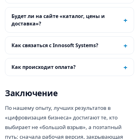
Будет ли на сайте «каталог, цены и
+
доставка»?
+
Как связаться с Innosoft Systems?
+
Как происходит оплата?
Заключение
По нашему опыту, лучших результатов в
«цифровизация бизнеса» достигают те, кто
выбирает не «большой взрыв», а поэтапный
путь: сначала рабочая версия, закрывающая