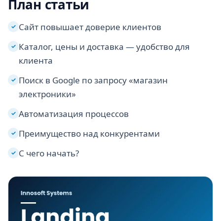
План статьи
Сайт повышает доверие клиентов
✓
Каталог, цены и доставка — удобство для
✓
клиента
Поиск в Google по запросу «магазин
✓
электроники»
Автоматизация процессов
✓
Преимущество над конкурентами
✓
С чего начать?
✓