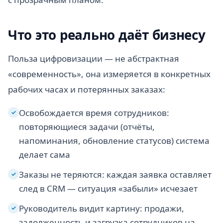
Что это реально даёт бизнесу
Польза цифровизации — не абстрактная
«современность», она измеряется в конкретных
рабочих часах и потерянных заказах:
Освобождается время сотрудников:
✓
повторяющиеся задачи (отчёты,
напоминания, обновление статусов) система
делает сама
Заказы не теряются: каждая заявка оставляет
✓
след в CRM — ситуация «забыли» исчезает
Руководитель видит картину: продажи,
✓
задолженность и загрузка сотрудников на