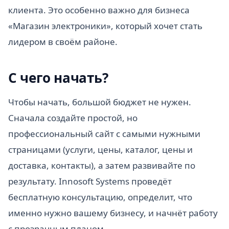
клиента. Это особенно важно для бизнеса
«Магазин электроники», который хочет стать
лидером в своём районе.
С чего начать?
Чтобы начать, большой бюджет не нужен.
Сначала создайте простой, но
профессиональный сайт с самыми нужными
страницами (услуги, цены, каталог, цены и
доставка, контакты), а затем развивайте по
результату. Innosoft Systems проведёт
бесплатную консультацию, определит, что
именно нужно вашему бизнесу, и начнёт работу
с прозрачным планом.