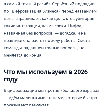
а самый точный расчёт. Серьёзный подрядчик
по «цифровизация бизнеса» перед названием
цены спрашивает: какая цель, кто аудитория,
какие интеграции, какие сроки. Цифра,
названная без вопросов, — догадка, и на
практике она растёт по ходу работы. Смета
команды, задавшей точные вопросы, не
меняется до конца.
Что мы используем в 2026
году
В цифровизации мы против «большого взрыва»
— идём маленькими этапами, которые быстро
показывают результат: