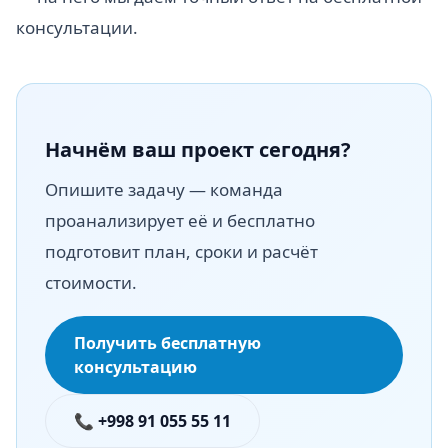
консультации.
Начнём ваш проект сегодня?
Опишите задачу — команда
проанализирует её и бесплатно
подготовит план, сроки и расчёт
стоимости.
Получить бесплатную
консультацию
📞 +998 91 055 55 11