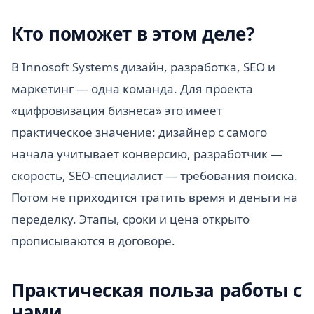
Кто поможет в этом деле?
В Innosoft Systems дизайн, разработка, SEO и
маркетинг — одна команда. Для проекта
«цифровизация бизнеса» это имеет
практическое значение: дизайнер с самого
начала учитывает конверсию, разработчик —
скорость, SEO-специалист — требования поиска.
Потом не приходится тратить время и деньги на
переделку. Этапы, сроки и цена открыто
прописываются в договоре.
Практическая польза работы с
нами