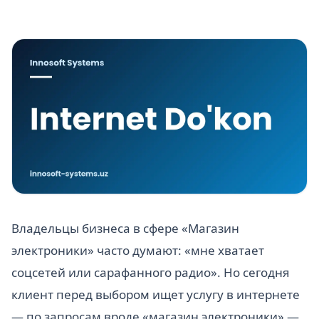
Владельцы бизнеса в сфере «Магазин
электроники» часто думают: «мне хватает
соцсетей или сарафанного радио». Но сегодня
клиент перед выбором ищет услугу в интернете
— по запросам вроде «магазин электроники» —