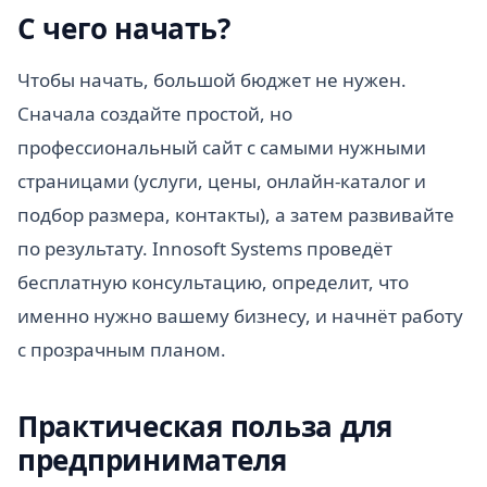
С чего начать?
Чтобы начать, большой бюджет не нужен.
Сначала создайте простой, но
профессиональный сайт с самыми нужными
страницами (услуги, цены, онлайн-каталог и
подбор размера, контакты), а затем развивайте
по результату. Innosoft Systems проведёт
бесплатную консультацию, определит, что
именно нужно вашему бизнесу, и начнёт работу
с прозрачным планом.
Практическая польза для
предпринимателя