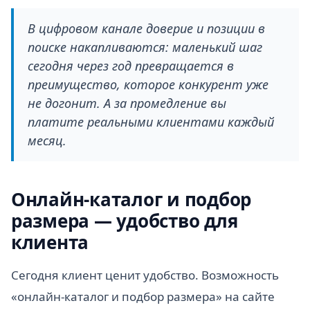
В цифровом канале доверие и позиции в
поиске накапливаются: маленький шаг
сегодня через год превращается в
преимущество, которое конкурент уже
не догонит. А за промедление вы
платите реальными клиентами каждый
месяц.
Онлайн-каталог и подбор
размера — удобство для
клиента
Сегодня клиент ценит удобство. Возможность
«онлайн-каталог и подбор размера» на сайте