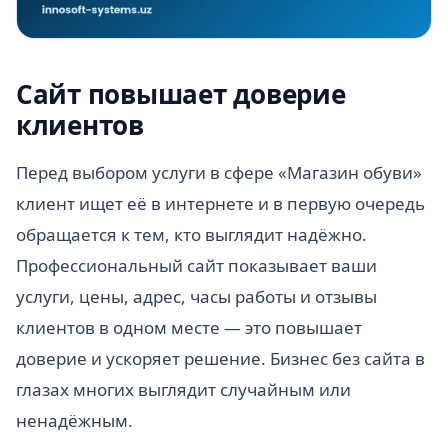
Сайт повышает доверие
клиентов
Перед выбором услуги в сфере «Магазин обуви»
клиент ищет её в интернете и в первую очередь
обращается к тем, кто выглядит надёжно.
Профессиональный сайт показывает ваши
услуги, цены, адрес, часы работы и отзывы
клиентов в одном месте — это повышает
доверие и ускоряет решение. Бизнес без сайта в
глазах многих выглядит случайным или
ненадёжным.