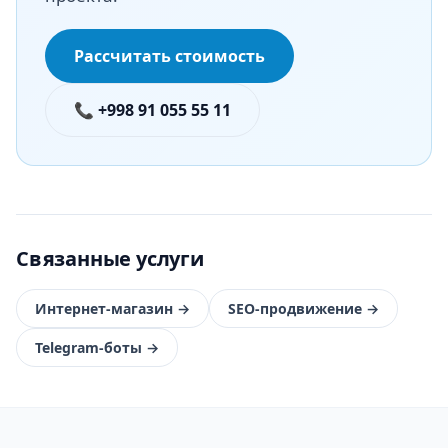
Рассчитать стоимость
📞 +998 91 055 55 11
Связанные услуги
Интернет-магазин
→
SEO-продвижение
→
Telegram-боты
→