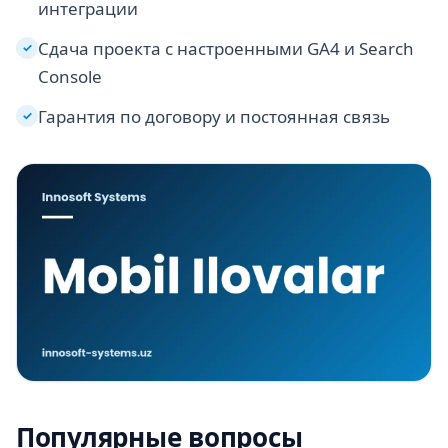
интеграции
Сдача проекта с настроенными GA4 и Search
✓
Console
Гарантия по договору и постоянная связь
✓
Популярные вопросы