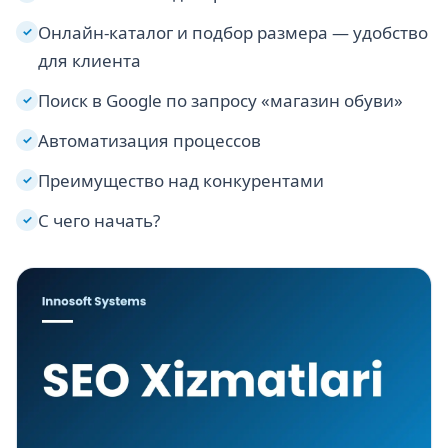
Онлайн-каталог и подбор размера — удобство
✓
для клиента
Поиск в Google по запросу «магазин обуви»
✓
Автоматизация процессов
✓
Преимущество над конкурентами
✓
С чего начать?
✓