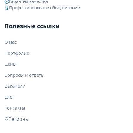
Гарантия качества
Профессиональное обслуживание
Полезные ссылки
О нас
Портфолио
Цены
Вопросы и ответы
Вакансии
Блог
Контакты
Регионы