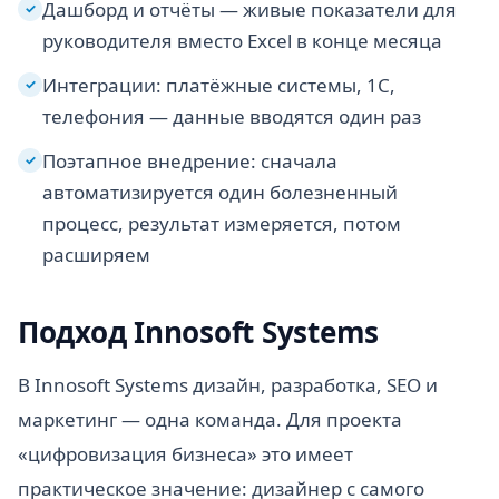
Дашборд и отчёты — живые показатели для
✓
руководителя вместо Excel в конце месяца
Интеграции: платёжные системы, 1С,
✓
телефония — данные вводятся один раз
Поэтапное внедрение: сначала
✓
автоматизируется один болезненный
процесс, результат измеряется, потом
расширяем
Подход Innosoft Systems
В Innosoft Systems дизайн, разработка, SEO и
маркетинг — одна команда. Для проекта
«цифровизация бизнеса» это имеет
практическое значение: дизайнер с самого