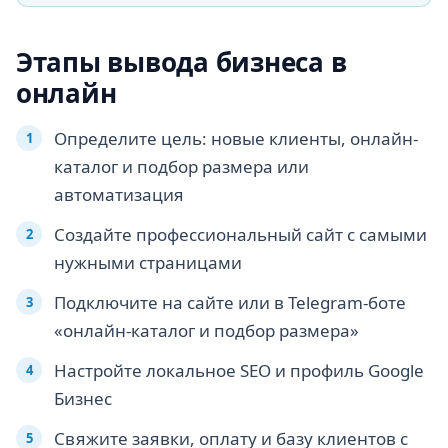
Этапы вывода бизнеса в
онлайн
Определите цель: новые клиенты, онлайн-
каталог и подбор размера или
автоматизация
Создайте профессиональный сайт с самыми
нужными страницами
Подключите на сайте или в Telegram-боте
«онлайн-каталог и подбор размера»
Настройте локальное SEO и профиль Google
Бизнес
Свяжите заявки, оплату и базу клиентов с