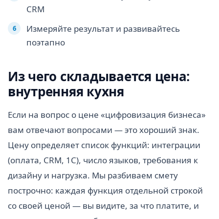
CRM
Измеряйте результат и развивайтесь
поэтапно
Из чего складывается цена:
внутренняя кухня
Если на вопрос о цене «цифровизация бизнеса»
вам отвечают вопросами — это хороший знак.
Цену определяет список функций: интеграции
(оплата, CRM, 1С), число языков, требования к
дизайну и нагрузка. Мы разбиваем смету
построчно: каждая функция отдельной строкой
со своей ценой — вы видите, за что платите, и