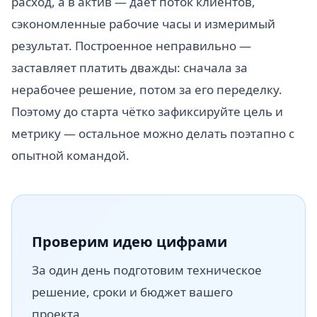
расход, а в актив — даёт поток клиентов,
сэкономленные рабочие часы и измеримый
результат. Построенное неправильно —
заставляет платить дважды: сначала за
нерабочее решение, потом за его переделку.
Поэтому до старта чётко зафиксируйте цель и
метрику — остальное можно делать поэтапно с
опытной командой.
Проверим идею цифрами
За один день подготовим техническое
решение, сроки и бюджет вашего
проекта.