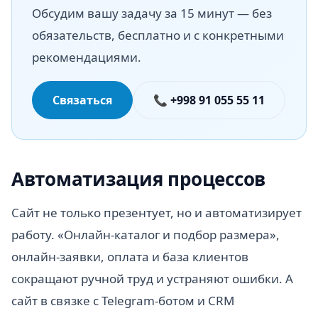
Обсудим вашу задачу за 15 минут — без
обязательств, бесплатно и с конкретными
рекомендациями.
Связаться
📞 +998 91 055 55 11
Автоматизация процессов
Сайт не только презентует, но и автоматизирует
работу. «Онлайн-каталог и подбор размера»,
онлайн-заявки, оплата и база клиентов
сокращают ручной труд и устраняют ошибки. А
сайт в связке с Telegram-ботом и CRM