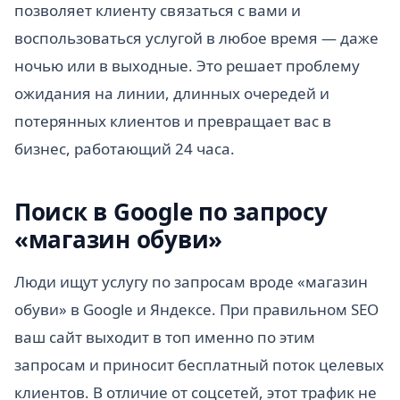
позволяет клиенту связаться с вами и
воспользоваться услугой в любое время — даже
ночью или в выходные. Это решает проблему
ожидания на линии, длинных очередей и
потерянных клиентов и превращает вас в
бизнес, работающий 24 часа.
Поиск в Google по запросу
«магазин обуви»
Люди ищут услугу по запросам вроде «магазин
обуви» в Google и Яндексе. При правильном SEO
ваш сайт выходит в топ именно по этим
запросам и приносит бесплатный поток целевых
клиентов. В отличие от соцсетей, этот трафик не