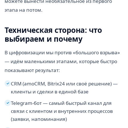
можете вынести необязательное из первого
этапа на потом.
Техническая сторона: что
выбираем и почему
В цифровизации мы против «большого взрыва»
— идём маленькими этапами, которые быстро
показывают результат:
CRM (amoCRM, Bitrix24 или своё решение) —
✓
клиенты и сделки в единой базе
Telegram-бот — самый быстрый канал для
✓
связи с клиентом и внутренних процессов
(заявки, напоминания)