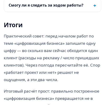
+
Смогу ли я следить за ходом работы?
Итоги
Практический совет: перед началом работ по
теме «цифровизация бизнеса» запишите одну
цифру — во сколько вам сейчас обходится один
клиент (расходы на рекламу / число пришедших
клиентов). Через полгода пересчитайте её. Спор
«работает проект или нет» решают не
ощущения, а эти два числа.
Итоговый расчёт прост: правильно построенное
«цифровизация бизнеса» превращается не в