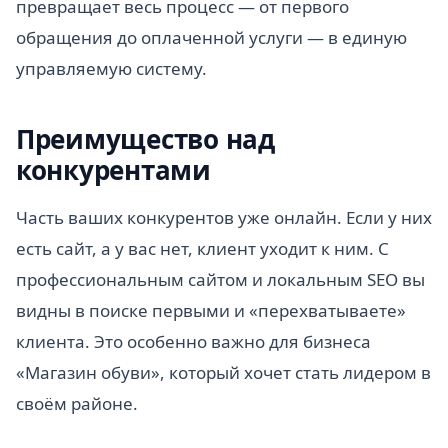
превращает весь процесс — от первого
обращения до оплаченной услуги — в единую
управляемую систему.
Преимущество над
конкурентами
Часть ваших конкурентов уже онлайн. Если у них
есть сайт, а у вас нет, клиент уходит к ним. С
профессиональным сайтом и локальным SEO вы
видны в поиске первыми и «перехватываете»
клиента. Это особенно важно для бизнеса
«Магазин обуви», который хочет стать лидером в
своём районе.