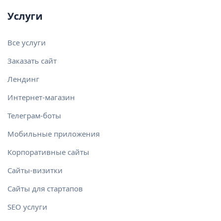
Услуги
Все услуги
Заказать сайт
Лендинг
Интернет-магазин
Телеграм-боты
Мобильные приложения
Корпоративные сайты
Сайты-визитки
Сайты для стартапов
SEO услуги