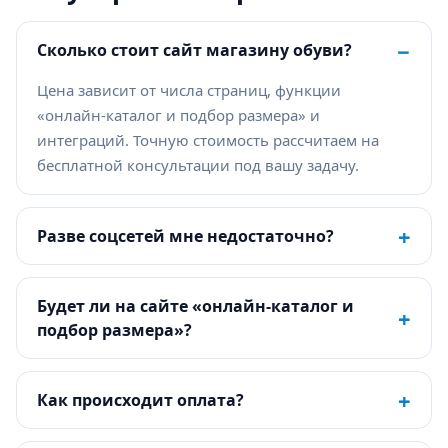
−
Сколько стоит сайт магазину обуви?
Цена зависит от числа страниц, функции
«онлайн-каталог и подбор размера» и
интеграций. Точную стоимость рассчитаем на
бесплатной консультации под вашу задачу.
+
Разве соцсетей мне недостаточно?
Будет ли на сайте «онлайн-каталог и
+
подбор размера»?
+
Как происходит оплата?