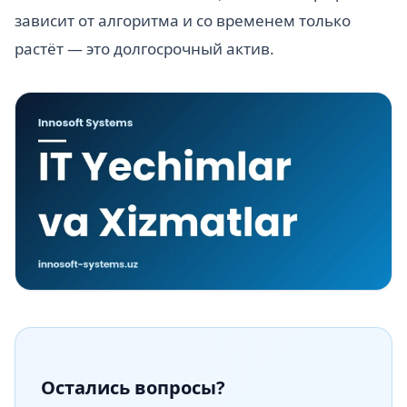
зависит от алгоритма и со временем только
растёт — это долгосрочный актив.
Остались вопросы?