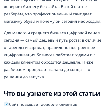
доверяет бизнесу без сайта. В этой статье
разберём, что профессиональный сайт даёт
магазину обуви и почему он сегодня необходим.
Для малого и среднего бизнеса цифровой канал
сегодня — самый дешёвый путь роста: в отличие
от аренды и зарплат, правильно построенное
«цифровизация бизнеса» работает годами и с
каждым клиентом обходится дешевле. Ниже
разбираем процесс от начала до конца — от
решения до запуска.
Что вы узнаете из этой статьи
Сайт повышает доверие клиентов
✓