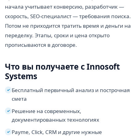
начала учитывает конверсию, разработчик —
скорость, SEO-специалист — требования поиска.
Потом не приходится тратить время и деньги на
переделку. Этапы, сроки и цена открыто
прописываются в договоре.
Что вы получаете с Innosoft
Systems
Бесплатный первичный анализ и построчная
✓
смета
Решение на современных,
✓
документированных технологиях
Payme, Click, CRM и другие нужные
✓