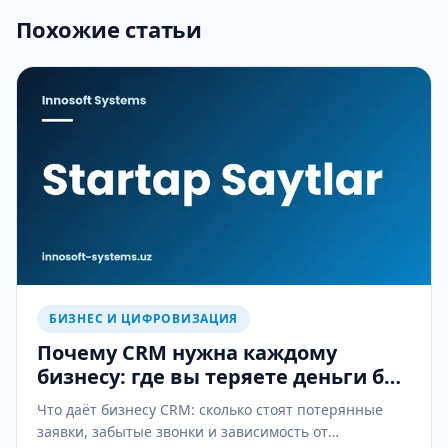
Похожие статьи
БИЗНЕС И ЦИФРОВИЗАЦИЯ
Почему CRM нужна каждому
бизнесу: где вы теряете деньги без
неё
Что даёт бизнесу CRM: сколько стоят потерянные
заявки, забытые звонки и зависимость от