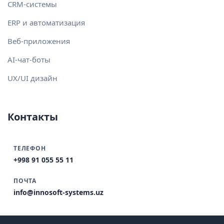
CRM-системы
ERP и автоматизация
Веб-приложения
AI-чат-боты
UX/UI дизайн
Контакты
ТЕЛЕФОН
+998 91 055 55 11
ПОЧТА
info@innosoft-systems.uz