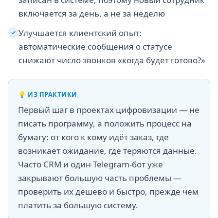
включается за день, а не за неделю
Улучшается клиентский опыт:
✓
автоматические сообщения о статусе
снижают число звонков «когда будет готово?»
💡
ИЗ ПРАКТИКИ
Первый шаг в проектах цифровизации — не
писать программу, а положить процесс на
бумагу: от кого к кому идёт заказ, где
возникает ожидание, где теряются данные.
Часто CRM и один Telegram-бот уже
закрывают большую часть проблемы —
проверить их дёшево и быстро, прежде чем
платить за большую систему.