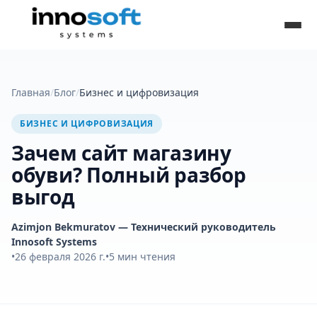
Главная
/
Блог
/
Бизнес и цифровизация
БИЗНЕС И ЦИФРОВИЗАЦИЯ
Зачем сайт магазину
обуви? Полный разбор
выгод
Azimjon Bekmuratov
— Технический руководитель
Innosoft Systems
•
26 февраля 2026 г.
•
5
мин чтения