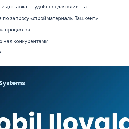
 и доставка — удобство для клиента
le по запросу «стройматериалы Ташкент»
я процессов
о над конкурентами
?