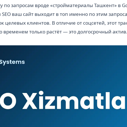
у по запросам вроде «стройматериалы Ташкент» в Go
SEO ваш сайт выходит в топ именно по этим запрос
к целевых клиентов. В отличие от соцсетей, этот тра
со временем только растёт — это долгосрочный актив