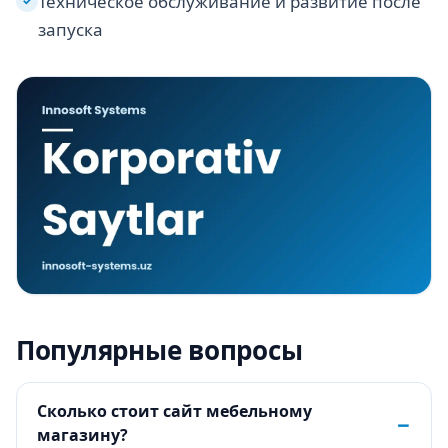
Техническое обслуживание и развитие после
✓
запуска
Популярные вопросы
Сколько стоит сайт мебельному
−
магазину?