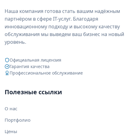
Наша компания готова стать вашим надёжным
партнёром в сфере IT-услуг. Благодаря
инновационному подходу и высокому качеству
обслуживания мы выведем ваш бизнес на новый
уровень.
Официальная лицензия
Гарантия качества
Профессиональное обслуживание
Полезные ссылки
О нас
Портфолио
Цены