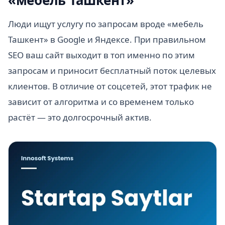
Люди ищут услугу по запросам вроде «мебель
Ташкент» в Google и Яндексе. При правильном
SEO ваш сайт выходит в топ именно по этим
запросам и приносит бесплатный поток целевых
клиентов. В отличие от соцсетей, этот трафик не
зависит от алгоритма и со временем только
растёт — это долгосрочный актив.