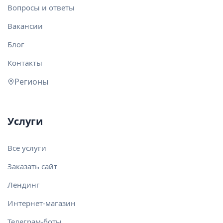
Вопросы и ответы
Вакансии
Блог
Контакты
Регионы
Услуги
Все услуги
Заказать сайт
Лендинг
Интернет-магазин
Телеграм-боты