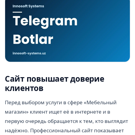
Сайт повышает доверие
клиентов
Перед выбором услуги в сфере «Мебельный
магазин» клиент ищет её в интернете и в
первую очередь обращается к тем, кто выглядит
надёжно. Профессиональный сайт показывает