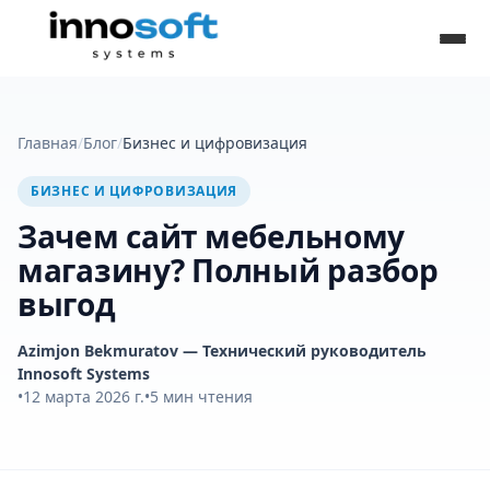
Главная
/
Блог
/
Бизнес и цифровизация
БИЗНЕС И ЦИФРОВИЗАЦИЯ
Зачем сайт мебельному
магазину? Полный разбор
выгод
Azimjon Bekmuratov
— Технический руководитель
Innosoft Systems
•
12 марта 2026 г.
•
5
мин чтения