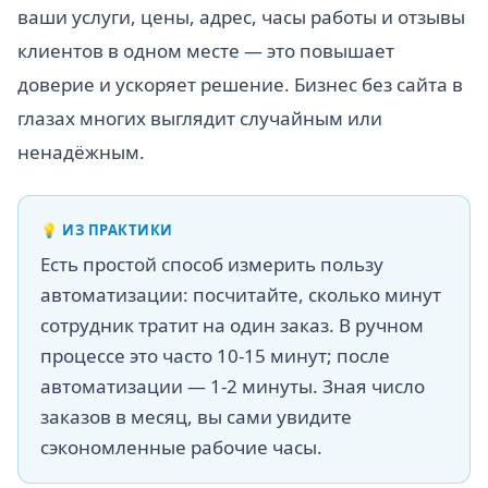
ваши услуги, цены, адрес, часы работы и отзывы
клиентов в одном месте — это повышает
доверие и ускоряет решение. Бизнес без сайта в
глазах многих выглядит случайным или
ненадёжным.
💡
ИЗ ПРАКТИКИ
Есть простой способ измерить пользу
автоматизации: посчитайте, сколько минут
сотрудник тратит на один заказ. В ручном
процессе это часто 10-15 минут; после
автоматизации — 1-2 минуты. Зная число
заказов в месяц, вы сами увидите
сэкономленные рабочие часы.