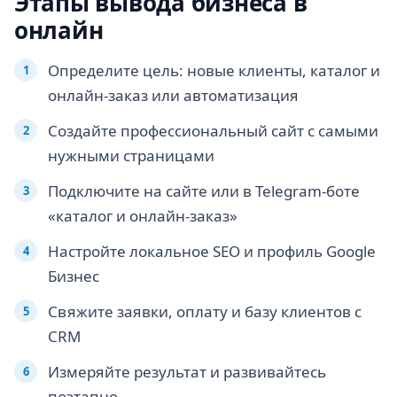
Этапы вывода бизнеса в
онлайн
Определите цель: новые клиенты, каталог и
онлайн-заказ или автоматизация
Создайте профессиональный сайт с самыми
нужными страницами
Подключите на сайте или в Telegram-боте
«каталог и онлайн-заказ»
Настройте локальное SEO и профиль Google
Бизнес
Свяжите заявки, оплату и базу клиентов с
CRM
Измеряйте результат и развивайтесь
поэтапно