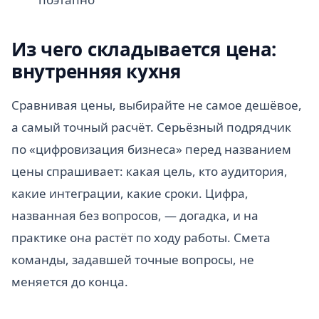
Из чего складывается цена:
внутренняя кухня
Сравнивая цены, выбирайте не самое дешёвое,
а самый точный расчёт. Серьёзный подрядчик
по «цифровизация бизнеса» перед названием
цены спрашивает: какая цель, кто аудитория,
какие интеграции, какие сроки. Цифра,
названная без вопросов, — догадка, и на
практике она растёт по ходу работы. Смета
команды, задавшей точные вопросы, не
меняется до конца.