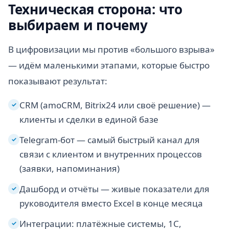
Техническая сторона: что
выбираем и почему
В цифровизации мы против «большого взрыва»
— идём маленькими этапами, которые быстро
показывают результат:
CRM (amoCRM, Bitrix24 или своё решение) —
✓
клиенты и сделки в единой базе
Telegram-бот — самый быстрый канал для
✓
связи с клиентом и внутренних процессов
(заявки, напоминания)
Дашборд и отчёты — живые показатели для
✓
руководителя вместо Excel в конце месяца
Интеграции: платёжные системы, 1С,
✓