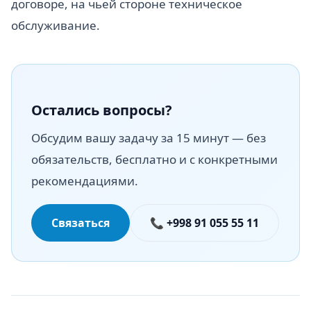
договоре, на чьей стороне техническое
обслуживание.
Остались вопросы?
Обсудим вашу задачу за 15 минут — без
обязательств, бесплатно и с конкретными
рекомендациями.
Связаться
📞 +998 91 055 55 11