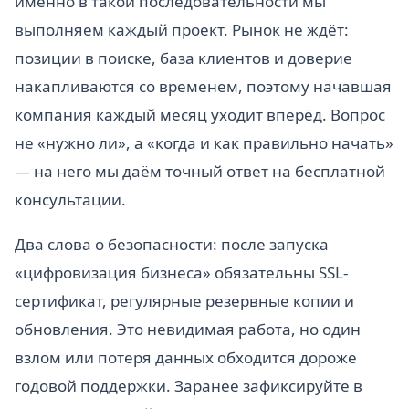
именно в такой последовательности мы
выполняем каждый проект. Рынок не ждёт:
позиции в поиске, база клиентов и доверие
накапливаются со временем, поэтому начавшая
компания каждый месяц уходит вперёд. Вопрос
не «нужно ли», а «когда и как правильно начать»
— на него мы даём точный ответ на бесплатной
консультации.
Два слова о безопасности: после запуска
«цифровизация бизнеса» обязательны SSL-
сертификат, регулярные резервные копии и
обновления. Это невидимая работа, но один
взлом или потеря данных обходится дороже
годовой поддержки. Заранее зафиксируйте в