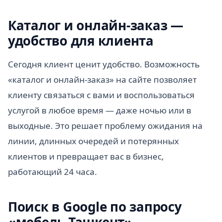
Каталог и онлайн-заказ —
удобство для клиента
Сегодня клиент ценит удобство. Возможность
«каталог и онлайн-заказ» на сайте позволяет
клиенту связаться с вами и воспользоваться
услугой в любое время — даже ночью или в
выходные. Это решает проблему ожидания на
линии, длинных очередей и потерянных
клиентов и превращает вас в бизнес,
работающий 24 часа.
Поиск в Google по запросу
«мебель Ташкент»