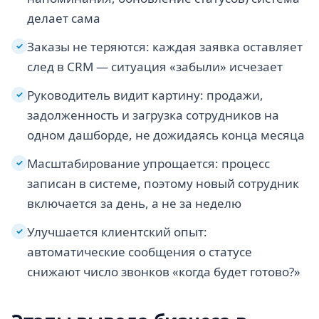
делает сама
Заказы не теряются: каждая заявка оставляет
✓
след в CRM — ситуация «забыли» исчезает
Руководитель видит картину: продажи,
✓
задолженность и загрузка сотрудников на
одном дашборде, не дожидаясь конца месяца
Масштабирование упрощается: процесс
✓
записан в системе, поэтому новый сотрудник
включается за день, а не за неделю
Улучшается клиентский опыт:
✓
автоматические сообщения о статусе
снижают число звонков «когда будет готово?»