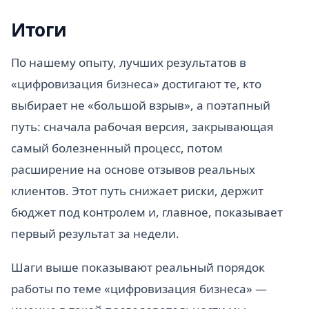
Итоги
По нашему опыту, лучших результатов в
«цифровизация бизнеса» достигают те, кто
выбирает не «большой взрыв», а поэтапный
путь: сначала рабочая версия, закрывающая
самый болезненный процесс, потом
расширение на основе отзывов реальных
клиентов. Этот путь снижает риски, держит
бюджет под контролем и, главное, показывает
первый результат за недели.
Шаги выше показывают реальный порядок
работы по теме «цифровизация бизнеса» —