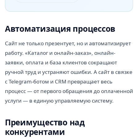
Автоматизация процессов
Сайт не только презентует, но и автоматизирует
работу. «Каталог и онлайн-заказ», онлайн-
заявки, оплата и база клиентов сокращают
ручной труд и устраняют ошибки. А сайт в связке
с Telegram-ботом и CRM превращает весь
процесс — от первого обращения до оплаченной
услуги — в единую управляемую систему.
Преимущество над
конкурентами