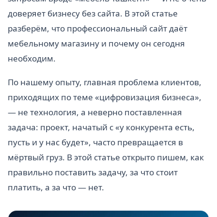
доверяет бизнесу без сайта. В этой статье
разберём, что профессиональный сайт даёт
мебельному магазину и почему он сегодня
необходим.
По нашему опыту, главная проблема клиентов,
приходящих по теме «цифровизация бизнеса»,
— не технология, а неверно поставленная
задача: проект, начатый с «у конкурента есть,
пусть и у нас будет», часто превращается в
мёртвый груз. В этой статье открыто пишем, как
правильно поставить задачу, за что стоит
платить, а за что — нет.