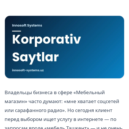
Владельцы бизнеса в сфере «Мебельный
магазин» часто думают: «мне хватает соцсетей
или сарафанного радио». Но сегодня клиент
перед выбором ищет услугу в интернете — по
запросам вроде «мебель Ташкент» — и не очень