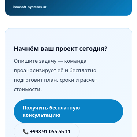
Начнём ваш проект сегодня?
Опишите задачу — команда
проанализирует её и бесплатно
подготовит план, сроки и расчёт
стоимости.
Получить бесплатную
консультацию
📞 +998 91 055 55 11