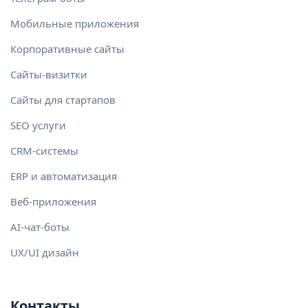
Мобильные приложения
Корпоративные сайты
Сайты-визитки
Сайты для стартапов
SEO услуги
CRM-системы
ERP и автоматизация
Веб-приложения
AI-чат-боты
UX/UI дизайн
Контакты