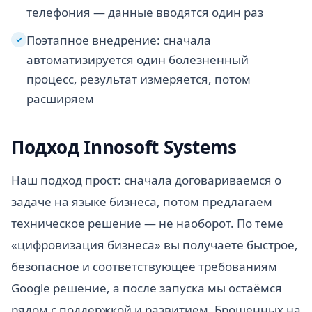
телефония — данные вводятся один раз
Поэтапное внедрение: сначала
✓
автоматизируется один болезненный
процесс, результат измеряется, потом
расширяем
Подход Innosoft Systems
Наш подход прост: сначала договариваемся о
задаче на языке бизнеса, потом предлагаем
техническое решение — не наоборот. По теме
«цифровизация бизнеса» вы получаете быстрое,
безопасное и соответствующее требованиям
Google решение, а после запуска мы остаёмся
рядом с поддержкой и развитием. Брошенных на