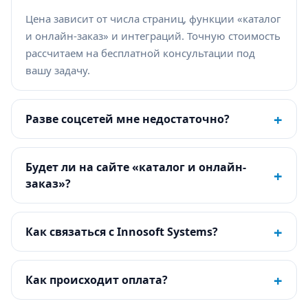
Цена зависит от числа страниц, функции «каталог
и онлайн-заказ» и интеграций. Точную стоимость
рассчитаем на бесплатной консультации под
вашу задачу.
+
Разве соцсетей мне недостаточно?
Будет ли на сайте «каталог и онлайн-
+
заказ»?
+
Как связаться с Innosoft Systems?
+
Как происходит оплата?