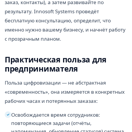
заказ, контакты), а затем развивайте по
результату. Innosoft Systems проведёт
бесплатную консультацию, определит, что
именно нужно вашему бизнесу, и начнёт работу
с прозрачным планом.
Практическая польза для
предпринимателя
Польза цифровизации — не абстрактная
«современность», она измеряется в конкретных
рабочих часах и потерянных заказах:
Освобождается время сотрудников:
✓
повторяющиеся задачи (отчёты,
напоминания, обновление статусов) система