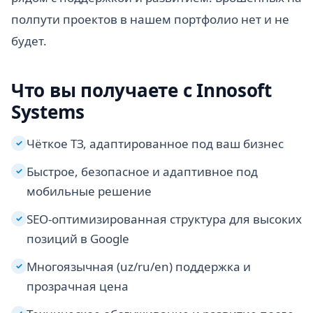
полпути проектов в нашем портфолио нет и не
будет.
Что вы получаете с Innosoft
Systems
Чёткое ТЗ, адаптированное под ваш бизнес
✓
Быстрое, безопасное и адаптивное под
✓
мобильные решение
SEO-оптимизированная структура для высоких
✓
позиций в Google
Многоязычная (uz/ru/en) поддержка и
✓
прозрачная цена