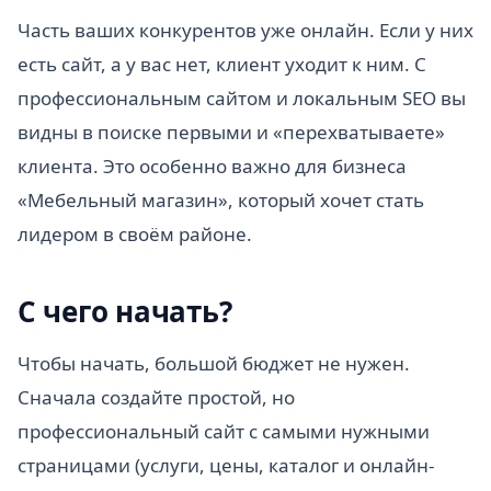
Часть ваших конкурентов уже онлайн. Если у них
есть сайт, а у вас нет, клиент уходит к ним. С
профессиональным сайтом и локальным SEO вы
видны в поиске первыми и «перехватываете»
клиента. Это особенно важно для бизнеса
«Мебельный магазин», который хочет стать
лидером в своём районе.
С чего начать?
Чтобы начать, большой бюджет не нужен.
Сначала создайте простой, но
профессиональный сайт с самыми нужными
страницами (услуги, цены, каталог и онлайн-