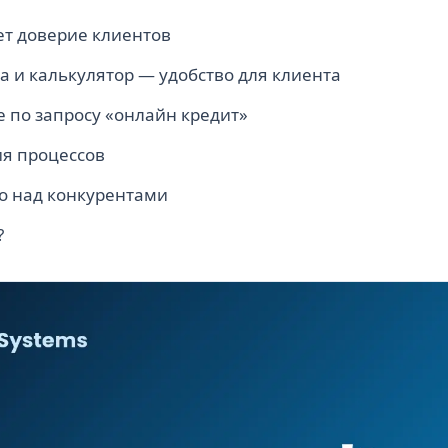
т доверие клиентов
а и калькулятор — удобство для клиента
e по запросу «онлайн кредит»
я процессов
о над конкурентами
?