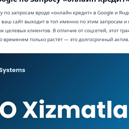
у по запросам вроде «онлайн кредит» в Google и Янд
ваш сайт выходит в топ именно по этим запросам и
к целевых клиентов. В отличие от соцсетей, этот тра
со временем только растёт — это долгосрочный актив