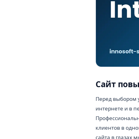
Сайт повы
Перед выбором у
интернете и в п
Профессиональны
клиентов в одно
сайта в глазах 