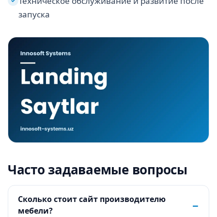
Техническое обслуживание и развитие после
✓
запуска
Часто задаваемые вопросы
Сколько стоит сайт производителю
−
мебели?