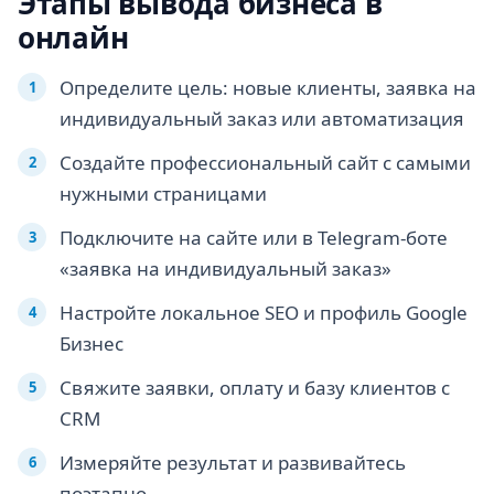
Этапы вывода бизнеса в
онлайн
Определите цель: новые клиенты, заявка на
индивидуальный заказ или автоматизация
Создайте профессиональный сайт с самыми
нужными страницами
Подключите на сайте или в Telegram-боте
«заявка на индивидуальный заказ»
Настройте локальное SEO и профиль Google
Бизнес
Свяжите заявки, оплату и базу клиентов с
CRM
Измеряйте результат и развивайтесь
поэтапно