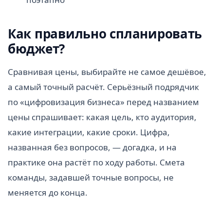
Как правильно спланировать
бюджет?
Сравнивая цены, выбирайте не самое дешёвое,
а самый точный расчёт. Серьёзный подрядчик
по «цифровизация бизнеса» перед названием
цены спрашивает: какая цель, кто аудитория,
какие интеграции, какие сроки. Цифра,
названная без вопросов, — догадка, и на
практике она растёт по ходу работы. Смета
команды, задавшей точные вопросы, не
меняется до конца.