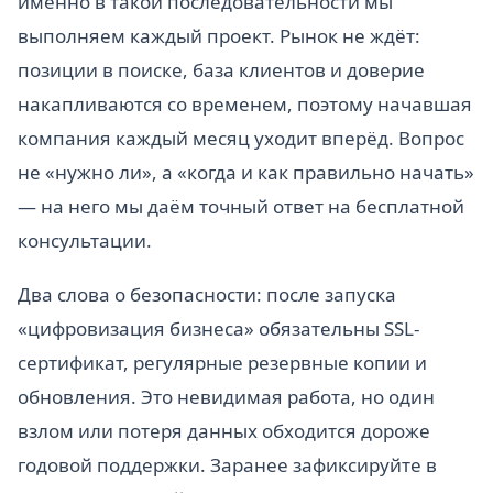
именно в такой последовательности мы
выполняем каждый проект. Рынок не ждёт:
позиции в поиске, база клиентов и доверие
накапливаются со временем, поэтому начавшая
компания каждый месяц уходит вперёд. Вопрос
не «нужно ли», а «когда и как правильно начать»
— на него мы даём точный ответ на бесплатной
консультации.
Два слова о безопасности: после запуска
«цифровизация бизнеса» обязательны SSL-
сертификат, регулярные резервные копии и
обновления. Это невидимая работа, но один
взлом или потеря данных обходится дороже
годовой поддержки. Заранее зафиксируйте в