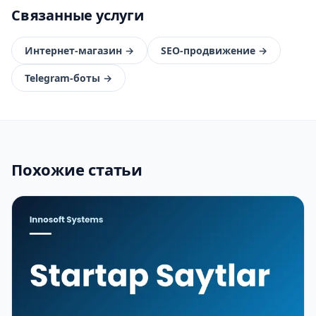
Связанные услуги
Интернет-магазин
→
SEO-продвижение
→
Telegram-боты
→
Похожие статьи