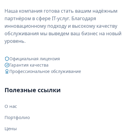
Наша компания готова стать вашим надёжным
партнёром в сфере IT-услуг. Благодаря
инновационному подходу и высокому качеству
обслуживания мы выведем ваш бизнес на новый
уровень.
Официальная лицензия
Гарантия качества
Профессиональное обслуживание
Полезные ссылки
О нас
Портфолио
Цены