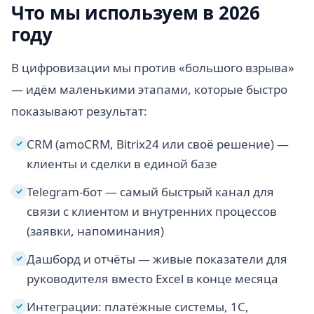
Что мы используем в 2026
году
В цифровизации мы против «большого взрыва»
— идём маленькими этапами, которые быстро
показывают результат:
CRM (amoCRM, Bitrix24 или своё решение) —
✓
клиенты и сделки в единой базе
Telegram-бот — самый быстрый канал для
✓
связи с клиентом и внутренних процессов
(заявки, напоминания)
Дашборд и отчёты — живые показатели для
✓
руководителя вместо Excel в конце месяца
Интеграции: платёжные системы, 1С,
✓