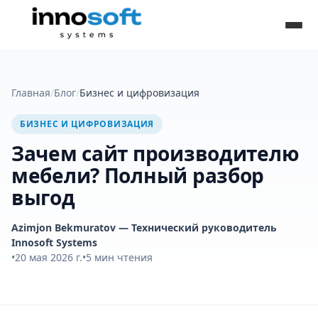
Главная
/
Блог
/
Бизнес и цифровизация
БИЗНЕС И ЦИФРОВИЗАЦИЯ
Зачем сайт производителю
мебели? Полный разбор
выгод
Azimjon Bekmuratov
— Технический руководитель
Innosoft Systems
•
20 мая 2026 г.
•
5
мин чтения