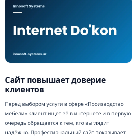
Сайт повышает доверие
клиентов
Перед выбором услуги в сфере «Производство
мебели» клиент ищет её в интернете и в первую
очередь обращается к тем, кто выглядит
надёжно. Профессиональный сайт показывает