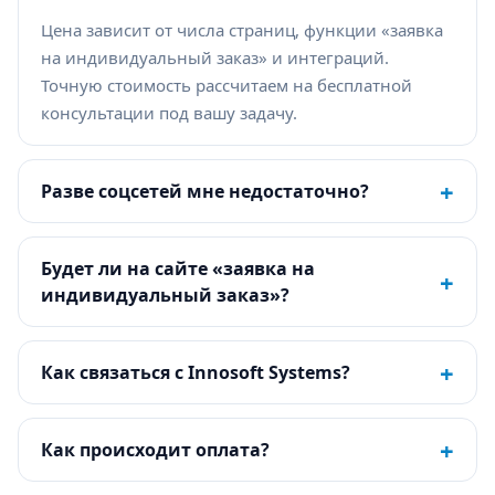
Цена зависит от числа страниц, функции «заявка
на индивидуальный заказ» и интеграций.
Точную стоимость рассчитаем на бесплатной
консультации под вашу задачу.
+
Разве соцсетей мне недостаточно?
Будет ли на сайте «заявка на
+
индивидуальный заказ»?
+
Как связаться с Innosoft Systems?
+
Как происходит оплата?