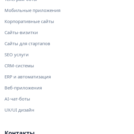
Мобильные приложения
Корпоративные сайты
Сайты-визитки
Сайты для стартапов
SEO услуги
CRM-системы
ERP и автоматизация
Веб-приложения
AI-чат-боты
UX/UI дизайн
Контакты