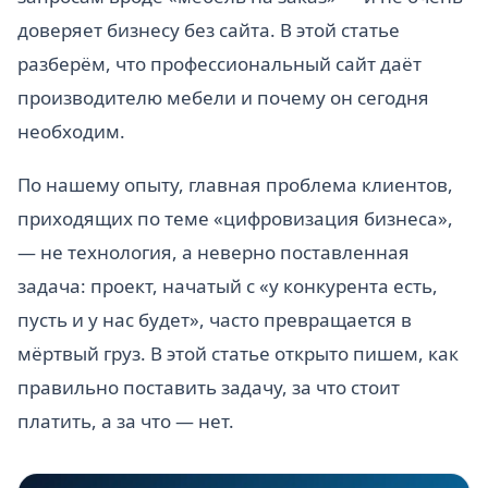
доверяет бизнесу без сайта. В этой статье
разберём, что профессиональный сайт даёт
производителю мебели и почему он сегодня
необходим.
По нашему опыту, главная проблема клиентов,
приходящих по теме «цифровизация бизнеса»,
— не технология, а неверно поставленная
задача: проект, начатый с «у конкурента есть,
пусть и у нас будет», часто превращается в
мёртвый груз. В этой статье открыто пишем, как
правильно поставить задачу, за что стоит
платить, а за что — нет.