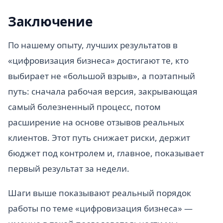
Заключение
По нашему опыту, лучших результатов в
«цифровизация бизнеса» достигают те, кто
выбирает не «большой взрыв», а поэтапный
путь: сначала рабочая версия, закрывающая
самый болезненный процесс, потом
расширение на основе отзывов реальных
клиентов. Этот путь снижает риски, держит
бюджет под контролем и, главное, показывает
первый результат за недели.
Шаги выше показывают реальный порядок
работы по теме «цифровизация бизнеса» —