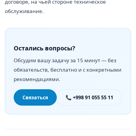
договоре, на чьей стороне техническое
обслуживание.
Остались вопросы?
Обсудим вашу задачу за 15 минут — без
обязательств, бесплатно и с конкретными
рекомендациями.
Связаться
📞 +998 91 055 55 11