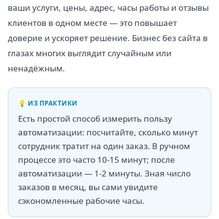
ваши услуги, цены, адрес, часы работы и отзывы
клиентов в одном месте — это повышает
доверие и ускоряет решение. Бизнес без сайта в
глазах многих выглядит случайным или
ненадёжным.
💡
ИЗ ПРАКТИКИ
Есть простой способ измерить пользу
автоматизации: посчитайте, сколько минут
сотрудник тратит на один заказ. В ручном
процессе это часто 10-15 минут; после
автоматизации — 1-2 минуты. Зная число
заказов в месяц, вы сами увидите
сэкономленные рабочие часы.