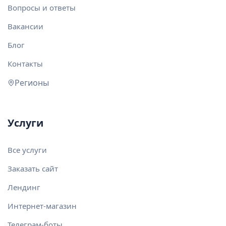
Вопросы и ответы
Вакансии
Блог
Контакты
Регионы
Услуги
Все услуги
Заказать сайт
Лендинг
Интернет-магазин
Телеграм-боты