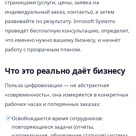
страницами (услуги, цены, заявка на
индивидуальный заказ, контакты), а затем
развивайте по результату. Innosoft Systems
проведёт бесплатную консультацию, определит,
что именно нужно вашему бизнесу, и начнёт
работу с прозрачным планом.
Что это реально даёт бизнесу
Польза цифровизации — не абстрактная
«современность», она измеряется в конкретных
рабочих часах и потерянных заказах:
Освобождается время сотрудников:
✓
повторяющиеся задачи (отчёты,
напоминания, обновление статусов) система