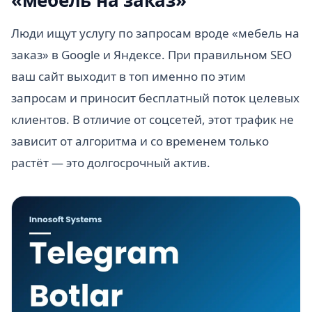
Люди ищут услугу по запросам вроде «мебель на
заказ» в Google и Яндексе. При правильном SEO
ваш сайт выходит в топ именно по этим
запросам и приносит бесплатный поток целевых
клиентов. В отличие от соцсетей, этот трафик не
зависит от алгоритма и со временем только
растёт — это долгосрочный актив.