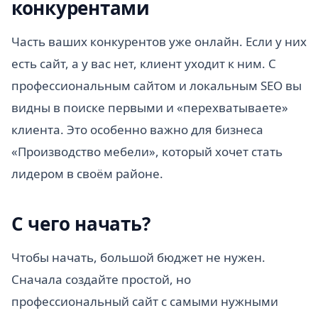
конкурентами
Часть ваших конкурентов уже онлайн. Если у них
есть сайт, а у вас нет, клиент уходит к ним. С
профессиональным сайтом и локальным SEO вы
видны в поиске первыми и «перехватываете»
клиента. Это особенно важно для бизнеса
«Производство мебели», который хочет стать
лидером в своём районе.
С чего начать?
Чтобы начать, большой бюджет не нужен.
Сначала создайте простой, но
профессиональный сайт с самыми нужными