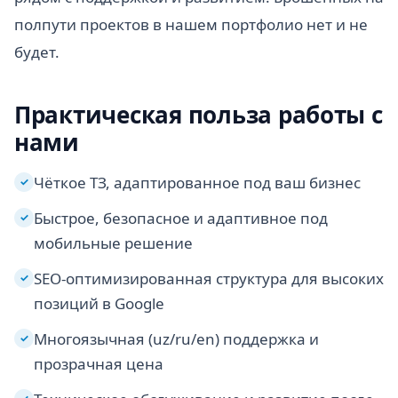
полпути проектов в нашем портфолио нет и не
будет.
Практическая польза работы с
нами
Чёткое ТЗ, адаптированное под ваш бизнес
✓
Быстрое, безопасное и адаптивное под
✓
мобильные решение
SEO-оптимизированная структура для высоких
✓
позиций в Google
Многоязычная (uz/ru/en) поддержка и
✓
прозрачная цена