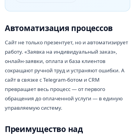
Автоматизация процессов
Сайт не только презентует, но и автоматизирует
работу. «Заявка на индивидуальный заказ»,
онлайн-заявки, оплата и база клиентов
сокращают ручной труд и устраняют ошибки. А
сайт в связке с Telegram-ботом и CRM
превращает весь процесс — от первого
обращения до оплаченной услуги — в единую
управляемую систему.
Преимущество над