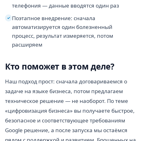
телефония — данные вводятся один раз
Поэтапное внедрение: сначала
✓
автоматизируется один болезненный
процесс, результат измеряется, потом
расширяем
Кто поможет в этом деле?
Наш подход прост: сначала договариваемся о
задаче на языке бизнеса, потом предлагаем
техническое решение — не наоборот. По теме
«цифровизация бизнеса» вы получаете быстрое,
безопасное и соответствующее требованиям
Google решение, а после запуска мы остаёмся
рядом с поддержкой и развитием. Брошенных на