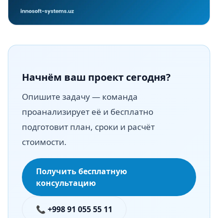
Начнём ваш проект сегодня?
Опишите задачу — команда
проанализирует её и бесплатно
подготовит план, сроки и расчёт
стоимости.
Получить бесплатную
консультацию
📞 +998 91 055 55 11