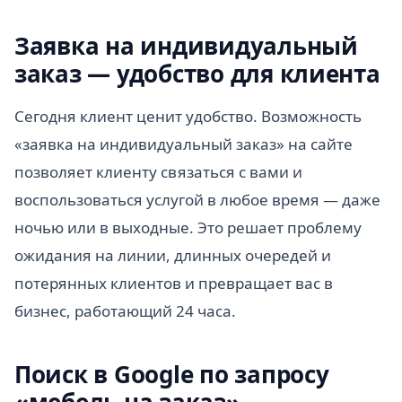
Заявка на индивидуальный
заказ — удобство для клиента
Сегодня клиент ценит удобство. Возможность
«заявка на индивидуальный заказ» на сайте
позволяет клиенту связаться с вами и
воспользоваться услугой в любое время — даже
ночью или в выходные. Это решает проблему
ожидания на линии, длинных очередей и
потерянных клиентов и превращает вас в
бизнес, работающий 24 часа.
Поиск в Google по запросу
«мебель на заказ»