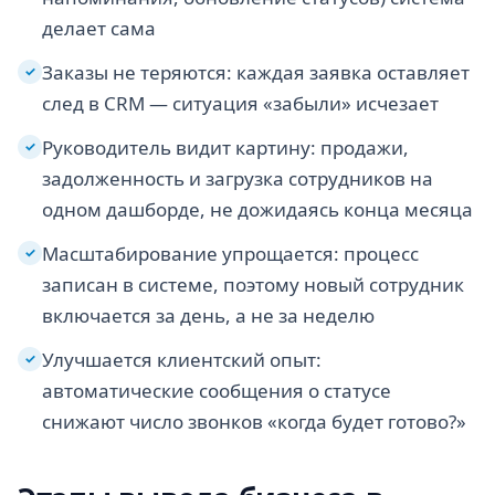
делает сама
Заказы не теряются: каждая заявка оставляет
✓
след в CRM — ситуация «забыли» исчезает
Руководитель видит картину: продажи,
✓
задолженность и загрузка сотрудников на
одном дашборде, не дожидаясь конца месяца
Масштабирование упрощается: процесс
✓
записан в системе, поэтому новый сотрудник
включается за день, а не за неделю
Улучшается клиентский опыт:
✓
автоматические сообщения о статусе
снижают число звонков «когда будет готово?»