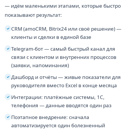
— идём маленькими этапами, которые быстро
показывают результат:
CRM (amoCRM, Bitrix24 или своё решение) —
✓
клиенты и сделки в единой базе
Telegram-бот — самый быстрый канал для
✓
связи с клиентом и внутренних процессов
(заявки, напоминания)
Дашборд и отчёты — живые показатели для
✓
руководителя вместо Excel в конце месяца
Интеграции: платёжные системы, 1С,
✓
телефония — данные вводятся один раз
Поэтапное внедрение: сначала
✓
автоматизируется один болезненный