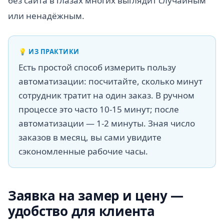
без сайта в глазах многих выглядит случайным
или ненадёжным.
💡
ИЗ ПРАКТИКИ
Есть простой способ измерить пользу
автоматизации: посчитайте, сколько минут
сотрудник тратит на один заказ. В ручном
процессе это часто 10-15 минут; после
автоматизации — 1-2 минуты. Зная число
заказов в месяц, вы сами увидите
сэкономленные рабочие часы.
Заявка на замер и цену —
удобство для клиента