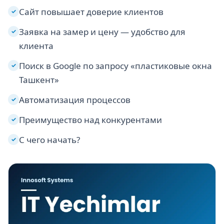
Сайт повышает доверие клиентов
✓
Заявка на замер и цену — удобство для
✓
клиента
Поиск в Google по запросу «пластиковые окна
✓
Ташкент»
Автоматизация процессов
✓
Преимущество над конкурентами
✓
С чего начать?
✓