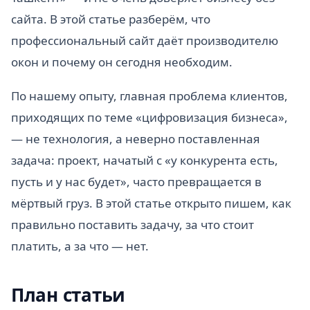
сайта. В этой статье разберём, что
профессиональный сайт даёт производителю
окон и почему он сегодня необходим.
По нашему опыту, главная проблема клиентов,
приходящих по теме «цифровизация бизнеса»,
— не технология, а неверно поставленная
задача: проект, начатый с «у конкурента есть,
пусть и у нас будет», часто превращается в
мёртвый груз. В этой статье открыто пишем, как
правильно поставить задачу, за что стоит
платить, а за что — нет.
План статьи