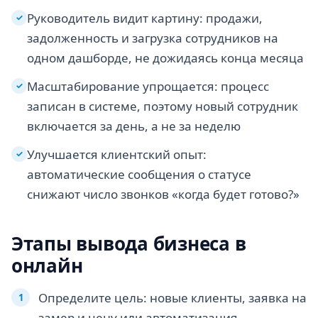
Руководитель видит картину: продажи,
✓
задолженность и загрузка сотрудников на
одном дашборде, не дожидаясь конца месяца
Масштабирование упрощается: процесс
✓
записан в системе, поэтому новый сотрудник
включается за день, а не за неделю
Улучшается клиентский опыт:
✓
автоматические сообщения о статусе
снижают число звонков «когда будет готово?»
Этапы вывода бизнеса в
онлайн
Определите цель: новые клиенты, заявка на
замер и цену или автоматизация