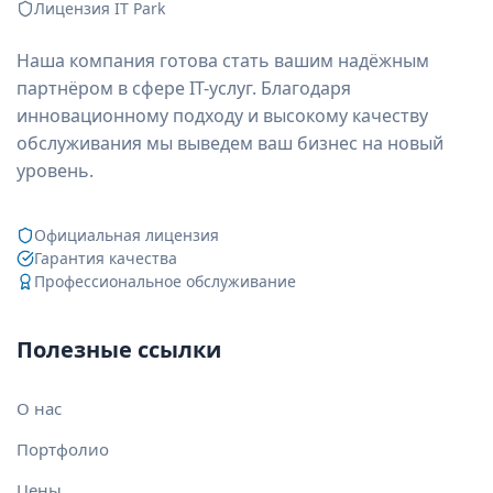
Лицензия IT Park
Наша компания готова стать вашим надёжным
партнёром в сфере IT-услуг. Благодаря
инновационному подходу и высокому качеству
обслуживания мы выведем ваш бизнес на новый
уровень.
Официальная лицензия
Гарантия качества
Профессиональное обслуживание
Полезные ссылки
О нас
Портфолио
Цены