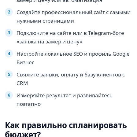
Создайте профессиональный сайт с самыми
нужными страницами
Подключите на сайте или в Telegram-боте
«заявка на замер и цену»
Настройте локальное SEO и профиль Google
Бизнес
Свяжите заявки, оплату и базу клиентов с
CRM
Измеряйте результат и развивайтесь
поэтапно
Как правильно спланировать
бюджет?