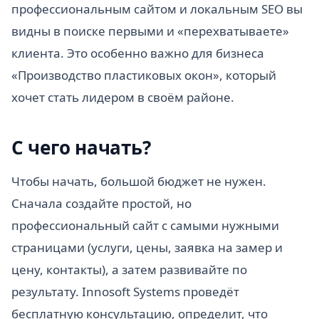
профессиональным сайтом и локальным SEO вы
видны в поиске первыми и «перехватываете»
клиента. Это особенно важно для бизнеса
«Производство пластиковых окон», который
хочет стать лидером в своём районе.
С чего начать?
Чтобы начать, большой бюджет не нужен.
Сначала создайте простой, но
профессиональный сайт с самыми нужными
страницами (услуги, цены, заявка на замер и
цену, контакты), а затем развивайте по
результату. Innosoft Systems проведёт
бесплатную консультацию, определит, что