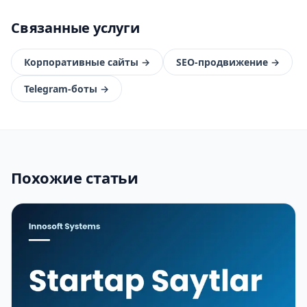
Связанные услуги
Корпоративные сайты
→
SEO-продвижение
→
Telegram-боты
→
Похожие статьи