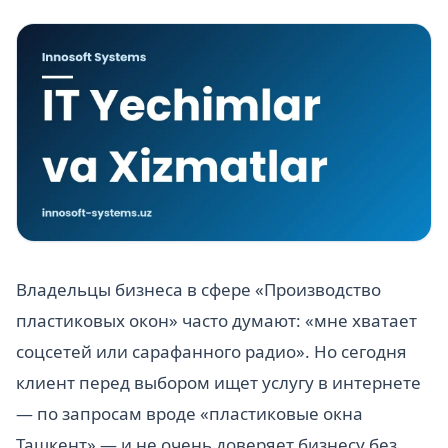
Владельцы бизнеса в сфере «Производство
пластиковых окон» часто думают: «мне хватает
соцсетей или сарафанного радио». Но сегодня
клиент перед выбором ищет услугу в интернете
— по запросам вроде «пластиковые окна
Ташкент» — и не очень доверяет бизнесу без