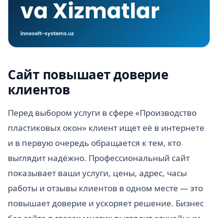
Сайт повышает доверие
клиентов
Перед выбором услуги в сфере «Производство
пластиковых окон» клиент ищет её в интернете
и в первую очередь обращается к тем, кто
выглядит надёжно. Профессиональный сайт
показывает ваши услуги, цены, адрес, часы
работы и отзывы клиентов в одном месте — это
повышает доверие и ускоряет решение. Бизнес