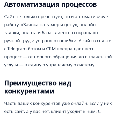
Автоматизация процессов
Сайт не только презентует, но и автоматизирует
работу. «Заявка на замер и цену», онлайн-
заявки, оплата и база клиентов сокращают
ручной труд и устраняют ошибки. А сайт в связке
с Telegram-ботом и CRM превращает весь
процесс — от первого обращения до оплаченной
услуги — в единую управляемую систему.
Преимущество над
конкурентами
Часть ваших конкурентов уже онлайн. Если у них
есть сайт, а у вас нет, клиент уходит к ним. С