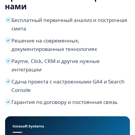
нами
Бесплатный первичный анализ и построчная
✓
смета
Решение на современных,
✓
документированных технологиях
Payme, Click, CRM и другие нужные
✓
интеграции
Сдача проекта с настроенными GA4 и Search
✓
Console
Гарантия по договору и постоянная связь
✓