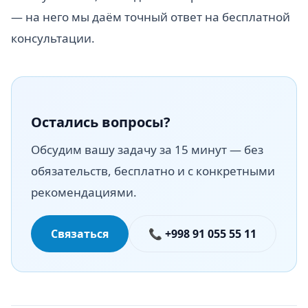
— на него мы даём точный ответ на бесплатной
консультации.
Остались вопросы?
Обсудим вашу задачу за 15 минут — без
обязательств, бесплатно и с конкретными
рекомендациями.
Связаться
📞 +998 91 055 55 11