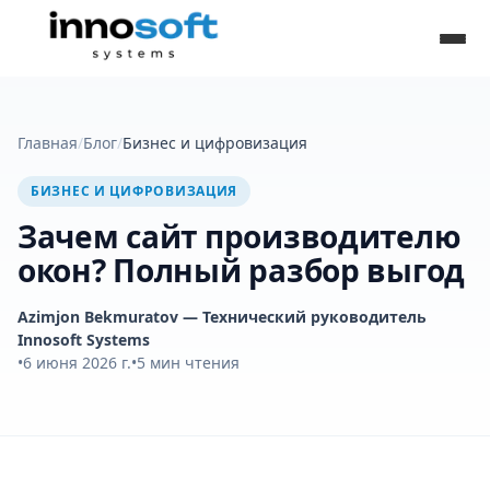
Главная
/
Блог
/
Бизнес и цифровизация
БИЗНЕС И ЦИФРОВИЗАЦИЯ
Зачем сайт производителю
окон? Полный разбор выгод
Azimjon Bekmuratov
— Технический руководитель
Innosoft Systems
•
6 июня 2026 г.
•
5
мин чтения