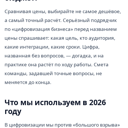
Сравнивая цены, выбирайте не самое дешёвое,
а самый точный расчёт. Серьёзный подрядчик
по «цифровизация бизнеса» перед названием
цены спрашивает: какая цель, кто аудитория,
какие интеграции, какие сроки. Цифра,
названная без вопросов, — догадка, и на
практике она растёт по ходу работы. Смета
команды, задавшей точные вопросы, не
меняется до конца.
Что мы используем в 2026
году
В цифровизации мы против «большого взрыва»