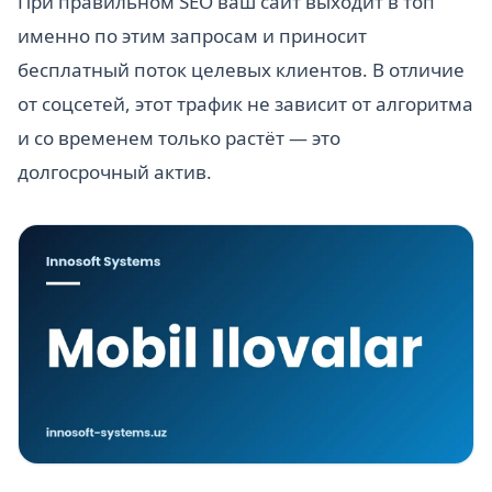
При правильном SEO ваш сайт выходит в топ
именно по этим запросам и приносит
бесплатный поток целевых клиентов. В отличие
от соцсетей, этот трафик не зависит от алгоритма
и со временем только растёт — это
долгосрочный актив.