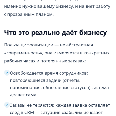
именно нужно вашему бизнесу, и начнёт работу
с прозрачным планом.
Что это реально даёт бизнесу
Польза цифровизации — не абстрактная
«современность», она измеряется в конкретных
рабочих часах и потерянных заказах:
Освобождается время сотрудников:
✓
повторяющиеся задачи (отчёты,
напоминания, обновление статусов) система
делает сама
Заказы не теряются: каждая заявка оставляет
✓
след в CRM — ситуация «забыли» исчезает