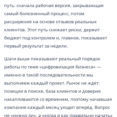
путь: сначала рабочая версия, закрывающая
самый болезненный процесс, потом
расширение на основе отзывов реальных
клиентов. Этот путь снижает риски, держит
бюджет под контролем и, главное, показывает
первый результат за недели.
Шаги выше показывают реальный порядок
работы по теме «цифровизация бизнеса» —
именно в такой последовательности мы
выполняем каждый проект. Рынок не ждёт:
позиции в поиске, база клиентов и доверие
накапливаются со временем, поэтому начавшая
компания каждый месяц уходит вперёд. Вопрос
не «нужно ли», а «когда и как правильно начать»