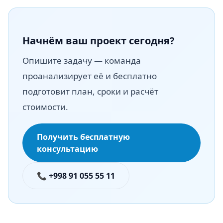
Начнём ваш проект сегодня?
Опишите задачу — команда
проанализирует её и бесплатно
подготовит план, сроки и расчёт
стоимости.
Получить бесплатную
консультацию
📞 +998 91 055 55 11