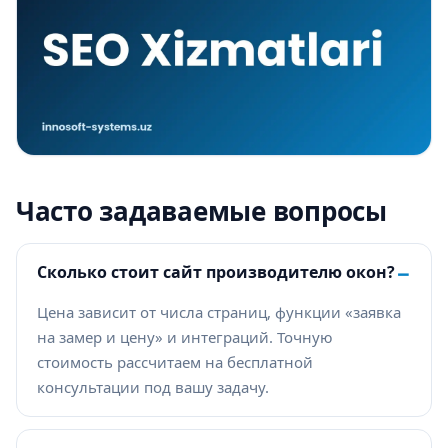
Часто задаваемые вопросы
−
Сколько стоит сайт производителю окон?
Цена зависит от числа страниц, функции «заявка
на замер и цену» и интеграций. Точную
стоимость рассчитаем на бесплатной
консультации под вашу задачу.