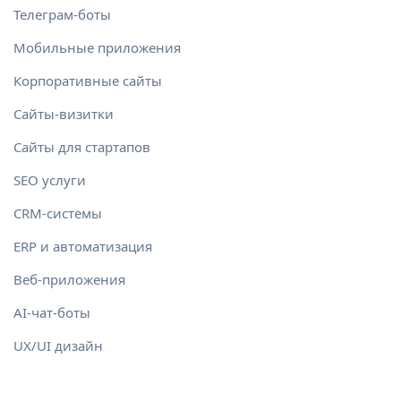
Телеграм-боты
Мобильные приложения
Корпоративные сайты
Сайты-визитки
Сайты для стартапов
SEO услуги
CRM-системы
ERP и автоматизация
Веб-приложения
AI-чат-боты
UX/UI дизайн