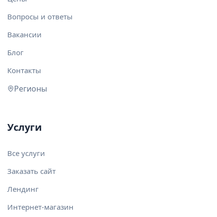
Вопросы и ответы
Вакансии
Блог
Контакты
Регионы
Услуги
Все услуги
Заказать сайт
Лендинг
Интернет-магазин