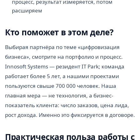
процесс, результат измеряется, потом
расширяем
Кто поможет в этом деле?
Выбирая партнёра по теме «цифровизация
бизнеса», смотрите на портфолио и процесс.
Innosoft Systems — резидент IT Park; команда
работает более 5 лет, а нашими проектами
пользуются свыше 700 000 человек. Наша
главная мера — не технология, а бизнес-
показатель клиента: число заказов, цена лида,
рост дохода. Именно это фиксируется в договоре.
Практическая польза работы с