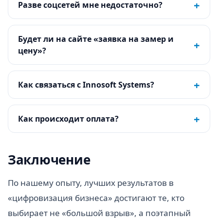
+
Разве соцсетей мне недостаточно?
Будет ли на сайте «заявка на замер и
+
цену»?
+
Как связаться с Innosoft Systems?
+
Как происходит оплата?
Заключение
По нашему опыту, лучших результатов в
«цифровизация бизнеса» достигают те, кто
выбирает не «большой взрыв», а поэтапный