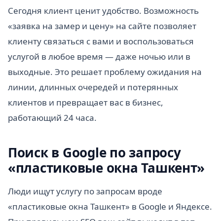
Сегодня клиент ценит удобство. Возможность
«заявка на замер и цену» на сайте позволяет
клиенту связаться с вами и воспользоваться
услугой в любое время — даже ночью или в
выходные. Это решает проблему ожидания на
линии, длинных очередей и потерянных
клиентов и превращает вас в бизнес,
работающий 24 часа.
Поиск в Google по запросу
«пластиковые окна Ташкент»
Люди ищут услугу по запросам вроде
«пластиковые окна Ташкент» в Google и Яндексе.