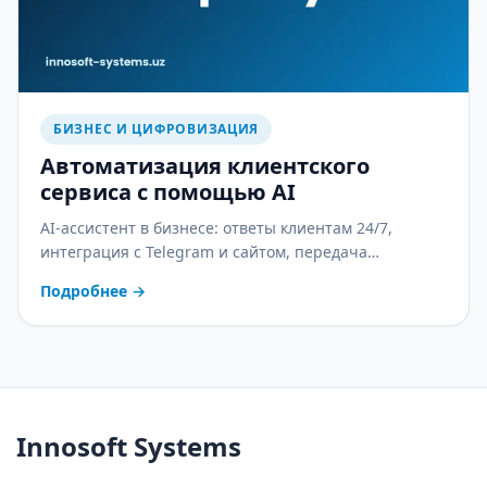
БИЗНЕС И ЦИФРОВИЗАЦИЯ
Автоматизация клиентского
сервиса с помощью AI
AI-ассистент в бизнесе: ответы клиентам 24/7,
интеграция с Telegram и сайтом, передача
оператору и контроль качества. С практическим
Подробнее
→
планом внедрения.
Innosoft Systems