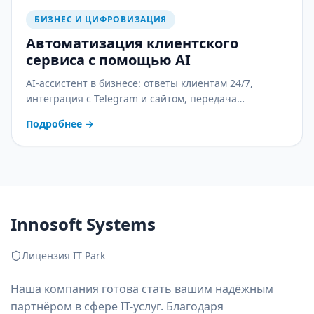
БИЗНЕС И ЦИФРОВИЗАЦИЯ
Автоматизация клиентского
сервиса с помощью AI
AI-ассистент в бизнесе: ответы клиентам 24/7,
интеграция с Telegram и сайтом, передача
оператору и контроль качества. С практическим
Подробнее
→
планом внедрения.
Innosoft Systems
Лицензия IT Park
Наша компания готова стать вашим надёжным
партнёром в сфере IT-услуг. Благодаря