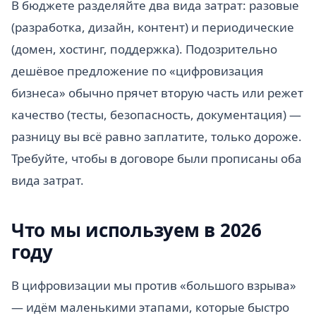
В бюджете разделяйте два вида затрат: разовые
(разработка, дизайн, контент) и периодические
(домен, хостинг, поддержка). Подозрительно
дешёвое предложение по «цифровизация
бизнеса» обычно прячет вторую часть или режет
качество (тесты, безопасность, документация) —
разницу вы всё равно заплатите, только дороже.
Требуйте, чтобы в договоре были прописаны оба
вида затрат.
Что мы используем в 2026
году
В цифровизации мы против «большого взрыва»
— идём маленькими этапами, которые быстро