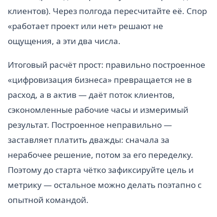
клиентов). Через полгода пересчитайте её. Спор
«работает проект или нет» решают не
ощущения, а эти два числа.
Итоговый расчёт прост: правильно построенное
«цифровизация бизнеса» превращается не в
расход, а в актив — даёт поток клиентов,
сэкономленные рабочие часы и измеримый
результат. Построенное неправильно —
заставляет платить дважды: сначала за
нерабочее решение, потом за его переделку.
Поэтому до старта чётко зафиксируйте цель и
метрику — остальное можно делать поэтапно с
опытной командой.