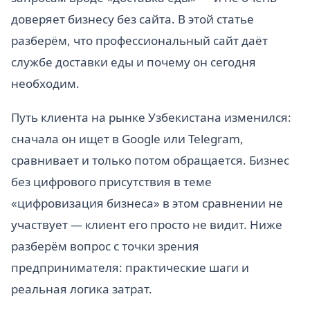
доверяет бизнесу без сайта. В этой статье
разберём, что профессиональный сайт даёт
службе доставки еды и почему он сегодня
необходим.
Путь клиента на рынке Узбекистана изменился:
сначала он ищет в Google или Telegram,
сравнивает и только потом обращается. Бизнес
без цифрового присутствия в теме
«цифровизация бизнеса» в этом сравнении не
участвует — клиент его просто не видит. Ниже
разберём вопрос с точки зрения
предпринимателя: практические шаги и
реальная логика затрат.