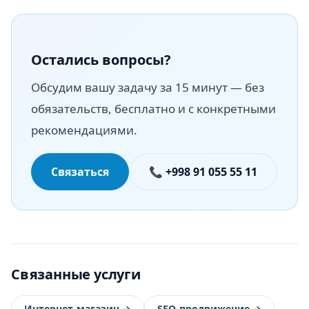
Остались вопросы?
Обсудим вашу задачу за 15 минут — без
обязательств, бесплатно и с конкретными
рекомендациями.
Связаться
📞 +998 91 055 55 11
Связанные услуги
Интернет-магазин
→
SEO-продвижение
→