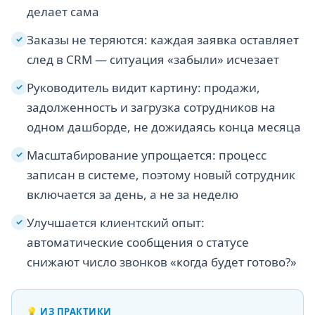
делает сама
Заказы не теряются: каждая заявка оставляет
✓
след в CRM — ситуация «забыли» исчезает
Руководитель видит картину: продажи,
✓
задолженность и загрузка сотрудников на
одном дашборде, не дожидаясь конца месяца
Масштабирование упрощается: процесс
✓
записан в системе, поэтому новый сотрудник
включается за день, а не за неделю
Улучшается клиентский опыт:
✓
автоматические сообщения о статусе
снижают число звонков «когда будет готово?»
💡
ИЗ ПРАКТИКИ