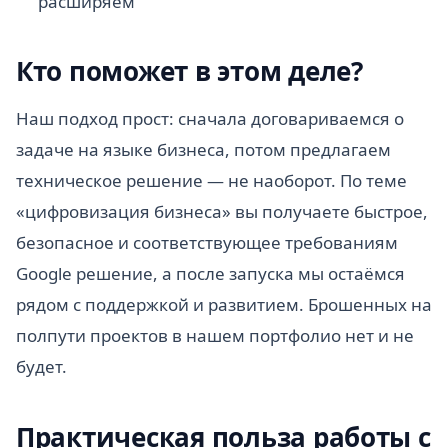
расширяем
Кто поможет в этом деле?
Наш подход прост: сначала договариваемся о
задаче на языке бизнеса, потом предлагаем
техническое решение — не наоборот. По теме
«цифровизация бизнеса» вы получаете быстрое,
безопасное и соответствующее требованиям
Google решение, а после запуска мы остаёмся
рядом с поддержкой и развитием. Брошенных на
полпути проектов в нашем портфолио нет и не
будет.
Практическая польза работы с