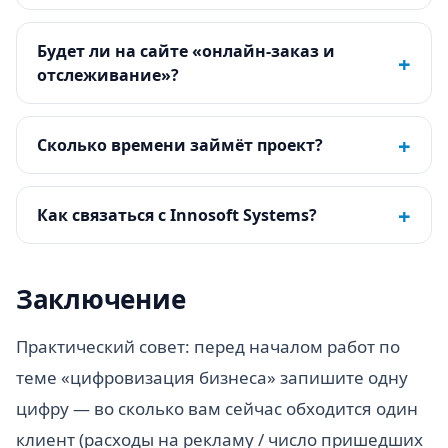
Будет ли на сайте «онлайн-заказ и
+
отслеживание»?
+
Сколько времени займёт проект?
+
Как связаться с Innosoft Systems?
Заключение
Практический совет: перед началом работ по
теме «цифровизация бизнеса» запишите одну
цифру — во сколько вам сейчас обходится один
клиент (расходы на рекламу / число пришедших