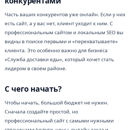
конкурентами
Часть ваших конкурентов уже онлайн. Если у них
есть сайт, а у вас нет, клиент уходит к ним. С
профессиональным сайтом и локальным SEO вы
видны в поиске первыми и «перехватываете»
клиента. Это особенно важно для бизнеса
«Служба доставки еды», который хочет стать
лидером в своём районе.
С чего начать?
Чтобы начать, большой бюджет не нужен.
Сначала создайте простой, но
профессиональный сайт с самыми нужными
страницами (услуги, цены, онлайн-заказ и