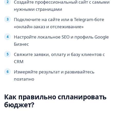
Создайте профессиональный сайт с самыми
нужными страницами
Подключите на сайте или в Telegram-боте
«онлайн-заказ и отслеживание»
Настройте локальное SEO и профиль Google
Бизнес
Свяжите заявки, оплату и базу клиентов с
CRM
Измеряйте результат и развивайтесь
поэтапно
Как правильно спланировать
бюджет?