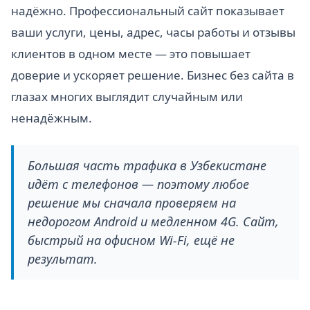
надёжно. Профессиональный сайт показывает
ваши услуги, цены, адрес, часы работы и отзывы
клиентов в одном месте — это повышает
доверие и ускоряет решение. Бизнес без сайта в
глазах многих выглядит случайным или
ненадёжным.
Большая часть трафика в Узбекистане
идёт с телефонов — поэтому любое
решение мы сначала проверяем на
недорогом Android и медленном 4G. Сайт,
быстрый на офисном Wi-Fi, ещё не
результат.