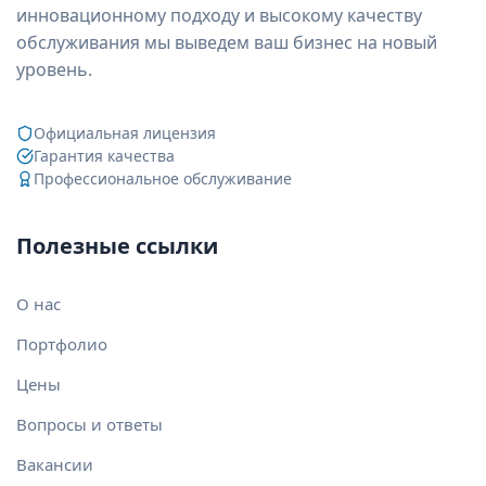
инновационному подходу и высокому качеству
обслуживания мы выведем ваш бизнес на новый
уровень.
Официальная лицензия
Гарантия качества
Профессиональное обслуживание
Полезные ссылки
О нас
Портфолио
Цены
Вопросы и ответы
Вакансии