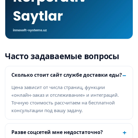
Часто задаваемые вопросы
−
Сколько стоит сайт службе доставки еды?
Цена зависит от числа страниц, функции
«онлайн-заказ и отслеживание» и интеграций.
Точную стоимость рассчитаем на бесплатной
консультации под вашу задачу.
+
Разве соцсетей мне недостаточно?