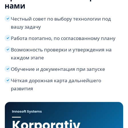
нами
Честный совет по выбору технологии под
✓
вашу задачу
Работа поэтапно, по согласованному плану
✓
Возможность проверки и утверждения на
✓
каждом этапе
Обучение и документация при запуске
✓
Чёткая дорожная карта дальнейшего
✓
развития