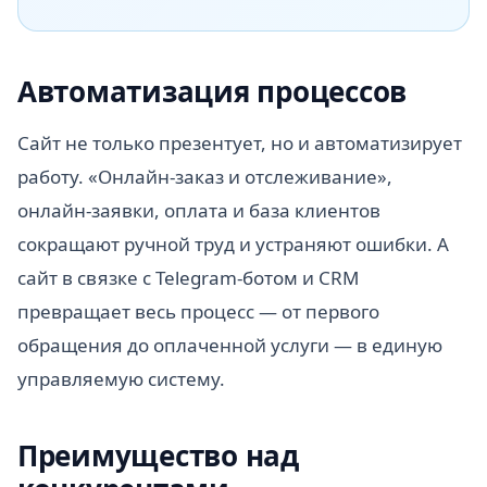
Автоматизация процессов
Сайт не только презентует, но и автоматизирует
работу. «Онлайн-заказ и отслеживание»,
онлайн-заявки, оплата и база клиентов
сокращают ручной труд и устраняют ошибки. А
сайт в связке с Telegram-ботом и CRM
превращает весь процесс — от первого
обращения до оплаченной услуги — в единую
управляемую систему.
Преимущество над