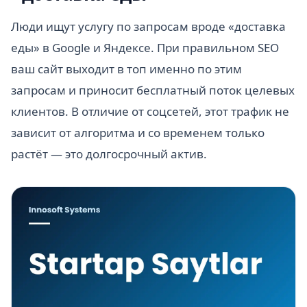
Люди ищут услугу по запросам вроде «доставка
еды» в Google и Яндексе. При правильном SEO
ваш сайт выходит в топ именно по этим
запросам и приносит бесплатный поток целевых
клиентов. В отличие от соцсетей, этот трафик не
зависит от алгоритма и со временем только
растёт — это долгосрочный актив.