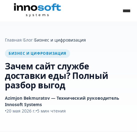
Главная
/
Блог
/
Бизнес и цифровизация
БИЗНЕС И ЦИФРОВИЗАЦИЯ
Зачем сайт службе
доставки еды? Полный
разбор выгод
Azimjon Bekmuratov
— Технический руководитель
Innosoft Systems
•
20 мая 2026 г.
•
5
мин чтения