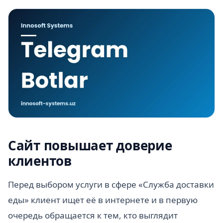
Сайт повышает доверие
клиентов
Перед выбором услуги в сфере «Служба доставки
еды» клиент ищет её в интернете и в первую
очередь обращается к тем, кто выглядит