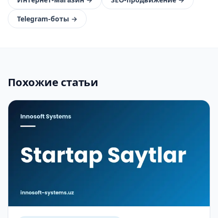
Telegram-боты
→
Похожие статьи