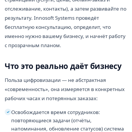
отслеживание, контакты), а затем развивайте по
результату. Innosoft Systems проведёт
бесплатную консультацию, определит, что
именно нужно вашему бизнесу, и начнёт работу
с прозрачным планом.
Что это реально даёт бизнесу
Польза цифровизации — не абстрактная
«современность», она измеряется в конкретных
рабочих часах и потерянных заказах:
Освобождается время сотрудников:
✓
повторяющиеся задачи (отчёты,
напоминания, обновление статусов) система