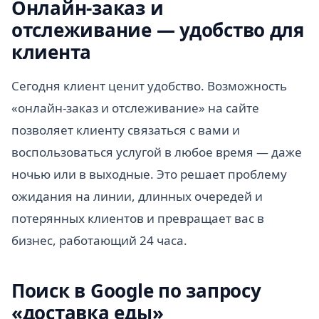
Онлайн-заказ и
отслеживание — удобство для
клиента
Сегодня клиент ценит удобство. Возможность
«онлайн-заказ и отслеживание» на сайте
позволяет клиенту связаться с вами и
воспользоваться услугой в любое время — даже
ночью или в выходные. Это решает проблему
ожидания на линии, длинных очередей и
потерянных клиентов и превращает вас в
бизнес, работающий 24 часа.
Поиск в Google по запросу
«доставка еды»