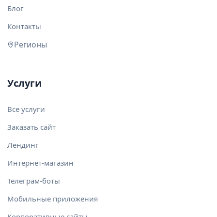
Блог
Контакты
Регионы
Услуги
Все услуги
Заказать сайт
Лендинг
Интернет-магазин
Телеграм-боты
Мобильные приложения
Корпоративные сайты