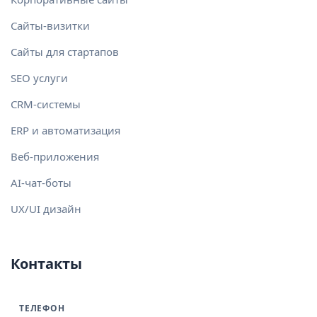
Сайты-визитки
Сайты для стартапов
SEO услуги
CRM-системы
ERP и автоматизация
Веб-приложения
AI-чат-боты
UX/UI дизайн
Контакты
ТЕЛЕФОН