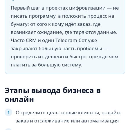
Первый шаг в проектах цифровизации — не
писать программу, а положить процесс на
бумагу: от кого к кому идёт заказ, где
возникает ожидание, где теряются данные.
Часто CRM и один Telegram-бот уже
закрывают большую часть проблемы —
проверить их дёшево и быстро, прежде чем
платить за большую систему.
Этапы вывода бизнеса в
онлайн
Определите цель: новые клиенты, онлайн-
заказ и отслеживание или автоматизация