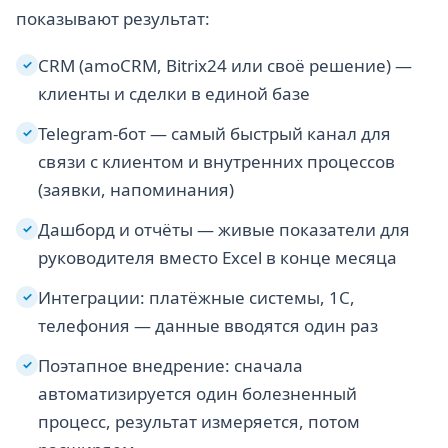
показывают результат:
CRM (amoCRM, Bitrix24 или своё решение) —
✓
клиенты и сделки в единой базе
Telegram-бот — самый быстрый канал для
✓
связи с клиентом и внутренних процессов
(заявки, напоминания)
Дашборд и отчёты — живые показатели для
✓
руководителя вместо Excel в конце месяца
Интеграции: платёжные системы, 1С,
✓
телефония — данные вводятся один раз
Поэтапное внедрение: сначала
✓
автоматизируется один болезненный
процесс, результат измеряется, потом