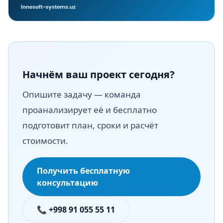
Начнём ваш проект сегодня?
Опишите задачу — команда
проанализирует её и бесплатно
подготовит план, сроки и расчёт
стоимости.
Получить бесплатную
консультацию
📞 +998 91 055 55 11