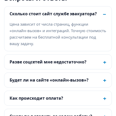
−
Сколько стоит сайт службе эвакуатора?
Цена зависит от числа страниц, функции
«онлайн-вызов» и интеграций. Точную стоимость
рассчитаем на бесплатной консультации под
вашу задачу.
+
Разве соцсетей мне недостаточно?
+
Будет ли на сайте «онлайн-вызов»?
+
Как происходит оплата?