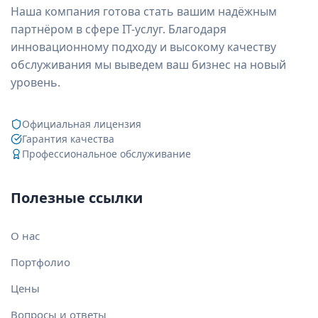
Наша компания готова стать вашим надёжным
партнёром в сфере IT-услуг. Благодаря
инновационному подходу и высокому качеству
обслуживания мы выведем ваш бизнес на новый
уровень.
Официальная лицензия
Гарантия качества
Профессиональное обслуживание
Полезные ссылки
О нас
Портфолио
Цены
Вопросы и ответы