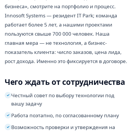
бизнеса», смотрите на портфолио и процесс.
Innosoft Systems — резидент IT Park; команда
работает более 5 лет, а нашими проектами
пользуются свыше 700 000 человек. Наша
главная мера — не технология, а бизнес-
показатель клиента: число заказов, цена лида,
рост дохода. Именно это фиксируется в договоре.
Чего ждать от сотрудничества
Честный совет по выбору технологии под
✓
вашу задачу
Работа поэтапно, по согласованному плану
✓
Возможность проверки и утверждения на
✓