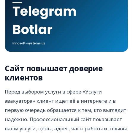
Сайт повышает доверие
клиентов
Перед выбором услуги в сфере «Услуги
эвакуатора» клиент ищет её в интернете и в
первую очередь обращается к тем, кто выглядит
надёжно. Профессиональный сайт показывает
ваши услуги, цены, адрес, часы работы и отзывы