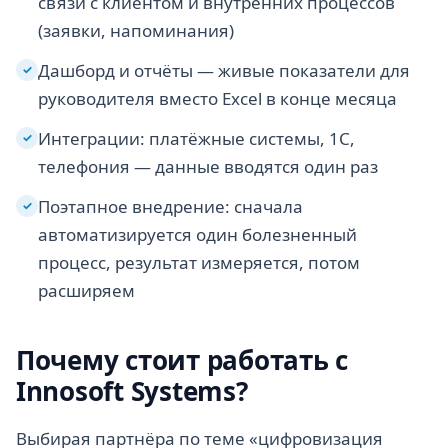
связи с клиентом и внутренних процессов
(заявки, напоминания)
Дашборд и отчёты — живые показатели для
✓
руководителя вместо Excel в конце месяца
Интеграции: платёжные системы, 1С,
✓
телефония — данные вводятся один раз
Поэтапное внедрение: сначала
✓
автоматизируется один болезненный
процесс, результат измеряется, потом
расширяем
Почему стоит работать с
Innosoft Systems?
Выбирая партнёра по теме «цифровизация