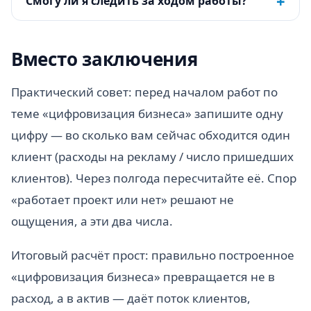
+
Смогу ли я следить за ходом работы?
Вместо заключения
Практический совет: перед началом работ по
теме «цифровизация бизнеса» запишите одну
цифру — во сколько вам сейчас обходится один
клиент (расходы на рекламу / число пришедших
клиентов). Через полгода пересчитайте её. Спор
«работает проект или нет» решают не
ощущения, а эти два числа.
Итоговый расчёт прост: правильно построенное
«цифровизация бизнеса» превращается не в
расход, а в актив — даёт поток клиентов,