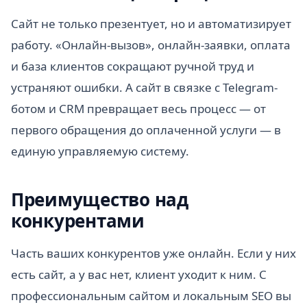
Сайт не только презентует, но и автоматизирует
работу. «Онлайн-вызов», онлайн-заявки, оплата
и база клиентов сокращают ручной труд и
устраняют ошибки. А сайт в связке с Telegram-
ботом и CRM превращает весь процесс — от
первого обращения до оплаченной услуги — в
единую управляемую систему.
Преимущество над
конкурентами
Часть ваших конкурентов уже онлайн. Если у них
есть сайт, а у вас нет, клиент уходит к ним. С
профессиональным сайтом и локальным SEO вы