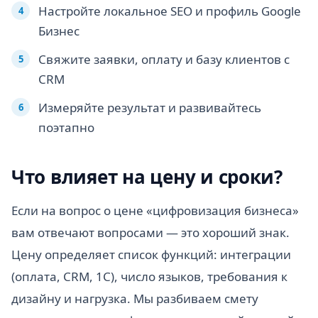
Настройте локальное SEO и профиль Google
Бизнес
Свяжите заявки, оплату и базу клиентов с
CRM
Измеряйте результат и развивайтесь
поэтапно
Что влияет на цену и сроки?
Если на вопрос о цене «цифровизация бизнеса»
вам отвечают вопросами — это хороший знак.
Цену определяет список функций: интеграции
(оплата, CRM, 1С), число языков, требования к
дизайну и нагрузка. Мы разбиваем смету