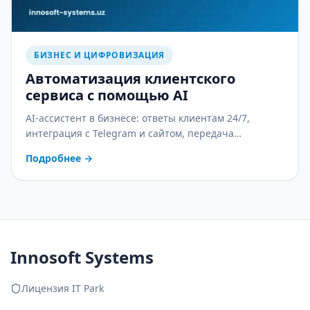
БИЗНЕС И ЦИФРОВИЗАЦИЯ
Автоматизация клиентского
сервиса с помощью AI
AI-ассистент в бизнесе: ответы клиентам 24/7,
интеграция с Telegram и сайтом, передача
оператору и контроль качества. С практическим
Подробнее
→
планом внедрения.
Innosoft Systems
Лицензия IT Park