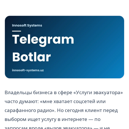
Владельцы бизнеса в сфере «Услуги эвакуатора»
часто думают: «мне хватает соцсетей или
сарафанного радио». Но сегодня клиент перед
выбором ищет услугу в интернете — по
запросам вроде «вызов эвакуатора» — и не