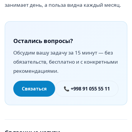
занимает день, а польза видна каждый месяц.
Остались вопросы?
Обсудим вашу задачу за 15 минут — без
обязательств, бесплатно и с конкретными
рекомендациями.
Связаться
📞 +998 91 055 55 11