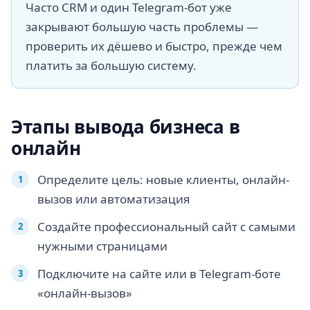
Часто CRM и один Telegram-бот уже
закрывают большую часть проблемы —
проверить их дёшево и быстро, прежде чем
платить за большую систему.
Этапы вывода бизнеса в
онлайн
Определите цель: новые клиенты, онлайн-
вызов или автоматизация
Создайте профессиональный сайт с самыми
нужными страницами
Подключите на сайте или в Telegram-боте
«онлайн-вызов»