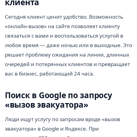
клиента
Сегодня клиент ценит удобство. Возможность
«онлайн-вызов» на сайте позволяет клиенту
связаться с вами и воспользоваться услугой в
любое время — даже ночью или в выходные. Это
решает проблему ожидания на линии, длинных
очередей и потерянных клиентов и превращает
вас в бизнес, работающий 24 часа.
Поиск в Google по запросу
«вызов эвакуатора»
Люди ищут услугу по запросам вроде «вызов
эвакуатора» в Google и Яндексе. При