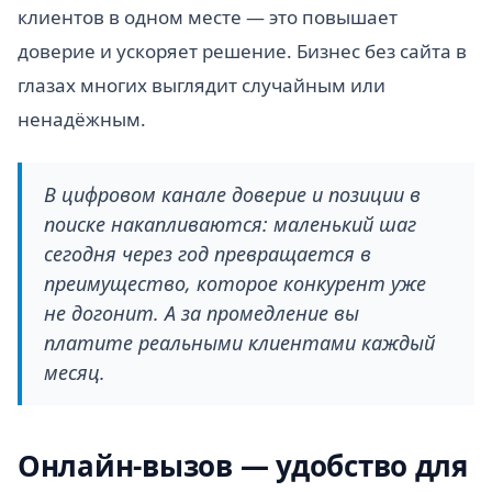
клиентов в одном месте — это повышает
доверие и ускоряет решение. Бизнес без сайта в
глазах многих выглядит случайным или
ненадёжным.
В цифровом канале доверие и позиции в
поиске накапливаются: маленький шаг
сегодня через год превращается в
преимущество, которое конкурент уже
не догонит. А за промедление вы
платите реальными клиентами каждый
месяц.
Онлайн-вызов — удобство для