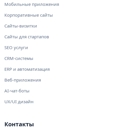
Мобильные приложения
Корпоративные сайты
Сайты-визитки
Сайты для стартапов
SEO услуги
CRM-системы
ERP и автоматизация
Веб-приложения
AI-чат-боты
UX/UI дизайн
Контакты