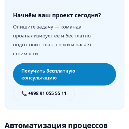
Начнём ваш проект сегодня?
Опишите задачу — команда
проанализирует её и бесплатно
подготовит план, сроки и расчёт
стоимости.
Получить бесплатную
консультацию
📞 +998 91 055 55 11
Автоматизация процессов