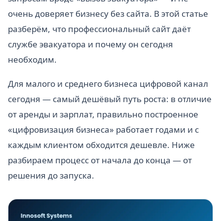
очень доверяет бизнесу без сайта. В этой статье
разберём, что профессиональный сайт даёт
службе эвакуатора и почему он сегодня
необходим.
Для малого и среднего бизнеса цифровой канал
сегодня — самый дешёвый путь роста: в отличие
от аренды и зарплат, правильно построенное
«цифровизация бизнеса» работает годами и с
каждым клиентом обходится дешевле. Ниже
разбираем процесс от начала до конца — от
решения до запуска.