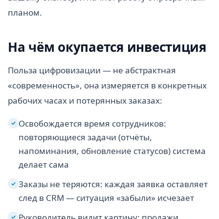
планом.
На чём окупается инвестиция
Польза цифровизации — не абстрактная
«современность», она измеряется в конкретных
рабочих часах и потерянных заказах:
Освобождается время сотрудников:
✓
повторяющиеся задачи (отчёты,
напоминания, обновление статусов) система
делает сама
Заказы не теряются: каждая заявка оставляет
✓
след в CRM — ситуация «забыли» исчезает
Руководитель видит картину: продажи,
✓