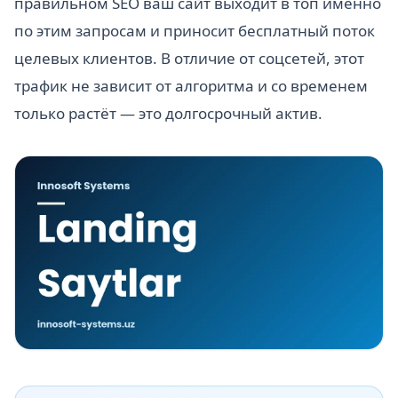
правильном SEO ваш сайт выходит в топ именно
по этим запросам и приносит бесплатный поток
целевых клиентов. В отличие от соцсетей, этот
трафик не зависит от алгоритма и со временем
только растёт — это долгосрочный актив.