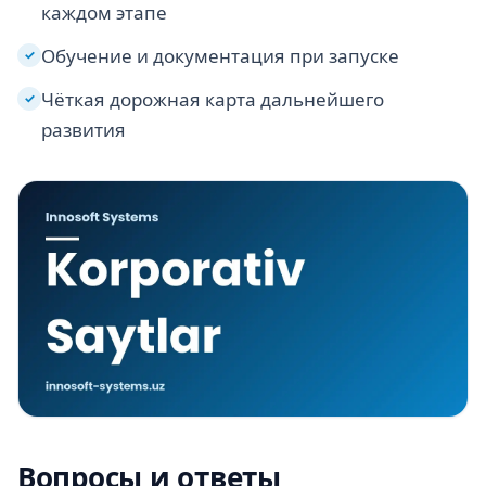
каждом этапе
Обучение и документация при запуске
✓
Чёткая дорожная карта дальнейшего
✓
развития
Вопросы и ответы