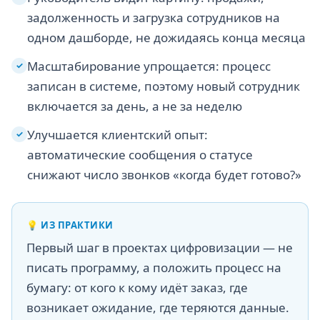
задолженность и загрузка сотрудников на
одном дашборде, не дожидаясь конца месяца
Масштабирование упрощается: процесс
✓
записан в системе, поэтому новый сотрудник
включается за день, а не за неделю
Улучшается клиентский опыт:
✓
автоматические сообщения о статусе
снижают число звонков «когда будет готово?»
💡
ИЗ ПРАКТИКИ
Первый шаг в проектах цифровизации — не
писать программу, а положить процесс на
бумагу: от кого к кому идёт заказ, где
возникает ожидание, где теряются данные.