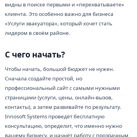
видны в поиске первыми и «перехватываете»
клиента. Это особенно важно для бизнеса
«Услуги эвакуатора», который хочет стать
лидером в своём районе.
С чего начать?
Чтобы начать, большой бюджет не нужен.
Сначала создайте простой, но
профессиональный сайт с самыми нужными
страницами (услуги, цены, онлайн-вызов,
контакты), а затем развивайте по результату.
Innosoft Systems проведёт бесплатную
консультацию, определит, что именно нужно
вашему бизнесу, и начнёт работу с прозрачным