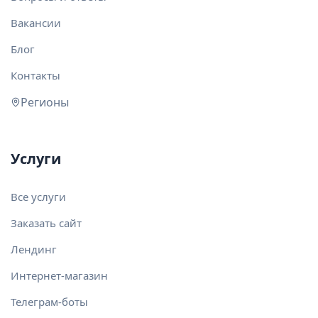
Вакансии
Блог
Контакты
Регионы
Услуги
Все услуги
Заказать сайт
Лендинг
Интернет-магазин
Телеграм-боты