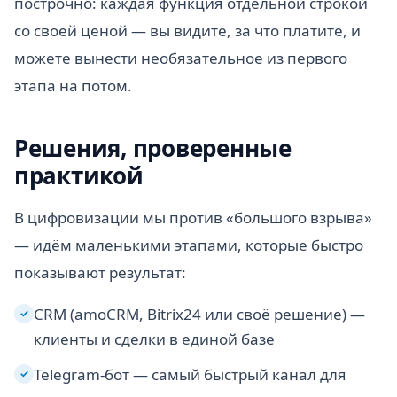
построчно: каждая функция отдельной строкой
со своей ценой — вы видите, за что платите, и
можете вынести необязательное из первого
этапа на потом.
Решения, проверенные
практикой
В цифровизации мы против «большого взрыва»
— идём маленькими этапами, которые быстро
показывают результат:
CRM (amoCRM, Bitrix24 или своё решение) —
✓
клиенты и сделки в единой базе
Telegram-бот — самый быстрый канал для
✓