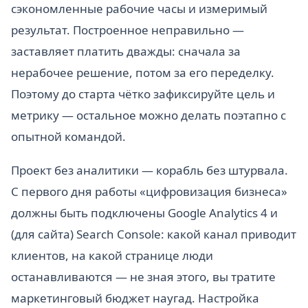
сэкономленные рабочие часы и измеримый
результат. Построенное неправильно —
заставляет платить дважды: сначала за
нерабочее решение, потом за его переделку.
Поэтому до старта чётко зафиксируйте цель и
метрику — остальное можно делать поэтапно с
опытной командой.
Проект без аналитики — корабль без штурвала.
С первого дня работы «цифровизация бизнеса»
должны быть подключены Google Analytics 4 и
(для сайта) Search Console: какой канал приводит
клиентов, на какой странице люди
останавливаются — не зная этого, вы тратите
маркетинговый бюджет наугад. Настройка