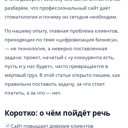
разберём, что профессиональный сайт даёт
стоматологии и почему он сегодня необходим.
По нашему опыту, главная проблема клиентов,
приходящих по теме «цифровизация бизнеса»,
— не технология, а неверно поставленная
задача: проект, начатый с «у конкурента есть,
пусть и у нас будет», часто превращается в
мёртвый груз. В этой статье открыто пишем, как
правильно поставить задачу, за что стоит
платить, а за что — нет.
Коротко: о чём пойдёт речь
Сайт повышает доверие клиентов
✓