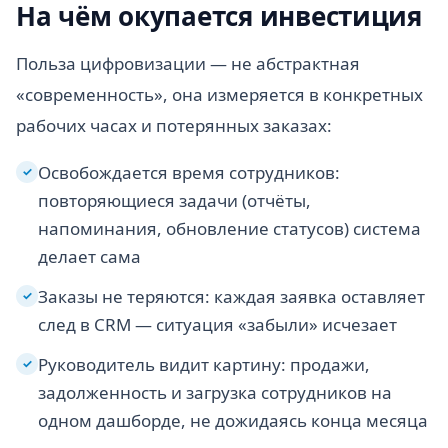
На чём окупается инвестиция
Польза цифровизации — не абстрактная
«современность», она измеряется в конкретных
рабочих часах и потерянных заказах:
Освобождается время сотрудников:
✓
повторяющиеся задачи (отчёты,
напоминания, обновление статусов) система
делает сама
Заказы не теряются: каждая заявка оставляет
✓
след в CRM — ситуация «забыли» исчезает
Руководитель видит картину: продажи,
✓
задолженность и загрузка сотрудников на
одном дашборде, не дожидаясь конца месяца