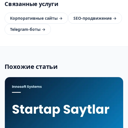
Связанные услуги
Корпоративные сайты
→
SEO-продвижение
→
Telegram-боты
→
Похожие статьи