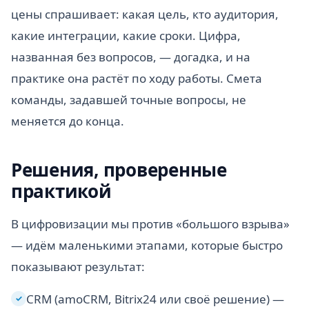
цены спрашивает: какая цель, кто аудитория,
какие интеграции, какие сроки. Цифра,
названная без вопросов, — догадка, и на
практике она растёт по ходу работы. Смета
команды, задавшей точные вопросы, не
меняется до конца.
Решения, проверенные
практикой
В цифровизации мы против «большого взрыва»
— идём маленькими этапами, которые быстро
показывают результат:
CRM (amoCRM, Bitrix24 или своё решение) —
✓