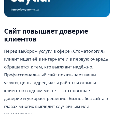
Сайт повышает доверие
клиентов
Перед выбором услуги в сфере «Стоматология»
клиент ищет её в интернете и в первую очередь
обращается к тем, кто выглядит надёжно.
Профессиональный сайт показывает ваши
услуги, цены, адрес, часы работы и отзывы
клиентов в одном месте — это повышает
доверие и ускоряет решение. Бизнес без сайта в
глазах многих выглядит случайным или