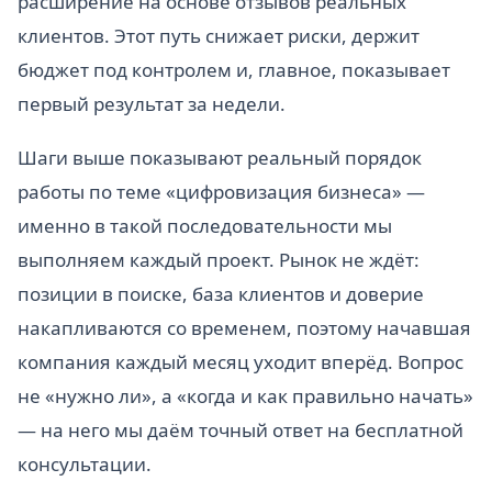
расширение на основе отзывов реальных
клиентов. Этот путь снижает риски, держит
бюджет под контролем и, главное, показывает
первый результат за недели.
Шаги выше показывают реальный порядок
работы по теме «цифровизация бизнеса» —
именно в такой последовательности мы
выполняем каждый проект. Рынок не ждёт:
позиции в поиске, база клиентов и доверие
накапливаются со временем, поэтому начавшая
компания каждый месяц уходит вперёд. Вопрос
не «нужно ли», а «когда и как правильно начать»
— на него мы даём точный ответ на бесплатной
консультации.