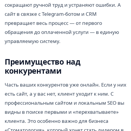
сокращают ручной труд и устраняют ошибки. А
сайт в связке с Telegram-ботом и CRM
превращает весь процесс — от первого
обращения до оплаченной услуги — в единую
управляемую систему.
Преимущество над
конкурентами
Часть ваших конкурентов уже онлайн. Если у них
есть сайт, а у вас нет, клиент уходит к ним. С
профессиональным сайтом и локальным SEO вы
видны в поиске первыми и «перехватываете»
клиента. Это особенно важно для бизнеса
«Стоматология», который хочет стать лидером в