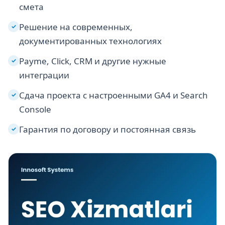
смета
Решение на современных,
✓
документированных технологиях
Payme, Click, CRM и другие нужные
✓
интеграции
Сдача проекта с настроенными GA4 и Search
✓
Console
Гарантия по договору и постоянная связь
✓