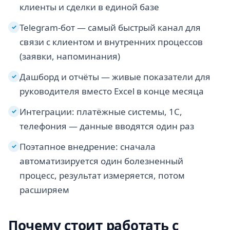
клиенты и сделки в единой базе
Telegram-бот — самый быстрый канал для
✓
связи с клиентом и внутренних процессов
(заявки, напоминания)
Дашборд и отчёты — живые показатели для
✓
руководителя вместо Excel в конце месяца
Интеграции: платёжные системы, 1С,
✓
телефония — данные вводятся один раз
Поэтапное внедрение: сначала
✓
автоматизируется один болезненный
процесс, результат измеряется, потом
расширяем
Почему стоит работать с