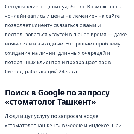
Сегодня клиент ценит удобство. Возможность
«онлайн-запись и цены на лечение» на сайте
позволяет клиенту связаться с вами и
воспользоваться услугой в любое время — даже
ночью или в выходные. Это решает проблему
ожидания на линии, длинных очередей и
потерянных клиентов и превращает вас в
бизнес, работающий 24 часа.
Поиск в Google по запросу
«стоматолог Ташкент»
Люди ищут услугу по запросам вроде
«стоматолог Ташкент» в Google и Яндексе. При