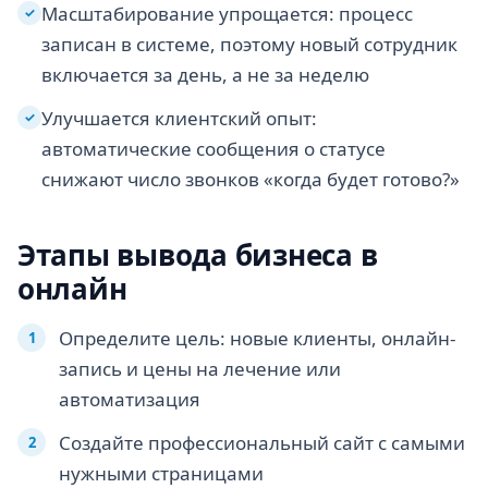
Масштабирование упрощается: процесс
✓
записан в системе, поэтому новый сотрудник
включается за день, а не за неделю
Улучшается клиентский опыт:
✓
автоматические сообщения о статусе
снижают число звонков «когда будет готово?»
Этапы вывода бизнеса в
онлайн
Определите цель: новые клиенты, онлайн-
запись и цены на лечение или
автоматизация
Создайте профессиональный сайт с самыми
нужными страницами