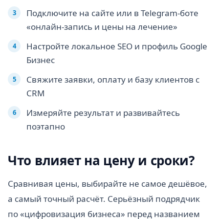
Подключите на сайте или в Telegram-боте
«онлайн-запись и цены на лечение»
Настройте локальное SEO и профиль Google
Бизнес
Свяжите заявки, оплату и базу клиентов с
CRM
Измеряйте результат и развивайтесь
поэтапно
Что влияет на цену и сроки?
Сравнивая цены, выбирайте не самое дешёвое,
а самый точный расчёт. Серьёзный подрядчик
по «цифровизация бизнеса» перед названием