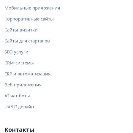
Мобильные приложения
Корпоративные сайты
Сайты-визитки
Сайты для стартапов
SEO услуги
CRM-системы
ERP и автоматизация
Веб-приложения
AI-чат-боты
UX/UI дизайн
Контакты