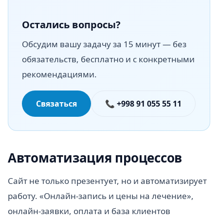
Остались вопросы?
Обсудим вашу задачу за 15 минут — без
обязательств, бесплатно и с конкретными
рекомендациями.
Связаться
📞 +998 91 055 55 11
Автоматизация процессов
Сайт не только презентует, но и автоматизирует
работу. «Онлайн-запись и цены на лечение»,
онлайн-заявки, оплата и база клиентов