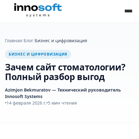
Главная
/
Блог
/
Бизнес и цифровизация
БИЗНЕС И ЦИФРОВИЗАЦИЯ
Зачем сайт стоматологии?
Полный разбор выгод
Azimjon Bekmuratov
— Технический руководитель
Innosoft Systems
•
14 февраля 2026 г.
•
5
мин чтения