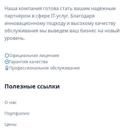
Наша компания готова стать вашим надёжным
партнёром в сфере IT-услуг. Благодаря
инновационному подходу и высокому качеству
обслуживания мы выведем ваш бизнес на новый
уровень.
Официальная лицензия
Гарантия качества
Профессиональное обслуживание
Полезные ссылки
О нас
Портфолио
Цены