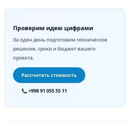
Проверим идею цифрами
За один день подготовим техническое
решение, сроки и бюджет вашего
проекта.
Рассчитать стоимость
📞 +998 91 055 55 11