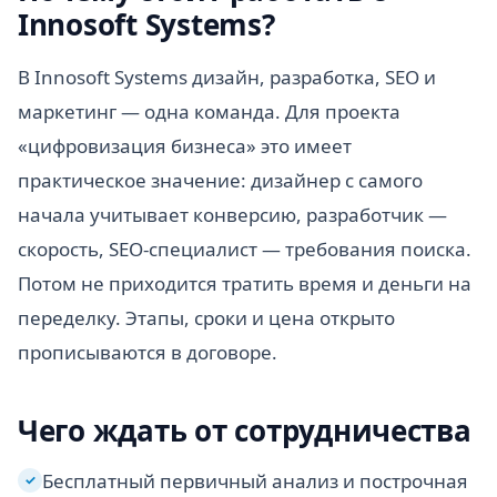
Innosoft Systems?
В Innosoft Systems дизайн, разработка, SEO и
маркетинг — одна команда. Для проекта
«цифровизация бизнеса» это имеет
практическое значение: дизайнер с самого
начала учитывает конверсию, разработчик —
скорость, SEO-специалист — требования поиска.
Потом не приходится тратить время и деньги на
переделку. Этапы, сроки и цена открыто
прописываются в договоре.
Чего ждать от сотрудничества
Бесплатный первичный анализ и построчная
✓