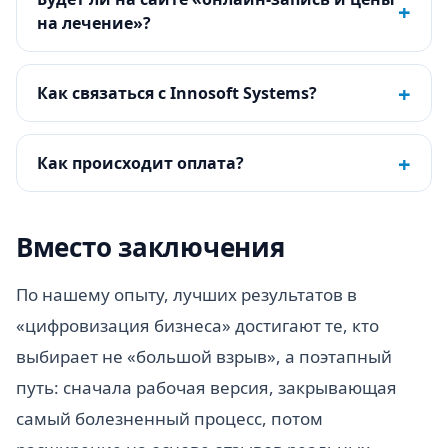
+
на лечение»?
+
Как связаться с Innosoft Systems?
+
Как происходит оплата?
Вместо заключения
По нашему опыту, лучших результатов в
«цифровизация бизнеса» достигают те, кто
выбирает не «большой взрыв», а поэтапный
путь: сначала рабочая версия, закрывающая
самый болезненный процесс, потом