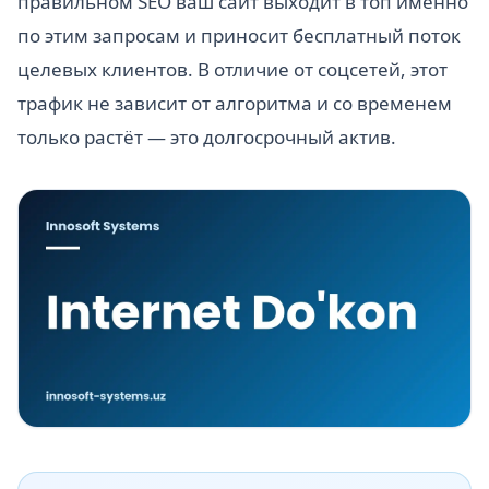
правильном SEO ваш сайт выходит в топ именно
по этим запросам и приносит бесплатный поток
целевых клиентов. В отличие от соцсетей, этот
трафик не зависит от алгоритма и со временем
только растёт — это долгосрочный актив.