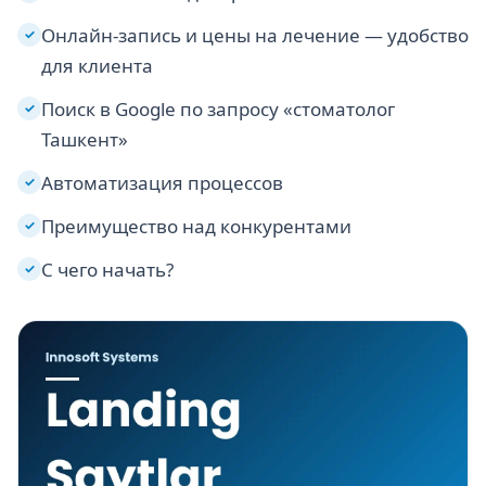
Онлайн-запись и цены на лечение — удобство
✓
для клиента
Поиск в Google по запросу «стоматолог
✓
Ташкент»
Автоматизация процессов
✓
Преимущество над конкурентами
✓
С чего начать?
✓