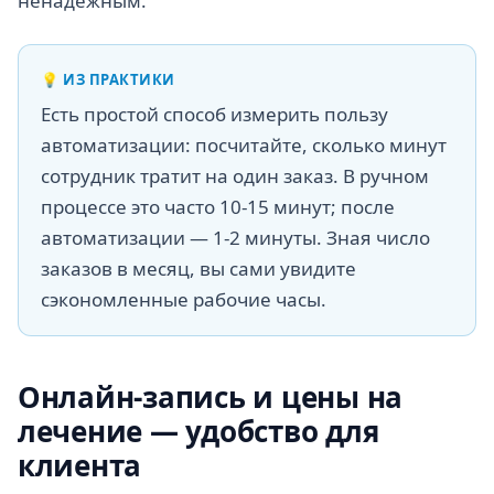
ненадёжным.
💡
ИЗ ПРАКТИКИ
Есть простой способ измерить пользу
автоматизации: посчитайте, сколько минут
сотрудник тратит на один заказ. В ручном
процессе это часто 10-15 минут; после
автоматизации — 1-2 минуты. Зная число
заказов в месяц, вы сами увидите
сэкономленные рабочие часы.
Онлайн-запись и цены на
лечение — удобство для
клиента