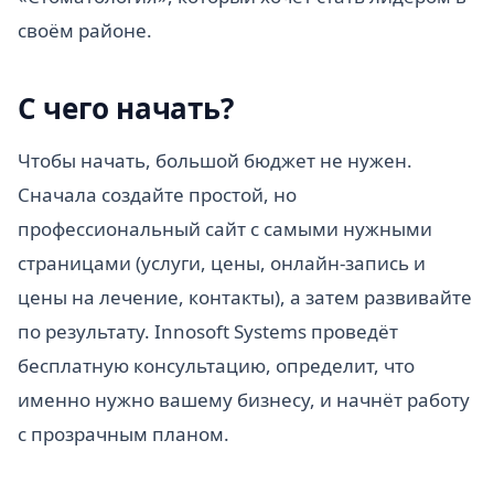
своём районе.
С чего начать?
Чтобы начать, большой бюджет не нужен.
Сначала создайте простой, но
профессиональный сайт с самыми нужными
страницами (услуги, цены, онлайн-запись и
цены на лечение, контакты), а затем развивайте
по результату. Innosoft Systems проведёт
бесплатную консультацию, определит, что
именно нужно вашему бизнесу, и начнёт работу
с прозрачным планом.