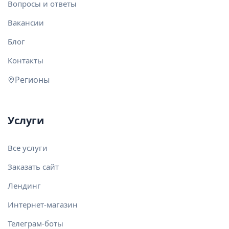
Вопросы и ответы
Вакансии
Блог
Контакты
Регионы
Услуги
Все услуги
Заказать сайт
Лендинг
Интернет-магазин
Телеграм-боты