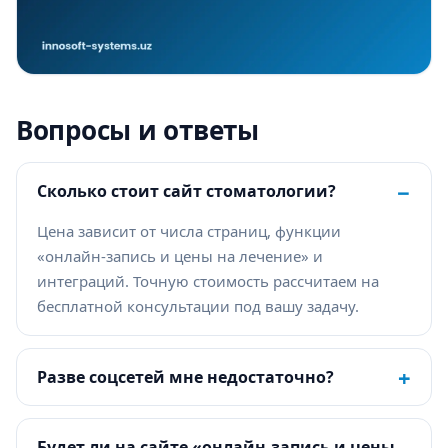
Вопросы и ответы
−
Сколько стоит сайт стоматологии?
Цена зависит от числа страниц, функции
«онлайн-запись и цены на лечение» и
интеграций. Точную стоимость рассчитаем на
бесплатной консультации под вашу задачу.
+
Разве соцсетей мне недостаточно?
Будет ли на сайте «онлайн-запись и цены