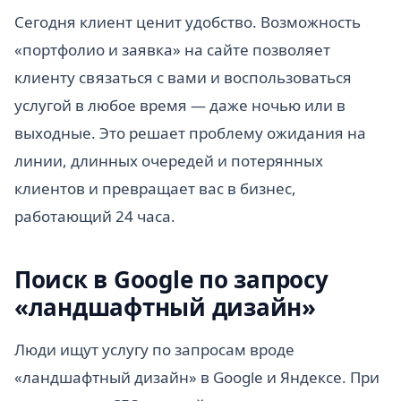
Сегодня клиент ценит удобство. Возможность
«портфолио и заявка» на сайте позволяет
клиенту связаться с вами и воспользоваться
услугой в любое время — даже ночью или в
выходные. Это решает проблему ожидания на
линии, длинных очередей и потерянных
клиентов и превращает вас в бизнес,
работающий 24 часа.
Поиск в Google по запросу
«ландшафтный дизайн»
Люди ищут услугу по запросам вроде
«ландшафтный дизайн» в Google и Яндексе. При