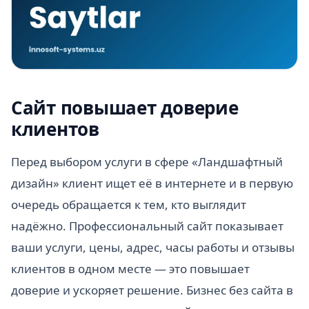
Сайт повышает доверие
клиентов
Перед выбором услуги в сфере «Ландшафтный
дизайн» клиент ищет её в интернете и в первую
очередь обращается к тем, кто выглядит
надёжно. Профессиональный сайт показывает
ваши услуги, цены, адрес, часы работы и отзывы
клиентов в одном месте — это повышает
доверие и ускоряет решение. Бизнес без сайта в