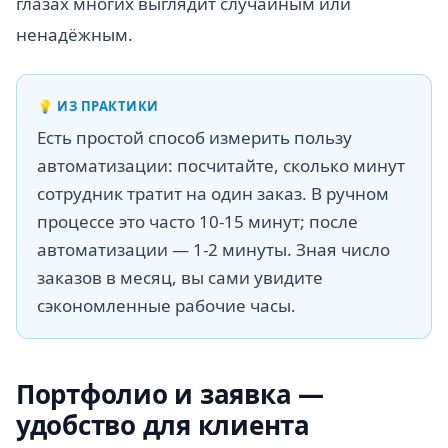
глазах многих выглядит случайным или
ненадёжным.
💡
ИЗ ПРАКТИКИ
Есть простой способ измерить пользу
автоматизации: посчитайте, сколько минут
сотрудник тратит на один заказ. В ручном
процессе это часто 10-15 минут; после
автоматизации — 1-2 минуты. Зная число
заказов в месяц, вы сами увидите
сэкономленные рабочие часы.
Портфолио и заявка —
удобство для клиента