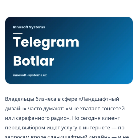
Владельцы бизнеса в сфере «Ландшафтный
дизайн» часто думают: «мне хватает соцсетей
или сарафанного радио». Но сегодня клиент
перед выбором ищет услугу в интернете — по
запросам вроде «ландшафтный дизайн» — и не