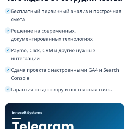
Бесплатный первичный анализ и построчная
✓
смета
Решение на современных,
✓
документированных технологиях
Payme, Click, CRM и другие нужные
✓
интеграции
Сдача проекта с настроенными GA4 и Search
✓
Console
Гарантия по договору и постоянная связь
✓