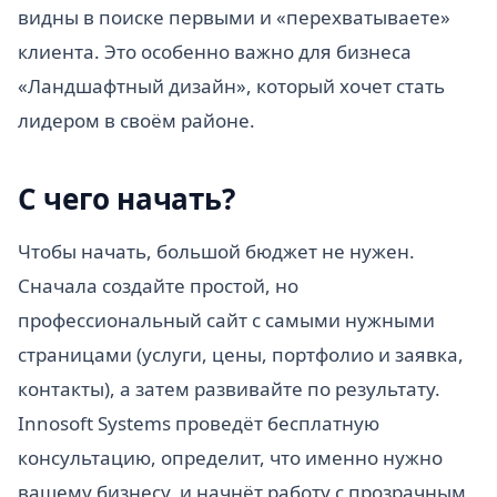
видны в поиске первыми и «перехватываете»
клиента. Это особенно важно для бизнеса
«Ландшафтный дизайн», который хочет стать
лидером в своём районе.
С чего начать?
Чтобы начать, большой бюджет не нужен.
Сначала создайте простой, но
профессиональный сайт с самыми нужными
страницами (услуги, цены, портфолио и заявка,
контакты), а затем развивайте по результату.
Innosoft Systems проведёт бесплатную
консультацию, определит, что именно нужно
вашему бизнесу, и начнёт работу с прозрачным