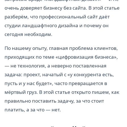
очень доверяет бизнесу без сайта. В этой статье
разберём, что профессиональный сайт даёт
студии ландшафтного дизайна и почему он
сегодня необходим.
По нашему опыту, главная проблема клиентов,
приходящих по теме «цифровизация бизнеса»,
— не технология, а неверно поставленная
задача: проект, начатый с «у конкурента есть,
пусть и у нас будет», часто превращается в
мёртвый груз. В этой статье открыто пишем, как
правильно поставить задачу, за что стоит
платить, а за что — нет.