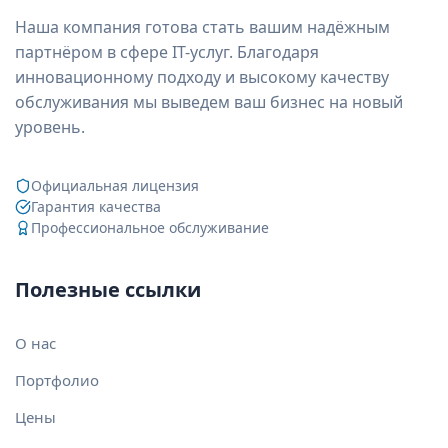
Наша компания готова стать вашим надёжным
партнёром в сфере IT-услуг. Благодаря
инновационному подходу и высокому качеству
обслуживания мы выведем ваш бизнес на новый
уровень.
Официальная лицензия
Гарантия качества
Профессиональное обслуживание
Полезные ссылки
О нас
Портфолио
Цены