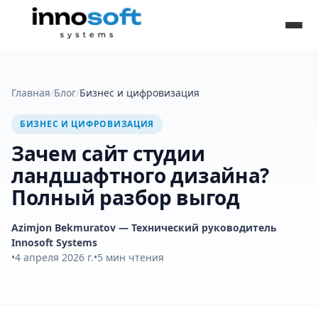
Главная
/
Блог
/
Бизнес и цифровизация
БИЗНЕС И ЦИФРОВИЗАЦИЯ
Зачем сайт студии
ландшафтного дизайна?
Полный разбор выгод
Azimjon Bekmuratov
— Технический руководитель
Innosoft Systems
•
4 апреля 2026 г.
•
5
мин чтения