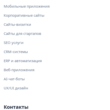
Мобильные приложения
Корпоративные сайты
Сайты-визитки
Сайты для стартапов
SEO услуги
CRM-системы
ERP и автоматизация
Веб-приложения
AI-чат-боты
UX/UI дизайн
Контакты