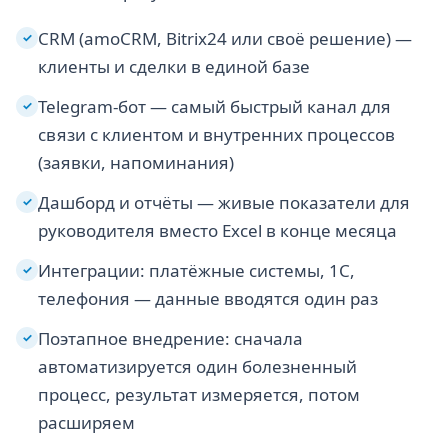
CRM (amoCRM, Bitrix24 или своё решение) —
✓
клиенты и сделки в единой базе
Telegram-бот — самый быстрый канал для
✓
связи с клиентом и внутренних процессов
(заявки, напоминания)
Дашборд и отчёты — живые показатели для
✓
руководителя вместо Excel в конце месяца
Интеграции: платёжные системы, 1С,
✓
телефония — данные вводятся один раз
Поэтапное внедрение: сначала
✓
автоматизируется один болезненный
процесс, результат измеряется, потом
расширяем