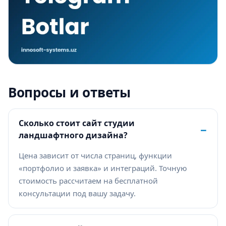
Вопросы и ответы
Сколько стоит сайт студии
−
ландшафтного дизайна?
Цена зависит от числа страниц, функции
«портфолио и заявка» и интеграций. Точную
стоимость рассчитаем на бесплатной
консультации под вашу задачу.