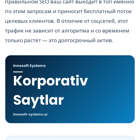
правильном SEO ваш сайт выходит в топ именно
по этим запросам и приносит бесплатный поток
целевых клиентов. В отличие от соцсетей, этот
трафик не зависит от алгоритма и со временем
только растёт — это долгосрочный актив.