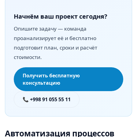
Начнём ваш проект сегодня?
Опишите задачу — команда
проанализирует её и бесплатно
подготовит план, сроки и расчёт
стоимости.
Получить бесплатную
консультацию
📞 +998 91 055 55 11
Автоматизация процессов