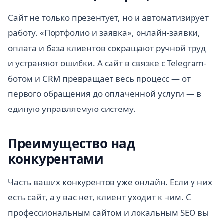
Сайт не только презентует, но и автоматизирует
работу. «Портфолио и заявка», онлайн-заявки,
оплата и база клиентов сокращают ручной труд
и устраняют ошибки. А сайт в связке с Telegram-
ботом и CRM превращает весь процесс — от
первого обращения до оплаченной услуги — в
единую управляемую систему.
Преимущество над
конкурентами
Часть ваших конкурентов уже онлайн. Если у них
есть сайт, а у вас нет, клиент уходит к ним. С
профессиональным сайтом и локальным SEO вы