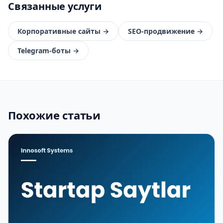
Связанные услуги
Корпоративные сайты
→
SEO-продвижение
→
Telegram-боты
→
Похожие статьи