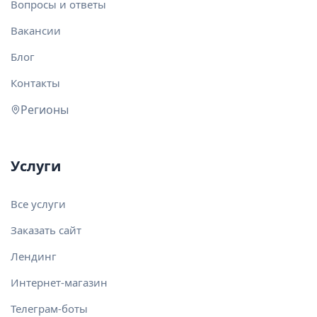
Вопросы и ответы
Вакансии
Блог
Контакты
Регионы
Услуги
Все услуги
Заказать сайт
Лендинг
Интернет-магазин
Телеграм-боты