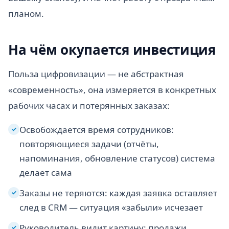
планом.
На чём окупается инвестиция
Польза цифровизации — не абстрактная
«современность», она измеряется в конкретных
рабочих часах и потерянных заказах:
Освобождается время сотрудников:
✓
повторяющиеся задачи (отчёты,
напоминания, обновление статусов) система
делает сама
Заказы не теряются: каждая заявка оставляет
✓
след в CRM — ситуация «забыли» исчезает
Руководитель видит картину: продажи,
✓