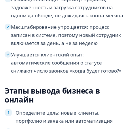
задолженность и загрузка сотрудников на
одном дашборде, не дожидаясь конца месяца
Масштабирование упрощается: процесс
✓
записан в системе, поэтому новый сотрудник
включается за день, а не за неделю
Улучшается клиентский опыт:
✓
автоматические сообщения о статусе
снижают число звонков «когда будет готово?»
Этапы вывода бизнеса в
онлайн
Определите цель: новые клиенты,
портфолио и заявка или автоматизация