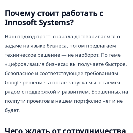
Почему стоит работать с
Innosoft Systems?
Наш подход прост: сначала договариваемся о
задаче на языке бизнеса, потом предлагаем
техническое решение — не наоборот. По теме
«цифровизация бизнеса» вы получаете быстрое,
безопасное и соответствующее требованиям
Google решение, а после запуска мы остаёмся
рядом с поддержкой и развитием. Брошенных на
полпути проектов в нашем портфолио нет и не
будет.
Чего ждать от сотрудничества