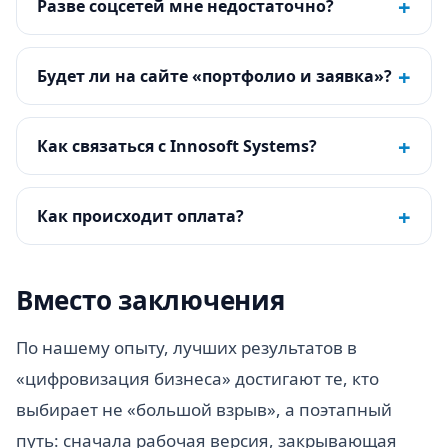
+
Разве соцсетей мне недостаточно?
+
Будет ли на сайте «портфолио и заявка»?
+
Как связаться с Innosoft Systems?
+
Как происходит оплата?
Вместо заключения
По нашему опыту, лучших результатов в
«цифровизация бизнеса» достигают те, кто
выбирает не «большой взрыв», а поэтапный
путь: сначала рабочая версия, закрывающая