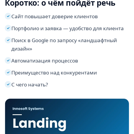
Коротко: о чём пойдёт речь
Сайт повышает доверие клиентов
✓
Портфолио и заявка — удобство для клиента
✓
Поиск в Google по запросу «ландшафтный
✓
дизайн»
Автоматизация процессов
✓
Преимущество над конкурентами
✓
С чего начать?
✓