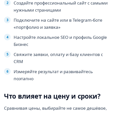
Создайте профессиональный сайт с самыми
нужными страницами
Подключите на сайте или в Telegram-боте
«портфолио и заявка»
Настройте локальное SEO и профиль Google
Бизнес
Свяжите заявки, оплату и базу клиентов с
CRM
Измеряйте результат и развивайтесь
поэтапно
Что влияет на цену и сроки?
Сравнивая цены, выбирайте не самое дешёвое,