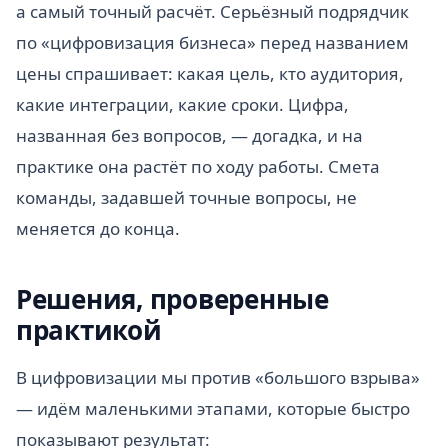
а самый точный расчёт. Серьёзный подрядчик
по «цифровизация бизнеса» перед названием
цены спрашивает: какая цель, кто аудитория,
какие интеграции, какие сроки. Цифра,
названная без вопросов, — догадка, и на
практике она растёт по ходу работы. Смета
команды, задавшей точные вопросы, не
меняется до конца.
Решения, проверенные
практикой
В цифровизации мы против «большого взрыва»
— идём маленькими этапами, которые быстро
показывают результат: