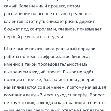
самый болезненный процесс, потом
расширение на основе отзывов реальных
клиентов. Этот путь снижает риски, держит
бюджет под контролем и, главное, показывает
первый результат за недели.
Шаги выше показывают реальный порядок
работы по теме «цифровизация бизнеса» —
именно в такой последовательности мы
выполняем каждый проект. Рынок не ждёт:
позиции в поиске, база клиентов и доверие
накапливаются со временем, поэтому начавшая
компания каждый месяц уходит вперёд. Вопрос
не «нужно ли», а «когда и как правильно начать»
— на него мы даём точный ответ на бесплатной