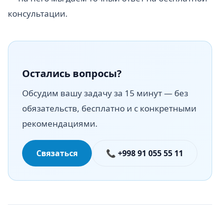
консультации.
Остались вопросы?
Обсудим вашу задачу за 15 минут — без
обязательств, бесплатно и с конкретными
рекомендациями.
Связаться
📞 +998 91 055 55 11