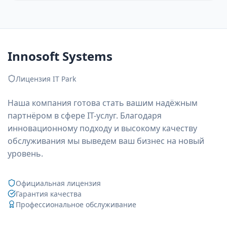
Innosoft Systems
Лицензия IT Park
Наша компания готова стать вашим надёжным
партнёром в сфере IT-услуг. Благодаря
инновационному подходу и высокому качеству
обслуживания мы выведем ваш бизнес на новый
уровень.
Официальная лицензия
Гарантия качества
Профессиональное обслуживание