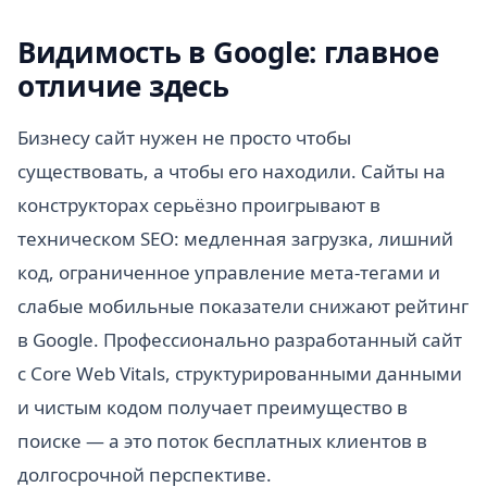
Видимость в Google: главное
отличие здесь
Бизнесу сайт нужен не просто чтобы
существовать, а чтобы его находили. Сайты на
конструкторах серьёзно проигрывают в
техническом SEO: медленная загрузка, лишний
код, ограниченное управление мета-тегами и
слабые мобильные показатели снижают рейтинг
в Google. Профессионально разработанный сайт
с Core Web Vitals, структурированными данными
и чистым кодом получает преимущество в
поиске — а это поток бесплатных клиентов в
долгосрочной перспективе.