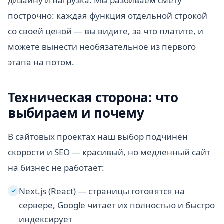
дизайну и нагрузка. Мы разбиваем смету
построчно: каждая функция отдельной строкой
со своей ценой — вы видите, за что платите, и
можете вынести необязательное из первого
этапа на потом.
Техническая сторона: что
выбираем и почему
В сайтовых проектах наш выбор подчинён
скорости и SEO — красивый, но медленный сайт
на бизнес не работает:
Next.js (React) — страницы готовятся на
✓
сервере, Google читает их полностью и быстро
индексирует