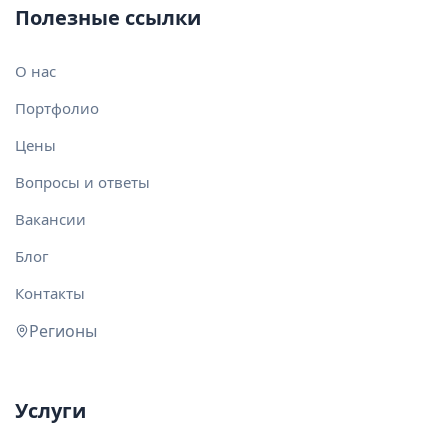
Полезные ссылки
О нас
Портфолио
Цены
Вопросы и ответы
Вакансии
Блог
Контакты
Регионы
Услуги