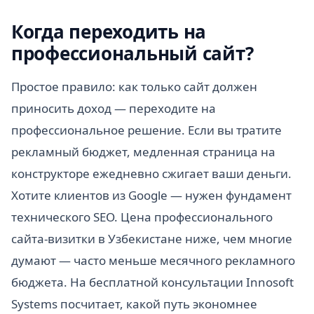
Когда переходить на
профессиональный сайт?
Простое правило: как только сайт должен
приносить доход — переходите на
профессиональное решение. Если вы тратите
рекламный бюджет, медленная страница на
конструкторе ежедневно сжигает ваши деньги.
Хотите клиентов из Google — нужен фундамент
технического SEO. Цена профессионального
сайта-визитки в Узбекистане ниже, чем многие
думают — часто меньше месячного рекламного
бюджета. На бесплатной консультации Innosoft
Systems посчитает, какой путь экономнее