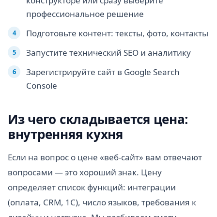
конструкторе или сразу выберите
профессиональное решение
Подготовьте контент: тексты, фото, контакты
Запустите технический SEO и аналитику
Зарегистрируйте сайт в Google Search
Console
Из чего складывается цена:
внутренняя кухня
Если на вопрос о цене «веб-сайт» вам отвечают
вопросами — это хороший знак. Цену
определяет список функций: интеграции
(оплата, CRM, 1С), число языков, требования к