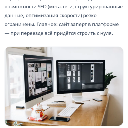
возможности SEO (мета-теги, структурированные
данные, оптимизация скорости) резко
ограничены. Главное: сайт заперт в платформе
— при переезде всё придётся строить с нуля.