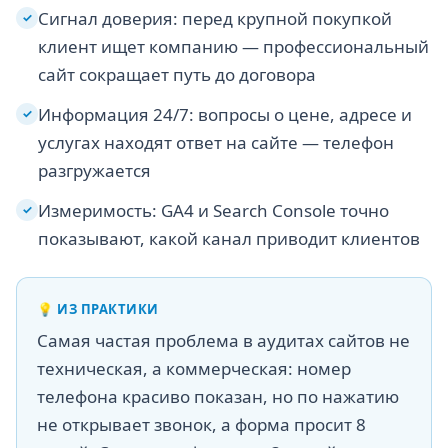
Сигнал доверия: перед крупной покупкой
✓
клиент ищет компанию — профессиональный
сайт сокращает путь до договора
Информация 24/7: вопросы о цене, адресе и
✓
услугах находят ответ на сайте — телефон
разгружается
Измеримость: GA4 и Search Console точно
✓
показывают, какой канал приводит клиентов
💡
ИЗ ПРАКТИКИ
Самая частая проблема в аудитах сайтов не
техническая, а коммерческая: номер
телефона красиво показан, но по нажатию
не открывает звонок, а форма просит 8