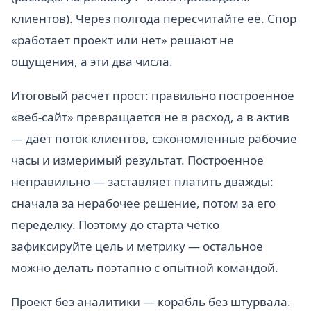
клиентов). Через полгода пересчитайте её. Спор
«работает проект или нет» решают не
ощущения, а эти два числа.
Итоговый расчёт прост: правильно построенное
«веб-сайт» превращается не в расход, а в актив
— даёт поток клиентов, сэкономленные рабочие
часы и измеримый результат. Построенное
неправильно — заставляет платить дважды:
сначала за нерабочее решение, потом за его
переделку. Поэтому до старта чётко
зафиксируйте цель и метрику — остальное
можно делать поэтапно с опытной командой.
Проект без аналитики — корабль без штурвала.