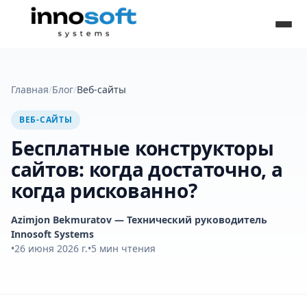
Главная
/
Блог
/
Веб-сайты
ВЕБ-САЙТЫ
Бесплатные конструкторы
сайтов: когда достаточно, а
когда рискованно?
Azimjon Bekmuratov
— Технический руководитель
Innosoft Systems
•
26 июня 2026 г.
•
5
мин чтения