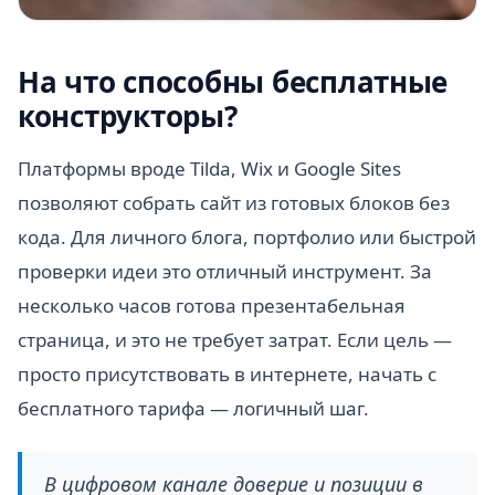
На что способны бесплатные
конструкторы?
Платформы вроде Tilda, Wix и Google Sites
позволяют собрать сайт из готовых блоков без
кода. Для личного блога, портфолио или быстрой
проверки идеи это отличный инструмент. За
несколько часов готова презентабельная
страница, и это не требует затрат. Если цель —
просто присутствовать в интернете, начать с
бесплатного тарифа — логичный шаг.
В цифровом канале доверие и позиции в