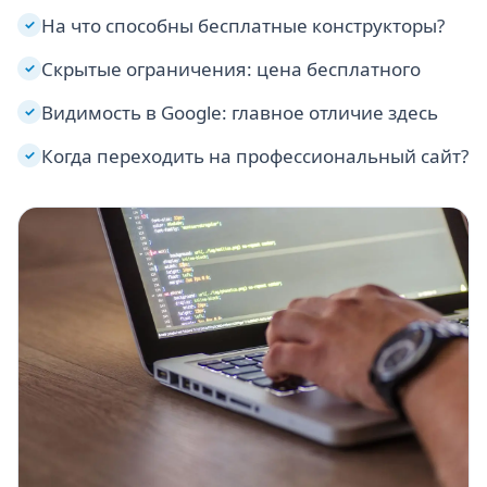
На что способны бесплатные конструкторы?
✓
Скрытые ограничения: цена бесплатного
✓
Видимость в Google: главное отличие здесь
✓
Когда переходить на профессиональный сайт?
✓