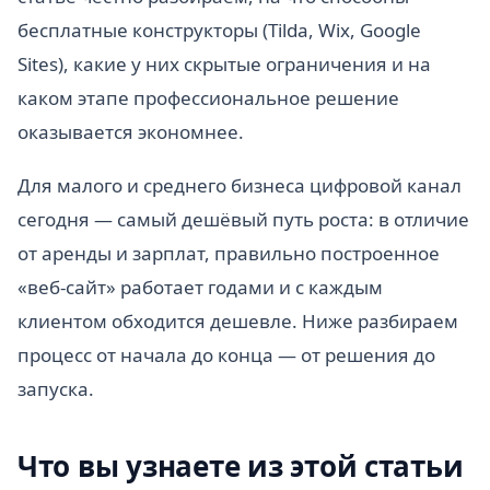
бесплатные конструкторы (Tilda, Wix, Google
Sites), какие у них скрытые ограничения и на
каком этапе профессиональное решение
оказывается экономнее.
Для малого и среднего бизнеса цифровой канал
сегодня — самый дешёвый путь роста: в отличие
от аренды и зарплат, правильно построенное
«веб-сайт» работает годами и с каждым
клиентом обходится дешевле. Ниже разбираем
процесс от начала до конца — от решения до
запуска.
Что вы узнаете из этой статьи