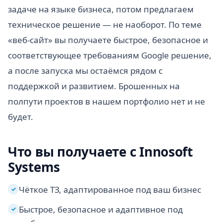
задаче на языке бизнеса, потом предлагаем
техническое решение — не наоборот. По теме
«веб-сайт» вы получаете быстрое, безопасное и
соответствующее требованиям Google решение,
а после запуска мы остаёмся рядом с
поддержкой и развитием. Брошенных на
полпути проектов в нашем портфолио нет и не
будет.
Что вы получаете с Innosoft
Systems
Чёткое ТЗ, адаптированное под ваш бизнес
✓
Быстрое, безопасное и адаптивное под
✓