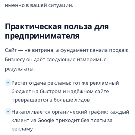
именно в вашей ситуации.
Практическая польза для
предпринимателя
Сайт — не витрина, а фундамент канала продаж.
Бизнесу он даёт следующие измеримые
результаты:
Растёт отдача рекламы: тот же рекламный
✓
бюджет на быстром и надёжном сайте
превращается в больше лидов
Накапливается органический трафик: каждый
✓
клиент из Google приходит без платы за
рекламу