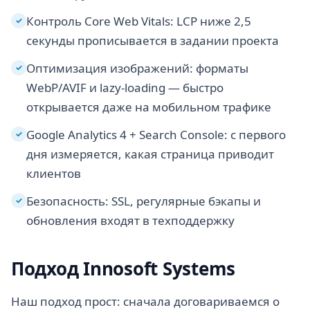
Контроль Core Web Vitals: LCP ниже 2,5
✓
секунды прописывается в задании проекта
Оптимизация изображений: форматы
✓
WebP/AVIF и lazy-loading — быстро
открывается даже на мобильном трафике
Google Analytics 4 + Search Console: с первого
✓
дня измеряется, какая страница приводит
клиентов
Безопасность: SSL, регулярные бэкапы и
✓
обновления входят в техподдержку
Подход Innosoft Systems
Наш подход прост: сначала договариваемся о