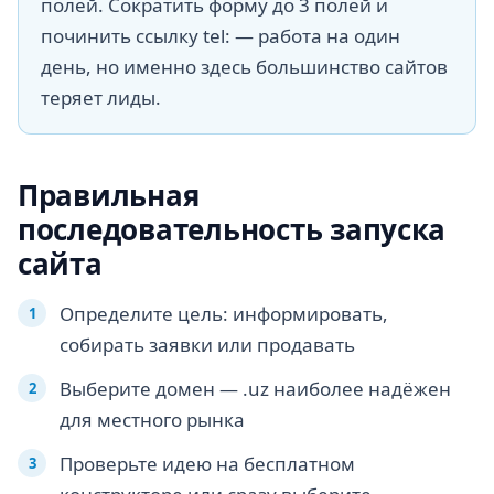
полей. Сократить форму до 3 полей и
починить ссылку tel: — работа на один
день, но именно здесь большинство сайтов
теряет лиды.
Правильная
последовательность запуска
сайта
Определите цель: информировать,
собирать заявки или продавать
Выберите домен — .uz наиболее надёжен
для местного рынка
Проверьте идею на бесплатном