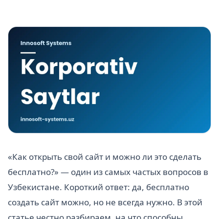
«Как открыть свой сайт и можно ли это сделать
бесплатно?» — один из самых частых вопросов в
Узбекистане. Короткий ответ: да, бесплатно
создать сайт можно, но не всегда нужно. В этой
статье честно разбираем, на что способны