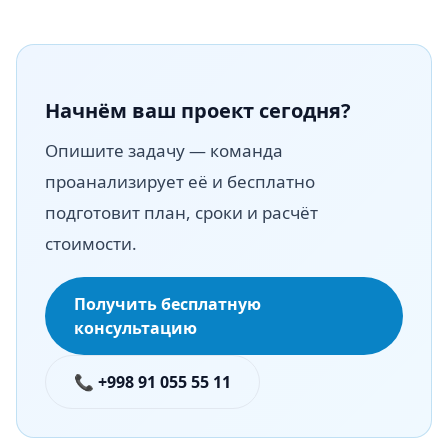
Начнём ваш проект сегодня?
Опишите задачу — команда
проанализирует её и бесплатно
подготовит план, сроки и расчёт
стоимости.
Получить бесплатную
консультацию
📞 +998 91 055 55 11