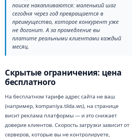
поиске накапливаются: маленький шаг
сегодня через год превращается в
преимущество, которое конкурент уже
не догонит. А за промедление вы
платите реальными клиентами каждый
месяц.
Скрытые ограничения: цена
бесплатного
На бесплатном тарифе адрес сайта не ваш
(например, kompaniya.tilda.ws), на странице
висит реклама платформы — и это снижает
доверие клиентов. Скорость загрузки зависит от
серверов, которые вы не контролируете,