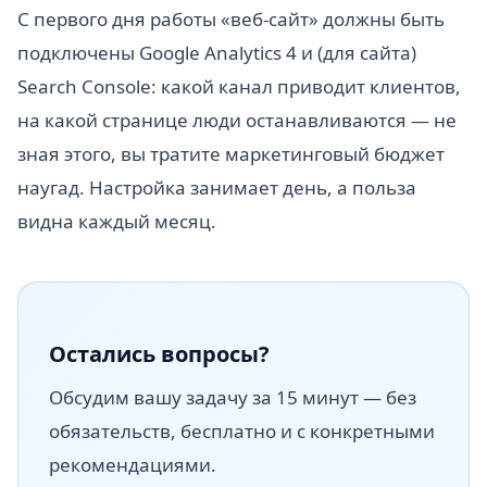
С первого дня работы «веб-сайт» должны быть
подключены Google Analytics 4 и (для сайта)
Search Console: какой канал приводит клиентов,
на какой странице люди останавливаются — не
зная этого, вы тратите маркетинговый бюджет
наугад. Настройка занимает день, а польза
видна каждый месяц.
Остались вопросы?
Обсудим вашу задачу за 15 минут — без
обязательств, бесплатно и с конкретными
рекомендациями.