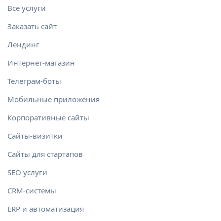
Все услуги
Заказать сайт
Лендинг
Интернет-магазин
Телеграм-боты
Мобильные приложения
Корпоративные сайты
Сайты-визитки
Сайты для стартапов
SEO услуги
CRM-системы
ERP и автоматизация