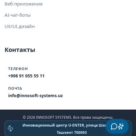
Веб-приложения
AI-чат-боты
UX/UI дизайн
Контакты
ТЕЛЕФОН
+998 91 055 55 11
ПОЧТА
info@innosoft-systems.uz
© 2026 INNOSOFT SYSTEMS. Все права защищены.
Инновационный центр U-ENTER, улица Шахрисабз,
Ташкент 700093