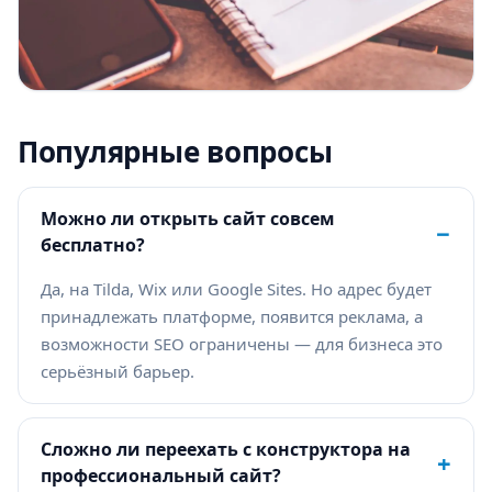
Популярные вопросы
Можно ли открыть сайт совсем
−
бесплатно?
Да, на Tilda, Wix или Google Sites. Но адрес будет
принадлежать платформе, появится реклама, а
возможности SEO ограничены — для бизнеса это
серьёзный барьер.
Сложно ли переехать с конструктора на
+
профессиональный сайт?