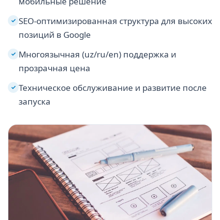
мобильные решение
SEO-оптимизированная структура для высоких
✓
позиций в Google
Многоязычная (uz/ru/en) поддержка и
✓
прозрачная цена
Техническое обслуживание и развитие после
✓
запуска