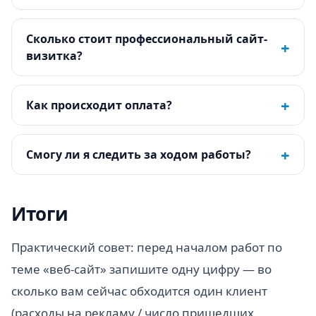
Сколько стоит профессиональный сайт-
+
визитка?
+
Как происходит оплата?
+
Смогу ли я следить за ходом работы?
Итоги
Практический совет: перед началом работ по
теме «веб-сайт» запишите одну цифру — во
сколько вам сейчас обходится один клиент
(расходы на рекламу / число пришедших