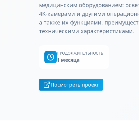
медицинским оборудованием: осве
4K-камерами и другими операцион
а также их функциями, преимущес
техническими характеристиками.
ПРОДОЛЖИТЕЛЬНОСТЬ
1 месяца
Посмотреть проект