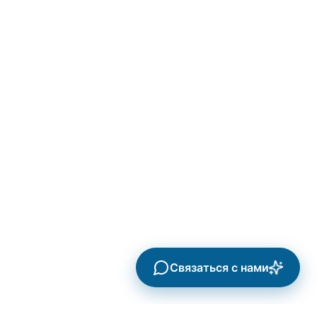
Связаться с нами