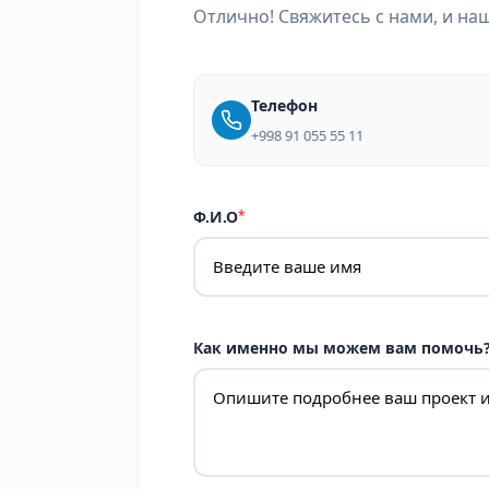
Отлично! Свяжитесь с нами, и на
Телефон
+998 91 055 55 11
Ф.И.О
*
Как именно мы можем вам помочь