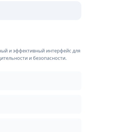
бный и эффективный интерфейс для
дительности и безопасности.