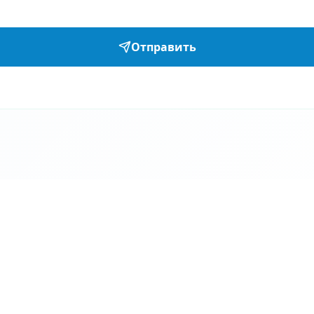
Отправить