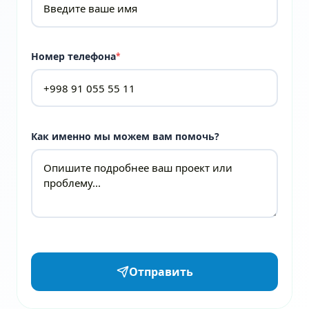
Номер телефона
*
Как именно мы можем вам помочь?
Отправить