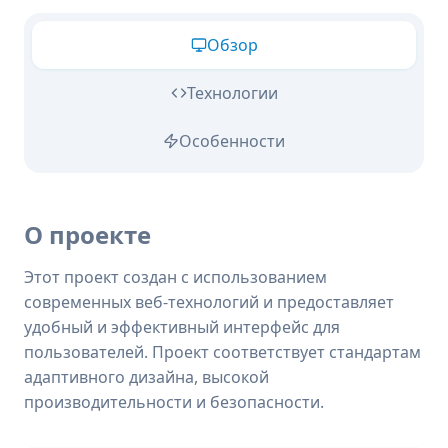
Обзор
Технологии
Особенности
О проекте
Этот проект создан с использованием
современных веб-технологий и предоставляет
удобный и эффективный интерфейс для
пользователей. Проект соответствует стандартам
адаптивного дизайна, высокой
производительности и безопасности.