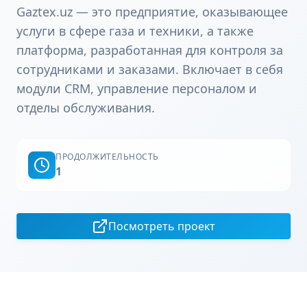
Gaztex.uz — это предприятие, оказывающее
услуги в сфере газа и техники, а также
платформа, разработанная для контроля за
сотрудниками и заказами. Включает в себя
модули CRM, управление персоналом и
отделы обслуживания.
ПРОДОЛЖИТЕЛЬНОСТЬ
1
Посмотреть проект