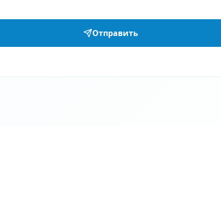
Отправить