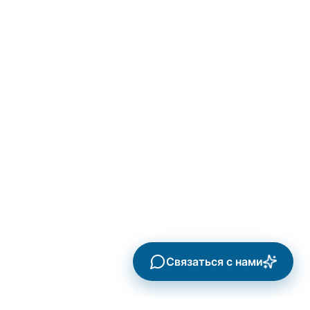
Связаться с нами