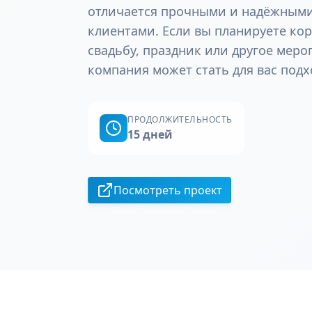
отличается прочными и надёжным
клиентами. Если вы планируете ко
свадьбу, праздник или другое меро
компания может стать для вас под
ПРОДОЛЖИТЕЛЬНОСТЬ
15 дней
Посмотреть проект