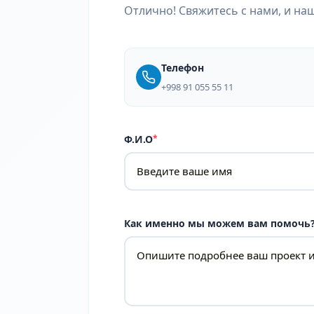
Отлично! Свяжитесь с нами, и на
Телефон
+998 91 055 55 11
Ф.И.О
*
Как именно мы можем вам помочь