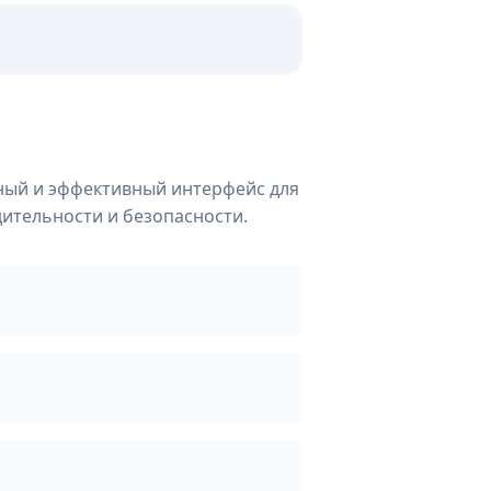
бный и эффективный интерфейс для
дительности и безопасности.