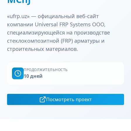
«ufrp.uz» — официальный веб-сайт
компании Universal FRP Systems ООО,
специализирующейся на производстве
стеклокомпозитной (FRP) арматуры и
строительных материалов.
ПРОДОЛЖИТЕЛЬНОСТЬ
10 дней
Посмотреть проект