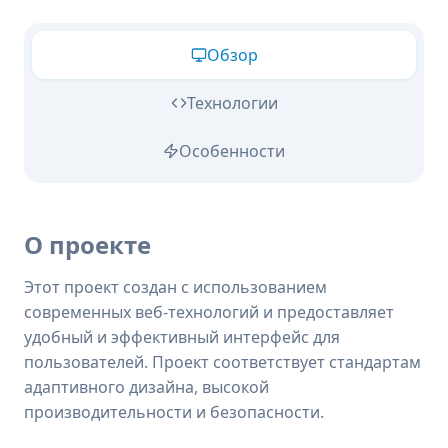
Обзор
Технологии
Особенности
О проекте
Этот проект создан с использованием
современных веб-технологий и предоставляет
удобный и эффективный интерфейс для
пользователей. Проект соответствует стандартам
адаптивного дизайна, высокой
производительности и безопасности.