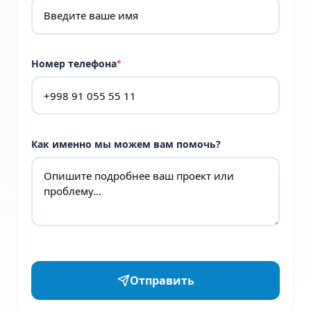
Номер телефона
*
Как именно мы можем вам помочь?
Отправить