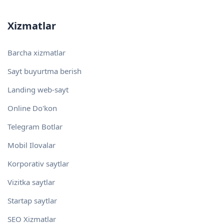
Xizmatlar
Barcha xizmatlar
Sayt buyurtma berish
Landing web-sayt
Online Do'kon
Telegram Botlar
Mobil Ilovalar
Korporativ saytlar
Vizitka saytlar
Startap saytlar
SEO Xizmatlar