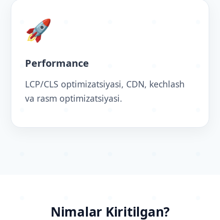
🚀
Performance
LCP/CLS optimizatsiyasi, CDN, kechlash
va rasm optimizatsiyasi.
Nimalar Kiritilgan?