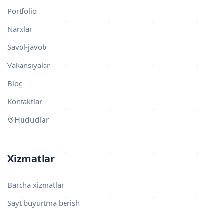
Portfolio
Narxlar
Savol-javob
Vakansiyalar
Blog
Kontaktlar
Hududlar
Xizmatlar
Barcha xizmatlar
Sayt buyurtma berish