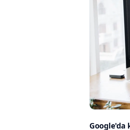
Google'da k