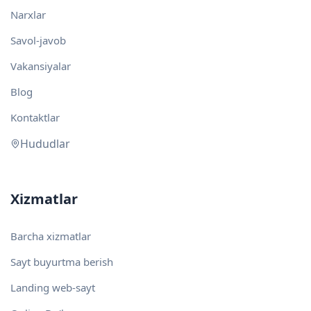
Narxlar
Savol-javob
Vakansiyalar
Blog
Kontaktlar
Hududlar
Xizmatlar
Barcha xizmatlar
Sayt buyurtma berish
Landing web-sayt