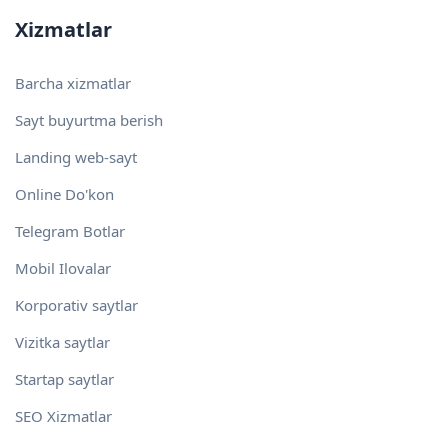
Xizmatlar
Barcha xizmatlar
Sayt buyurtma berish
Landing web-sayt
Online Do'kon
Telegram Botlar
Mobil Ilovalar
Korporativ saytlar
Vizitka saytlar
Startap saytlar
SEO Xizmatlar