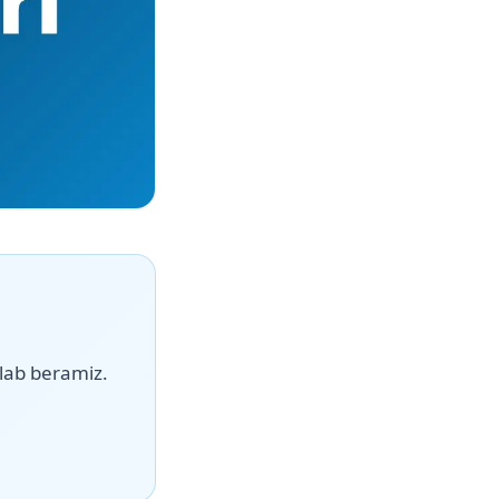
lab beramiz.