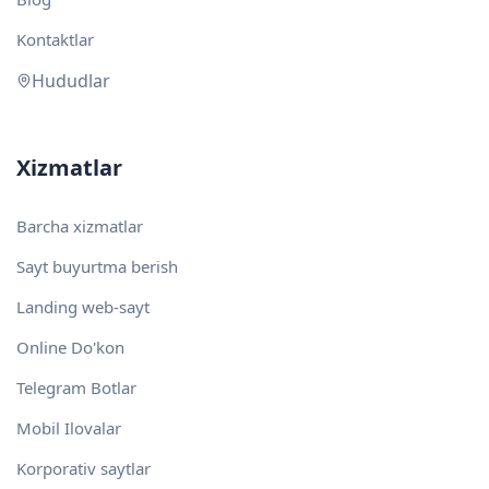
Kontaktlar
Hududlar
Xizmatlar
Barcha xizmatlar
Sayt buyurtma berish
Landing web-sayt
Online Do'kon
Telegram Botlar
Mobil Ilovalar
Korporativ saytlar