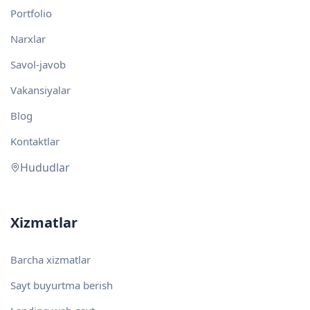
Portfolio
Narxlar
Savol-javob
Vakansiyalar
Blog
Kontaktlar
Hududlar
Xizmatlar
Barcha xizmatlar
Sayt buyurtma berish