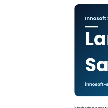
Marketing agentli