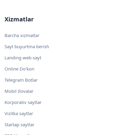
Xizmatlar
Barcha xizmatlar
Sayt buyurtma berish
Landing web-sayt
Online Do'kon
Telegram Botlar
Mobil Ilovalar
Korporativ saytlar
Vizitka saytlar
Startap saytlar