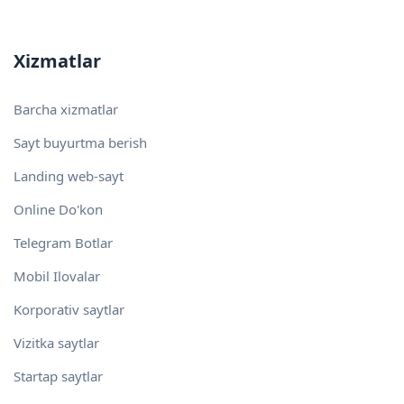
Xizmatlar
Barcha xizmatlar
Sayt buyurtma berish
Landing web-sayt
Online Do'kon
Telegram Botlar
Mobil Ilovalar
Korporativ saytlar
Vizitka saytlar
Startap saytlar