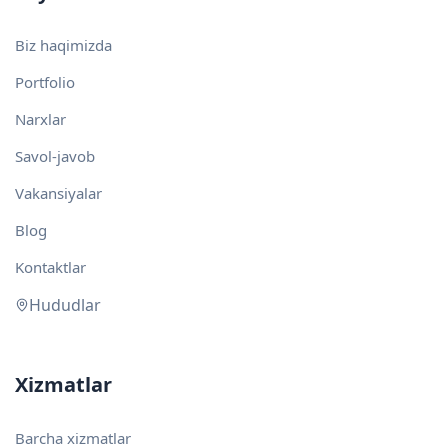
Biz haqimizda
Portfolio
Narxlar
Savol-javob
Vakansiyalar
Blog
Kontaktlar
Hududlar
Xizmatlar
Barcha xizmatlar