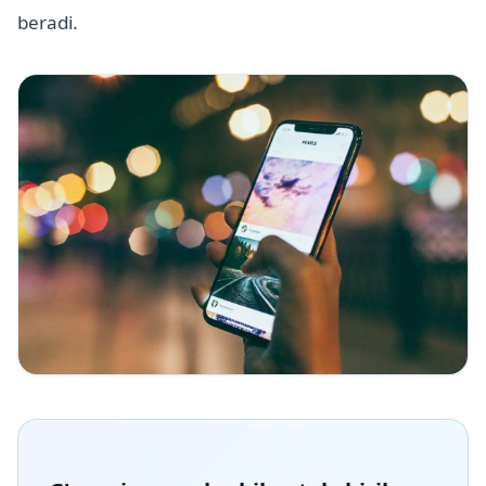
beradi.