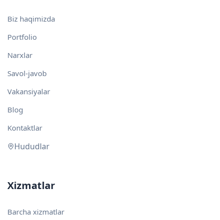
Biz haqimizda
Portfolio
Narxlar
Savol-javob
Vakansiyalar
Blog
Kontaktlar
Hududlar
Xizmatlar
Barcha xizmatlar