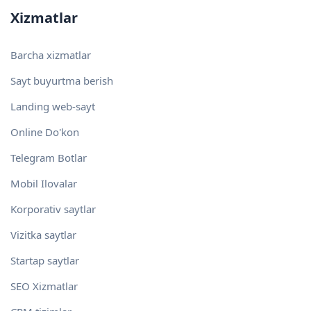
Xizmatlar
Barcha xizmatlar
Sayt buyurtma berish
Landing web-sayt
Online Do'kon
Telegram Botlar
Mobil Ilovalar
Korporativ saytlar
Vizitka saytlar
Startap saytlar
SEO Xizmatlar