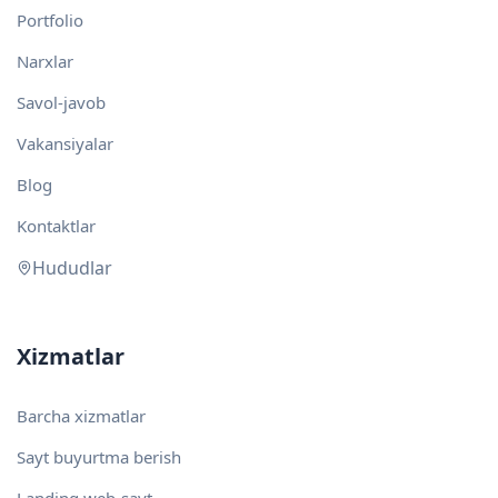
Portfolio
Narxlar
Savol-javob
Vakansiyalar
Blog
Kontaktlar
Hududlar
Xizmatlar
Barcha xizmatlar
Sayt buyurtma berish