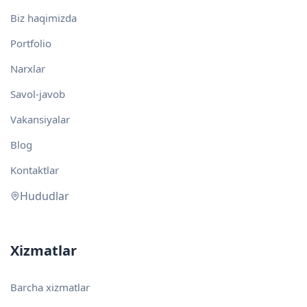
Biz haqimizda
Portfolio
Narxlar
Savol-javob
Vakansiyalar
Blog
Kontaktlar
Hududlar
Xizmatlar
Barcha xizmatlar