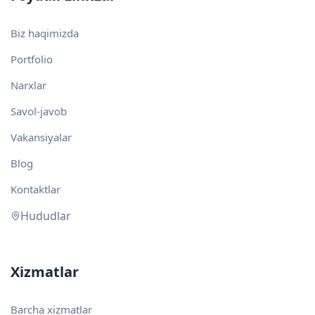
Biz haqimizda
Portfolio
Narxlar
Savol-javob
Vakansiyalar
Blog
Kontaktlar
Hududlar
Xizmatlar
Barcha xizmatlar