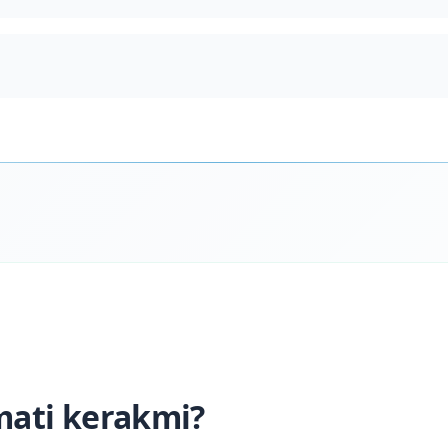
mati kerakmi?