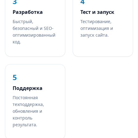
3
4
Разработка
Тест и запуск
Быстрый,
Тестирование,
безопасный и SEO-
оптимизация и
оптимизированный
запуск сайта.
код.
5
Поддержка
Постоянная
техподдержка,
обновления и
контроль
результата.