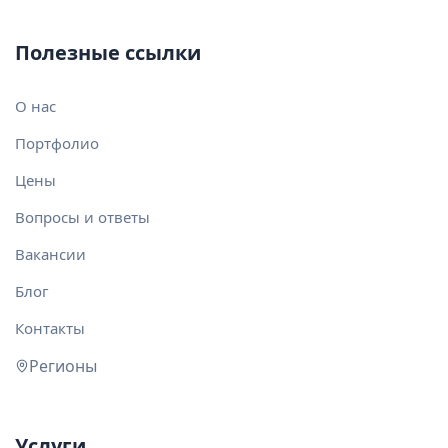
Полезные ссылки
О нас
Портфолио
Цены
Вопросы и ответы
Вакансии
Блог
Контакты
Регионы
Услуги