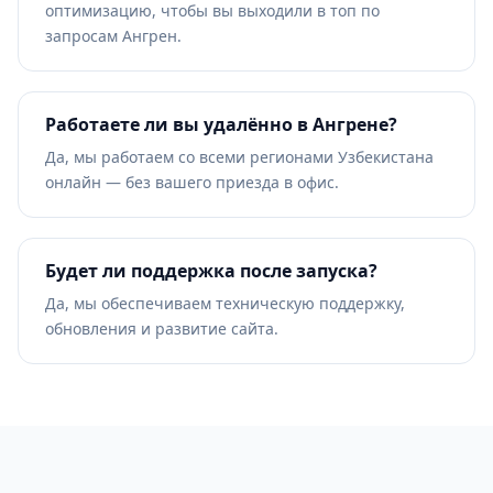
оптимизацию, чтобы вы выходили в топ по
запросам Ангрен.
Работаете ли вы удалённо в Ангрене?
Да, мы работаем со всеми регионами Узбекистана
онлайн — без вашего приезда в офис.
Будет ли поддержка после запуска?
Да, мы обеспечиваем техническую поддержку,
обновления и развитие сайта.