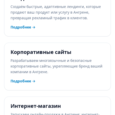
Создаём быстрые, адаптивные лендинги, которые
продают ваш продукт или услугу в Ангрене,
превращая рекламный трафик в клиентов.
Подробнее
→
Корпоративные сайты
Разрабатываем многоязычные и безопасные
корпоративные сайты, укрепляющие бренд вашей
компании в Ангрене.
Подробнее
→
Интернет-магазин
Запускаем онлайн-продажи в Ангрене: интернет-