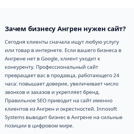
Зачем бизнесу Ангрен нужен сайт?
Сегодня клиенты сначала ищут любую услугу
или товар в интернете. Если вашего бизнеса в
Ангрене нет в Google, клиент уходит к
конкуренту. Профессиональный сайт
превращает вас в продавца, работающего 24
часа: повышает доверие, увеличивает число
звонков и заказов и укрепляет бренд.
Правильное SEO приводит на сайт именно
клиентов из Ангрен и окрестностей. Innosoft
Systems выводит бизнес в Ангрене на сильные
позиции в цифровом мире.