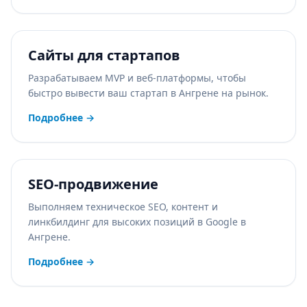
Сайты для стартапов
Разрабатываем MVP и веб-платформы, чтобы
быстро вывести ваш стартап в Ангрене на рынок.
Подробнее
→
SEO-продвижение
Выполняем техническое SEO, контент и
линкбилдинг для высоких позиций в Google в
Ангрене.
Подробнее
→