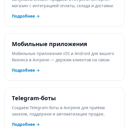
магазин с интеграцией оплаты, склада и доставки.
Подробнее
→
Мобильные приложения
Мобильные приложения iOS и Android для вашего
бизнеса в Ангрене — держим клиентов на связи.
Подробнее
→
Telegram-боты
Создаём Telegram-боты в Ангрене для приёма
заказов, поддержки и автоматизации продаж.
Подробнее
→