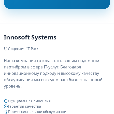
Innosoft Systems
Лицензия IT Park
Наша компания готова стать вашим надёжным
партнёром в сфере IT-услуг. Благодаря
инновационному подходу и высокому качеству
обслуживания мы выведем ваш бизнес на новый
уровень.
Официальная лицензия
Гарантия качества
Профессиональное обслуживание