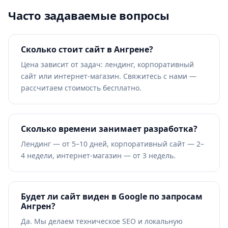
Часто задаваемые вопросы
Сколько стоит сайт в Ангрене?
Цена зависит от задач: лендинг, корпоративный
сайт или интернет-магазин. Свяжитесь с нами —
рассчитаем стоимость бесплатно.
Сколько времени занимает разработка?
Лендинг — от 5–10 дней, корпоративный сайт — 2–
4 недели, интернет-магазин — от 3 недель.
Будет ли сайт виден в Google по запросам
Ангрен?
Да. Мы делаем техническое SEO и локальную