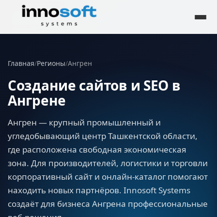
Главная
/
Регионы
/
Ангрен
Создание сайтов и SEO в
Ангрене
Ангрен — крупный промышленный и
угледобывающий центр Ташкентской области,
где расположена свободная экономическая
зона. Для производителей, логистики и торговли
корпоративный сайт и онлайн-каталог помогают
находить новых партнёров. Innosoft Systems
создаёт для бизнеса Ангрена профессиональные