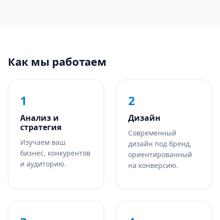
Как мы работаем
1
2
Анализ и
Дизайн
стратегия
Современный
Изучаем ваш
дизайн под бренд,
бизнес, конкурентов
ориентированный
и аудиторию.
на конверсию.