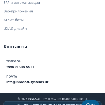
ERP и автоматизация
Веб-приложения
AI-чат-боты
UX/UI дизайн
Контакты
ТЕЛЕФОН
+998 91 055 55 11
ПОЧТА
info@innosoft-systems.uz
© 2026 INNOSOFT SYSTEMS. Все права защищены.
Инновационный центр U-ENTER, улица Шахрисабз,