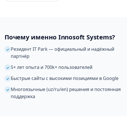
Почему именно Innosoft Systems?
Резидент IT Park — официальный и надёжный
✓
партнёр
5+ лет опыта и 700k+ пользователей
✓
Быстрые сайты с высокими позициями в Google
✓
Многоязычные (uz/ru/en) решения и постоянная
✓
поддержка