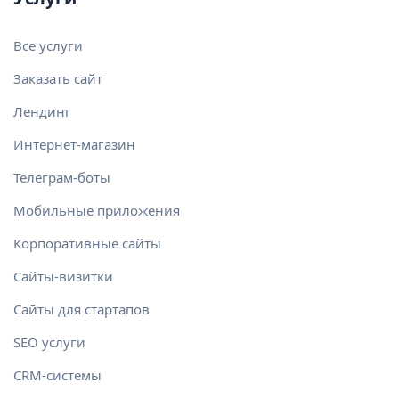
Все услуги
Заказать сайт
Лендинг
Интернет-магазин
Телеграм-боты
Мобильные приложения
Корпоративные сайты
Сайты-визитки
Сайты для стартапов
SEO услуги
CRM-системы