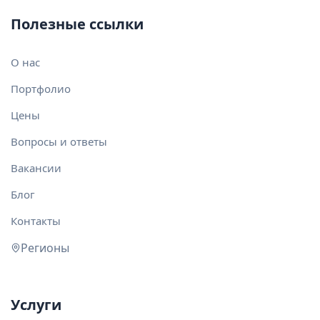
Полезные ссылки
О нас
Портфолио
Цены
Вопросы и ответы
Вакансии
Блог
Контакты
Регионы
Услуги