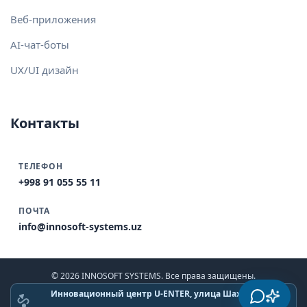
Веб-приложения
AI-чат-боты
UX/UI дизайн
Контакты
ТЕЛЕФОН
+998 91 055 55 11
ПОЧТА
info@innosoft-systems.uz
© 2026 INNOSOFT SYSTEMS. Все права защищены.
Инновационный центр U-ENTER, улица Шахрисабз,