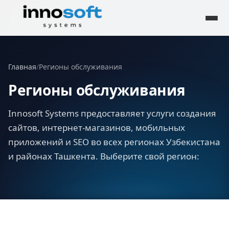
Главная
/
Регионы обслуживания
Регионы обслуживания
Innosoft Systems предоставляет услуги создания
сайтов, интернет-магазинов, мобильных
приложений и SEO во всех регионах Узбекистана
и районах Ташкента. Выберите свой регион: