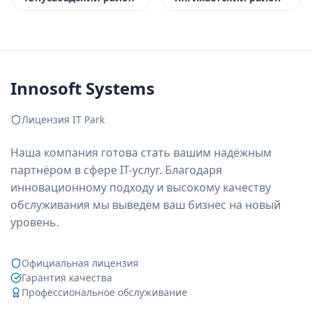
Innosoft Systems
Лицензия IT Park
Наша компания готова стать вашим надёжным
партнёром в сфере IT-услуг. Благодаря
инновационному подходу и высокому качеству
обслуживания мы выведем ваш бизнес на новый
уровень.
Официальная лицензия
Гарантия качества
Профессиональное обслуживание