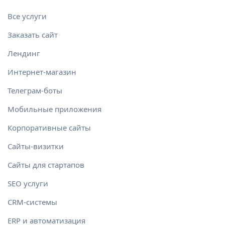
Все услуги
Заказать сайт
Лендинг
Интернет-магазин
Телеграм-боты
Мобильные приложения
Корпоративные сайты
Сайты-визитки
Сайты для стартапов
SEO услуги
CRM-системы
ERP и автоматизация