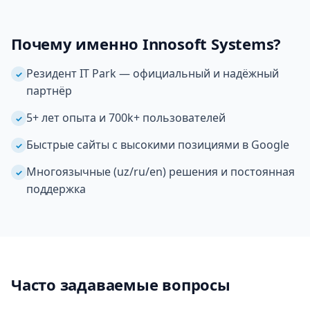
Почему именно Innosoft Systems?
Резидент IT Park — официальный и надёжный
✓
партнёр
5+ лет опыта и 700k+ пользователей
✓
Быстрые сайты с высокими позициями в Google
✓
Многоязычные (uz/ru/en) решения и постоянная
✓
поддержка
Часто задаваемые вопросы