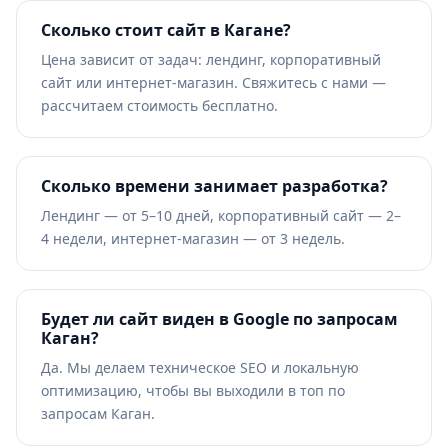
Сколько стоит сайт в Кагане?
Цена зависит от задач: лендинг, корпоративный
сайт или интернет-магазин. Свяжитесь с нами —
рассчитаем стоимость бесплатно.
Сколько времени занимает разработка?
Лендинг — от 5–10 дней, корпоративный сайт — 2–
4 недели, интернет-магазин — от 3 недель.
Будет ли сайт виден в Google по запросам
Каган?
Да. Мы делаем техническое SEO и локальную
оптимизацию, чтобы вы выходили в топ по
запросам Каган.