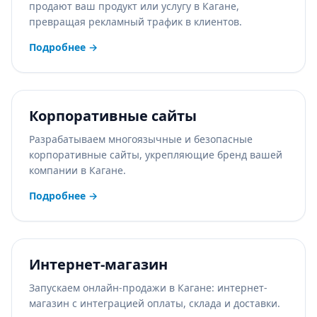
продают ваш продукт или услугу в Кагане,
превращая рекламный трафик в клиентов.
Подробнее
→
Корпоративные сайты
Разрабатываем многоязычные и безопасные
корпоративные сайты, укрепляющие бренд вашей
компании в Кагане.
Подробнее
→
Интернет-магазин
Запускаем онлайн-продажи в Кагане: интернет-
магазин с интеграцией оплаты, склада и доставки.