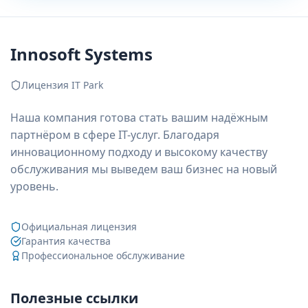
Innosoft Systems
Лицензия IT Park
Наша компания готова стать вашим надёжным
партнёром в сфере IT-услуг. Благодаря
инновационному подходу и высокому качеству
обслуживания мы выведем ваш бизнес на новый
уровень.
Официальная лицензия
Гарантия качества
Профессиональное обслуживание
Полезные ссылки