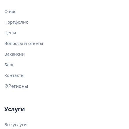
О нас
Портфолио
Цены
Вопросы и ответы
Вакансии
Блог
Контакты
Регионы
Услуги
Все услуги