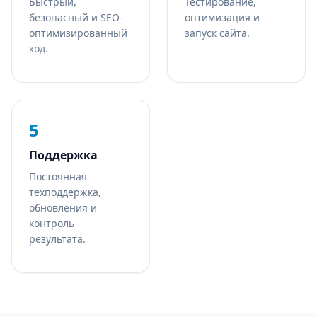
Быстрый,
Тестирование,
безопасный и SEO-
оптимизация и
оптимизированный
запуск сайта.
код.
5
Поддержка
Постоянная
техподдержка,
обновления и
контроль
результата.