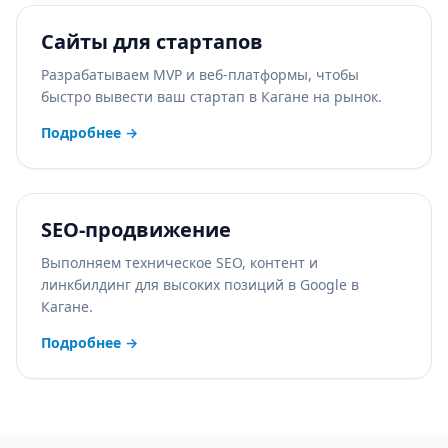
Сайты для стартапов
Разрабатываем MVP и веб-платформы, чтобы
быстро вывести ваш стартап в Кагане на рынок.
Подробнее
→
SEO-продвижение
Выполняем техническое SEO, контент и
линкбилдинг для высоких позиций в Google в
Кагане.
Подробнее
→