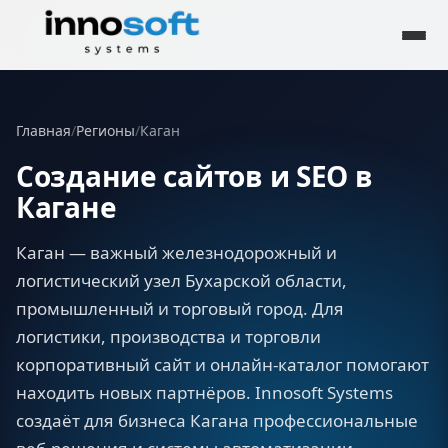
Главная
/
Регионы
/
Каган
Создание сайтов и SEO в
Кагане
Каган — важный железнодорожный и
логистический узел Бухарской области,
промышленный и торговый город. Для
логистики, производства и торговли
корпоративный сайт и онлайн-каталог помогают
находить новых партнёров. Innosoft Systems
создаёт для бизнеса Кагана профессиональные