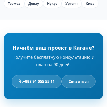
Термез
Денау
Нукус
Ургенч
Хива
Начнём ваш проект в Кагане?
Получите бесплатную консультацию и
план на 90 дней.
+998 91 055 55 11
Связаться