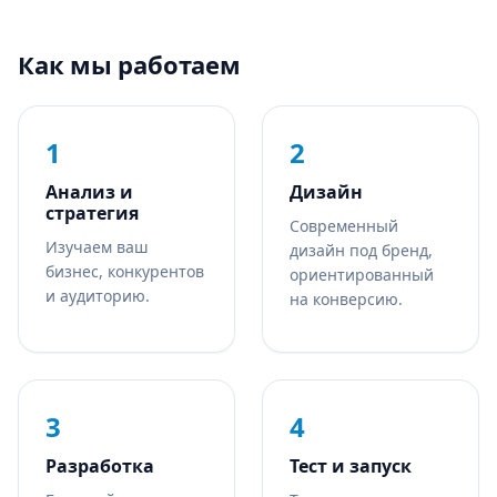
Как мы работаем
1
2
Анализ и
Дизайн
стратегия
Современный
Изучаем ваш
дизайн под бренд,
бизнес, конкурентов
ориентированный
и аудиторию.
на конверсию.
3
4
Разработка
Тест и запуск