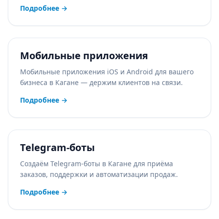
Подробнее
→
Мобильные приложения
Мобильные приложения iOS и Android для вашего
бизнеса в Кагане — держим клиентов на связи.
Подробнее
→
Telegram-боты
Создаём Telegram-боты в Кагане для приёма
заказов, поддержки и автоматизации продаж.
Подробнее
→