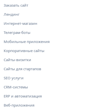
Заказать сайт
Лендинг
Интернет-магазин
Телеграм-боты
Мобильные приложения
Корпоративные сайты
Сайты-визитки
Сайты для стартапов
SEO услуги
CRM-системы
ERP и автоматизация
Веб-приложения