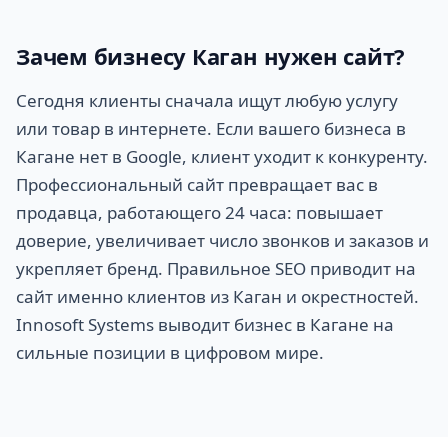
Зачем бизнесу Каган нужен сайт?
Сегодня клиенты сначала ищут любую услугу
или товар в интернете. Если вашего бизнеса в
Кагане нет в Google, клиент уходит к конкуренту.
Профессиональный сайт превращает вас в
продавца, работающего 24 часа: повышает
доверие, увеличивает число звонков и заказов и
укрепляет бренд. Правильное SEO приводит на
сайт именно клиентов из Каган и окрестностей.
Innosoft Systems выводит бизнес в Кагане на
сильные позиции в цифровом мире.