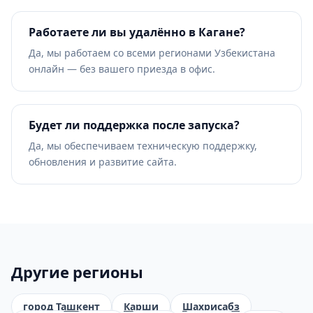
Работаете ли вы удалённо в Кагане?
Да, мы работаем со всеми регионами Узбекистана
онлайн — без вашего приезда в офис.
Будет ли поддержка после запуска?
Да, мы обеспечиваем техническую поддержку,
обновления и развитие сайта.
Другие регионы
город Ташкент
Карши
Шахрисабз